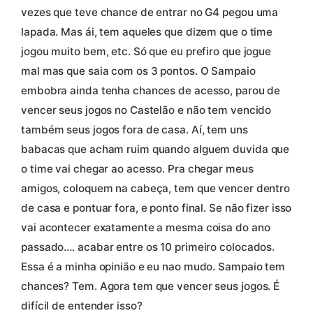
vezes que teve chance de entrar no G4 pegou uma
lapada. Mas ái, tem aqueles que dizem que o time
jogou muito bem, etc. Só que eu prefiro que jogue
mal mas que saia com os 3 pontos. O Sampaio
embobra ainda tenha chances de acesso, parou de
vencer seus jogos no Castelão e não tem vencido
também seus jogos fora de casa. Aí, tem uns
babacas que acham ruim quando alguem duvida que
o time vai chegar ao acesso. Pra chegar meus
amigos, coloquem na cabeça, tem que vencer dentro
de casa e pontuar fora, e ponto final. Se não fizer isso
vai acontecer exatamente a mesma coisa do ano
passado…. acabar entre os 10 primeiro colocados.
Essa é a minha opinião e eu nao mudo. Sampaio tem
chances? Tem. Agora tem que vencer seus jogos. É
difícil de entender isso?