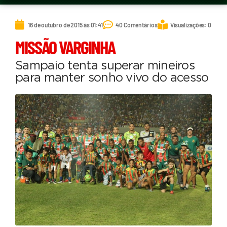
16 de outubro de 2015 às 01:41
40 Comentários
Visualizações: 0
MISSÃO VARGINHA
Sampaio tenta superar mineiros
para manter sonho vivo do acesso