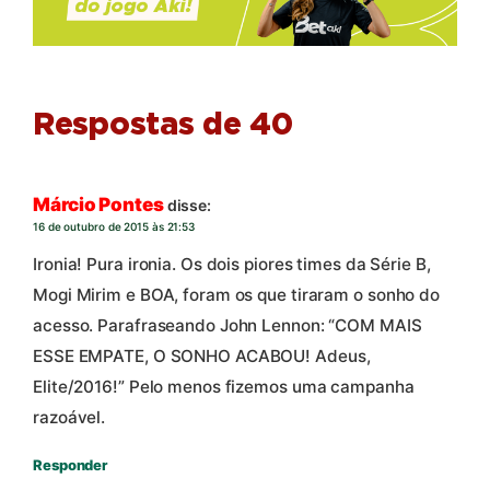
Respostas de 40
Márcio Pontes
disse:
16 de outubro de 2015 às 21:53
Ironia! Pura ironia. Os dois piores times da Série B,
Mogi Mirim e BOA, foram os que tiraram o sonho do
acesso. Parafraseando John Lennon: “COM MAIS
ESSE EMPATE, O SONHO ACABOU! Adeus,
Elite/2016!” Pelo menos fizemos uma campanha
razoável.
Responder