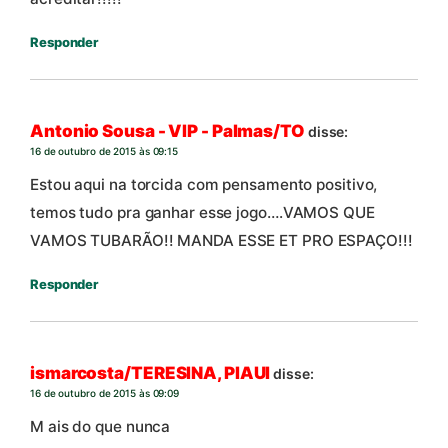
Responder
Antonio Sousa - VIP - Palmas/TO
disse:
16 de outubro de 2015 às 09:15
Estou aqui na torcida com pensamento positivo,
temos tudo pra ganhar esse jogo….VAMOS QUE
VAMOS TUBARÃO!! MANDA ESSE ET PRO ESPAÇO!!!
Responder
ismarcosta/TERESINA, PIAUI
disse:
16 de outubro de 2015 às 09:09
M ais do que nunca