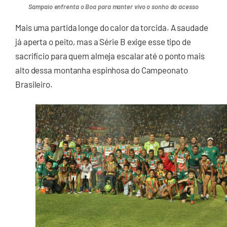
Sampaio enfrenta o Boa para manter vivo o sonho do acesso
Mais uma partida longe do calor da torcida. A saudade
já aperta o peito, mas a Série B exige esse tipo de
sacrifício para quem almeja escalar até o ponto mais
alto dessa montanha espinhosa do Campeonato
Brasileiro.