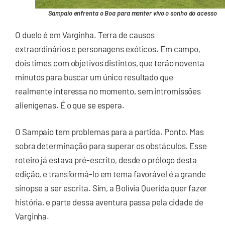
Sampaio enfrenta o Boa para manter vivo o sonho do acesso
O duelo é em Varginha. Terra de causos
extraordinários e personagens exóticos. Em campo,
dois times com objetivos distintos, que terão noventa
minutos para buscar um único resultado que
realmente interessa no momento, sem intromissões
alienígenas. É o que se espera.
O Sampaio tem problemas para a partida. Ponto. Mas
sobra determinação para superar os obstáculos. Esse
roteiro já estava pré-escrito, desde o prólogo desta
edição, e transformá-lo em tema favorável é a grande
sinopse a ser escrita. Sim, a Bolívia Querida quer fazer
história, e parte dessa aventura passa pela cidade de
Varginha.