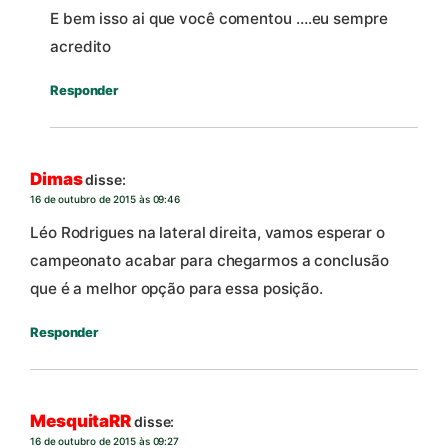
E bem isso ai que você comentou ….eu sempre
acredito
Responder
Dimas
disse:
16 de outubro de 2015 às 09:46
Léo Rodrigues na lateral direita, vamos esperar o
campeonato acabar para chegarmos a conclusão
que é a melhor opção para essa posição.
Responder
MesquitaRR
disse:
16 de outubro de 2015 às 09:27