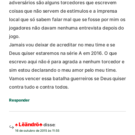
adversários são alguns torcedores que escrevem
coisas que não servem de estimulos e a imprensa
local que só sabem falar mal que se fosse por mim os
jogadores não davam nenhuma entrevista depois do
jogo.
Jamais vou deixar de acreditar no meu time e se
Deus quiser estaremos na série A em 2016. O que
escrevo aqui não é para agrada a nenhum torcedor e
sim estou declarando o meu amor pelo meu time.
Vamos vencer essa batalha guerreiros se Deus quiser
contra tudo e contra todos.
Responder
♠ Lëändrō♣
disse:
16 de outubro de 2015 às 11:55