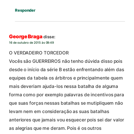
Responder
George Braga
disse:
16 de outubro de 2015 às 09:49
O VERDADEIRO TORCEDOR
Vocês são GUERREIROS não tenho dúvida disso pois
desde o início da série B estão enfrentando além das
equipes da tabela os árbitros e principalmente quem
mais deveriam ajuda-los nessa batalha de alguma
forma como por exemplo palavras de incentivos para
que suas forças nessas batalhas se mutipliquem não
levam nem em consideração as suas batalhas
anteriores que jamais vou esquecer pois sei dar valor
as alegrias que me deram. Pois é os outros