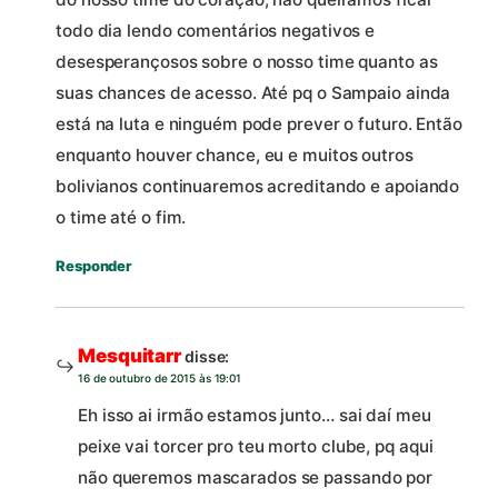
todo dia lendo comentários negativos e
desesperançosos sobre o nosso time quanto as
suas chances de acesso. Até pq o Sampaio ainda
está na luta e ninguém pode prever o futuro. Então
enquanto houver chance, eu e muitos outros
bolivianos continuaremos acreditando e apoiando
o time até o fim.
Responder
Mesquitarr
disse:
16 de outubro de 2015 às 19:01
Eh isso ai irmão estamos junto… sai daí meu
peixe vai torcer pro teu morto clube, pq aqui
não queremos mascarados se passando por