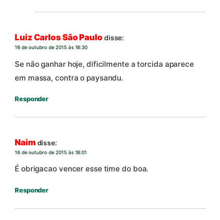
Luiz Carlos São Paulo
disse:
16 de outubro de 2015 às 18:30
Se não ganhar hoje, dificilmente a torcida aparece
em massa, contra o paysandu.
Responder
Naim
disse:
16 de outubro de 2015 às 18:01
É obrigacao vencer esse time do boa.
Responder