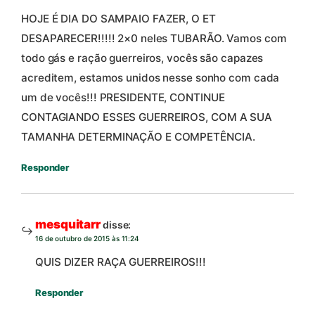
HOJE É DIA DO SAMPAIO FAZER, O ET
DESAPARECER!!!!! 2×0 neles TUBARÃO. Vamos com
todo gás e ração guerreiros, vocês são capazes
acreditem, estamos unidos nesse sonho com cada
um de vocês!!! PRESIDENTE, CONTINUE
CONTAGIANDO ESSES GUERREIROS, COM A SUA
TAMANHA DETERMINAÇÃO E COMPETÊNCIA.
Responder
mesquitarr
disse:
16 de outubro de 2015 às 11:24
QUIS DIZER RAÇA GUERREIROS!!!
Responder