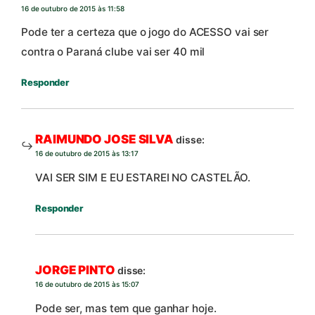
16 de outubro de 2015 às 11:58
Pode ter a certeza que o jogo do ACESSO vai ser
contra o Paraná clube vai ser 40 mil
Responder
RAIMUNDO JOSE SILVA
disse:
16 de outubro de 2015 às 13:17
VAI SER SIM E EU ESTAREI NO CASTELÃO.
Responder
JORGE PINTO
disse:
16 de outubro de 2015 às 15:07
Pode ser, mas tem que ganhar hoje.