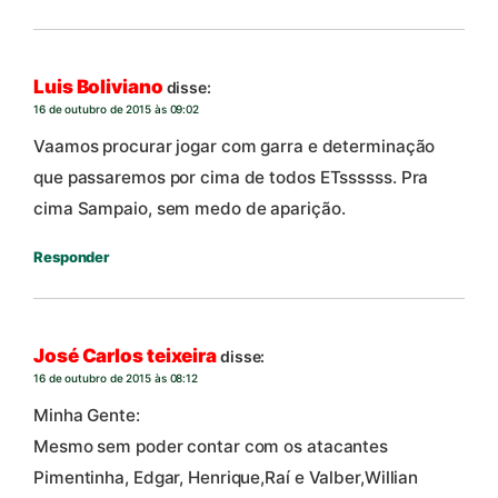
Luis Boliviano
disse:
16 de outubro de 2015 às 09:02
Vaamos procurar jogar com garra e determinação
que passaremos por cima de todos ETssssss. Pra
cima Sampaio, sem medo de aparição.
Responder
José Carlos teixeira
disse:
16 de outubro de 2015 às 08:12
Minha Gente:
Mesmo sem poder contar com os atacantes
Pimentinha, Edgar, Henrique,Raí e Valber,Willian