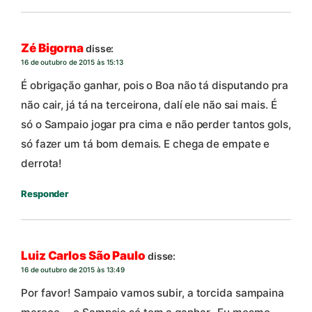
Zé Bigorna
disse:
16 de outubro de 2015 às 15:13
É obrigação ganhar, pois o Boa não tá disputando pra
não cair, já tá na terceirona, dalí ele não sai mais. É
só o Sampaio jogar pra cima e não perder tantos gols,
só fazer um tá bom demais. E chega de empate e
derrota!
Responder
Luiz Carlos São Paulo
disse:
16 de outubro de 2015 às 13:49
Por favor! Sampaio vamos subir, a torcida sampaina