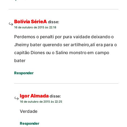
Bolívia SérieA
disse:
16 de outubro de 2015 às 22:18
Perdemos o penalti por pura vaidade deixando o
Jheimy bater querendo ser artilheiro,alí era para o
capitão Diones ou o Salino monstro em campo
bater
Responder
Igor Almada
disse:
16 de outubro de 2015 às 22:25
Verdade
Responder