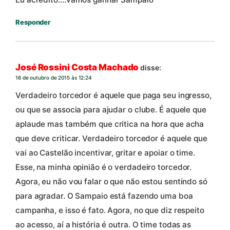
Responder
José Rossini Costa Machado
disse:
16 de outubro de 2015 às 12:24
Verdadeiro torcedor é aquele que paga seu ingresso,
ou que se associa para ajudar o clube. É aquele que
aplaude mas também que critica na hora que acha
que deve criticar. Verdadeiro torcedor é aquele que
vai ao Castelão incentivar, gritar e apoiar o time.
Esse, na minha opinião é o verdadeiro torcedor.
Agora, eu não vou falar o que não estou sentindo só
para agradar. O Sampaio está fazendo uma boa
campanha, e isso é fato. Agora, no que diz respeito
ao acesso, aí a história é outra. O time todas as