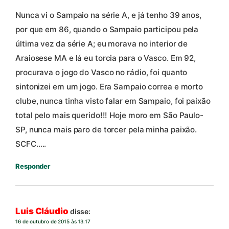
Nunca vi o Sampaio na série A, e já tenho 39 anos,
por que em 86, quando o Sampaio participou pela
última vez da série A; eu morava no interior de
Araiosese MA e lá eu torcia para o Vasco. Em 92,
procurava o jogo do Vasco no rádio, foi quanto
sintonizei em um jogo. Era Sampaio correa e morto
clube, nunca tinha visto falar em Sampaio, foi paixão
total pelo mais querido!!! Hoje moro em São Paulo-
SP, nunca mais paro de torcer pela minha paixão.
SCFC…..
Responder
Luis Cláudio
disse:
16 de outubro de 2015 às 13:17