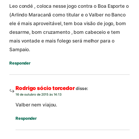
Leo condé , coloca nesse jogo contra o Boa Esporte o
(Arlindo Maracanã como titular e o Valber no Banco
ele é mais aproveitável, tem boa visão de jogo, bom
desarme, bom cruzamento , bom cabeceio e tem
mais vontade e mais folego será melhor para o
Sampaio.
Responder
Rodrigo sócio torcedor
disse:
16 de outubro de 2015 às 14:13
Valber nem viajou.
Responder