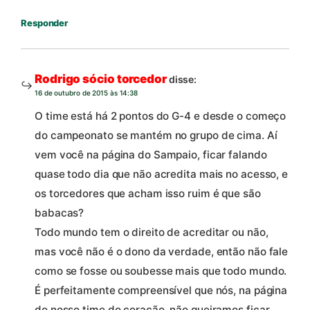
Responder
Rodrigo sócio torcedor
disse:
16 de outubro de 2015 às 14:38
O time está há 2 pontos do G-4 e desde o começo
do campeonato se mantém no grupo de cima. Aí
vem você na página do Sampaio, ficar falando
quase todo dia que não acredita mais no acesso, e
os torcedores que acham isso ruim é que são
babacas?
Todo mundo tem o direito de acreditar ou não,
mas você não é o dono da verdade, então não fale
como se fosse ou soubesse mais que todo mundo.
É perfeitamente compreensível que nós, na página
do nosso time do coração, não queiramos ficar