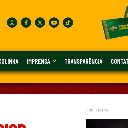
COLINHA
IMPRENSA
TRANSPARÊNCIA
CONTA
Publicidade