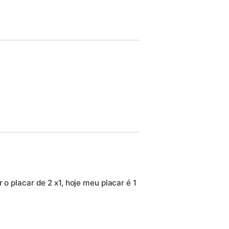
 o placar de 2 x1, hoje meu placar é 1