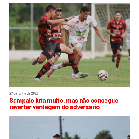
27 de junho de 2026
Sampaio luta muito, mas não consegue
reverter vantagem do adversário