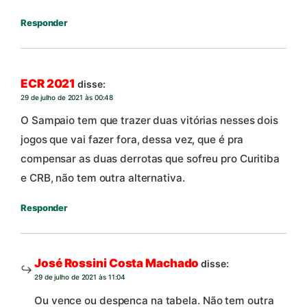
Responder
ECR 2021
disse:
29 de julho de 2021 às 00:48
O Sampaio tem que trazer duas vitórias nesses dois
jogos que vai fazer fora, dessa vez, que é pra
compensar as duas derrotas que sofreu pro Curitiba
e CRB, não tem outra alternativa.
Responder
José Rossini Costa Machado
disse:
29 de julho de 2021 às 11:04
Ou vence ou despenca na tabela. Não tem outra