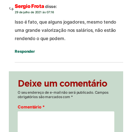
Sergio Frota
disse:
29 de julho de 2021 às 07:16
Isso é fato, que alguns jogadores, mesmo tendo
uma grande valorização nos salários, não estão
rendendo o que podem.
Responder
Deixe um comentário
O seu endereço de e-mail não será publicado.
Campos
obrigatórios são marcados com
*
Comentário
*