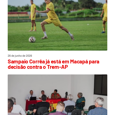
26 de junho de 2026
Sampaio Corrêa já está em Macapá para
decisão contra o Trem-AP