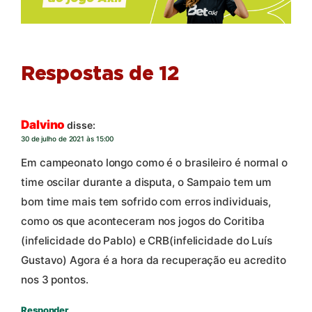
Respostas de 12
Dalvino
disse:
30 de julho de 2021 às 15:00
Em campeonato longo como é o brasileiro é normal o
time oscilar durante a disputa, o Sampaio tem um
bom time mais tem sofrido com erros individuais,
como os que aconteceram nos jogos do Coritiba
(infelicidade do Pablo) e CRB(infelicidade do Luís
Gustavo) Agora é a hora da recuperação eu acredito
nos 3 pontos.
Responder