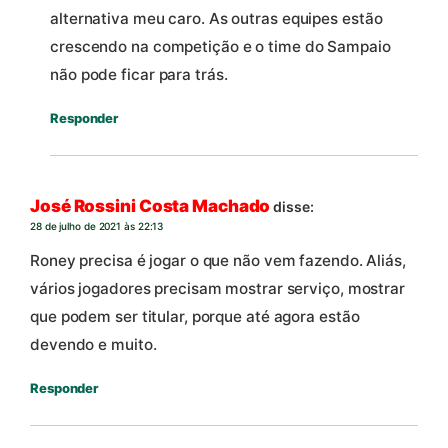
alternativa meu caro. As outras equipes estão
crescendo na competição e o time do Sampaio
não pode ficar para trás.
Responder
José Rossini Costa Machado
disse:
28 de julho de 2021 às 22:13
Roney precisa é jogar o que não vem fazendo. Aliás,
vários jogadores precisam mostrar serviço, mostrar
que podem ser titular, porque até agora estão
devendo e muito.
Responder