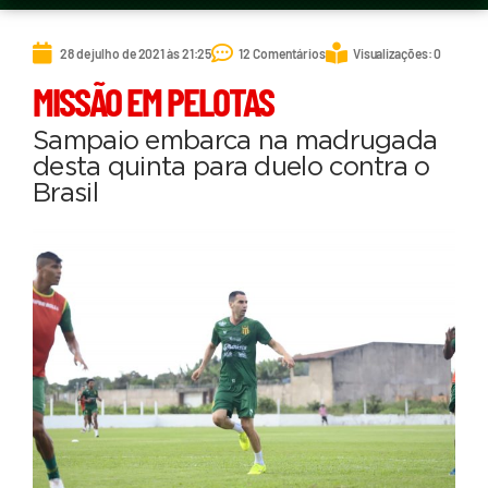
28 de julho de 2021 às 21:25
12 Comentários
Visualizações: 0
MISSÃO EM PELOTAS
Sampaio embarca na madrugada
desta quinta para duelo contra o
Brasil