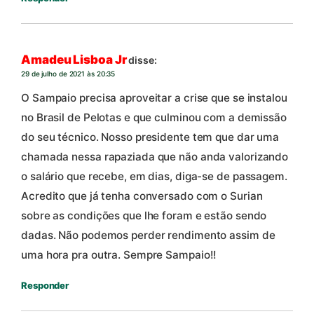
Amadeu Lisboa Jr
disse:
29 de julho de 2021 às 20:35
O Sampaio precisa aproveitar a crise que se instalou
no Brasil de Pelotas e que culminou com a demissão
do seu técnico. Nosso presidente tem que dar uma
chamada nessa rapaziada que não anda valorizando
o salário que recebe, em dias, diga-se de passagem.
Acredito que já tenha conversado com o Surian
sobre as condições que lhe foram e estão sendo
dadas. Não podemos perder rendimento assim de
uma hora pra outra. Sempre Sampaio!!
Responder