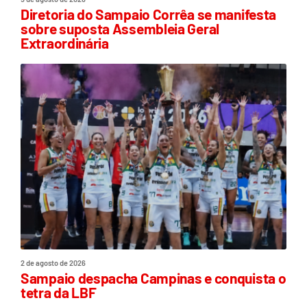
Diretoria do Sampaio Corrêa se manifesta
sobre suposta Assembleia Geral
Extraordinária
2 de agosto de 2026
Sampaio despacha Campinas e conquista o
tetra da LBF