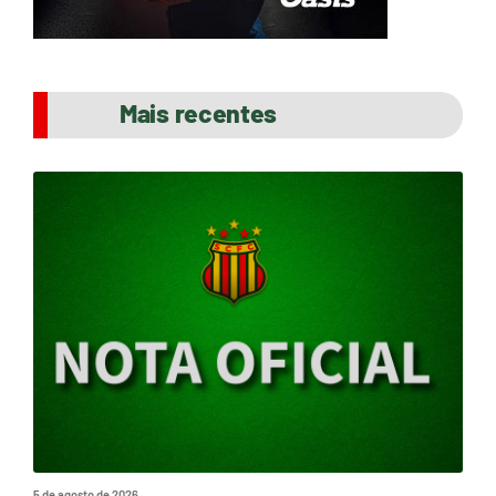
Mais recentes
5 de agosto de 2026