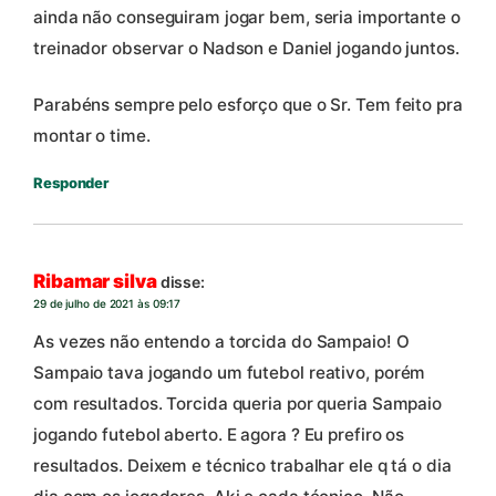
ainda não conseguiram jogar bem, seria importante o
treinador observar o Nadson e Daniel jogando juntos.
Parabéns sempre pelo esforço que o Sr. Tem feito pra
montar o time.
Responder
Ribamar silva
disse:
29 de julho de 2021 às 09:17
As vezes não entendo a torcida do Sampaio! O
Sampaio tava jogando um futebol reativo, porém
com resultados. Torcida queria por queria Sampaio
jogando futebol aberto. E agora ? Eu prefiro os
resultados. Deixem e técnico trabalhar ele q tá o dia