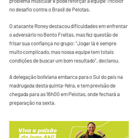
problema muscular e pode reforçar a equipe Tricolor
no desafio contra o Brasil de Pelotas.
O atacante Roney destacou dificuldades em enfrentar
o adversário no Bento Freitas, mas fez questão de
frisar sua confiança no grupo: “Jogar lá é sempre
muito complicado, mas nossa equipe tem totais
condições de buscar um bom resultado”, declarou.
A delegação boliviana embarca para o Sul do país na
madrugada desta quinta-feira, e tem previsão de
chegada para as 16h00 em Pelotas, onde fechará a
preparação na sexta.