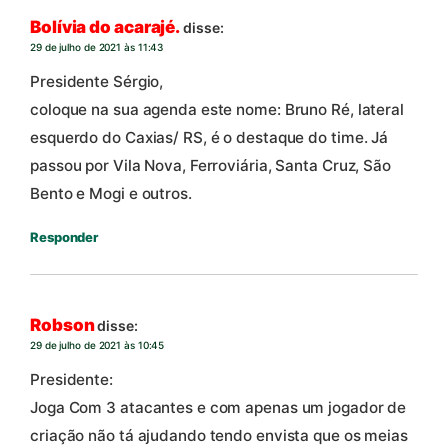
Bolívia do acarajé.
disse:
29 de julho de 2021 às 11:43
Presidente Sérgio,
coloque na sua agenda este nome: Bruno Ré, lateral
esquerdo do Caxias/ RS, é o destaque do time. Já
passou por Vila Nova, Ferroviária, Santa Cruz, São
Bento e Mogi e outros.
Responder
Robson
disse:
29 de julho de 2021 às 10:45
Presidente:
Joga Com 3 atacantes e com apenas um jogador de
criação não tá ajudando tendo envista que os meias