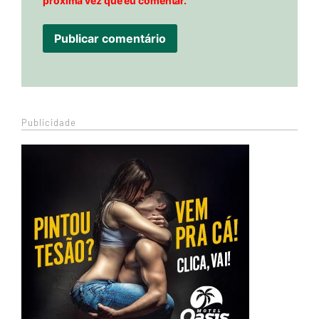
próxima vez que eu comentar.
Publicidade