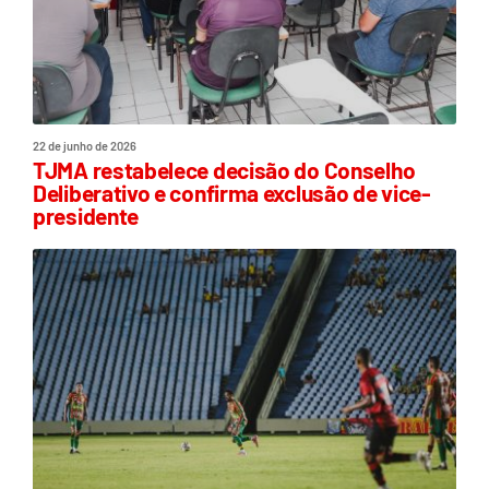
22 de junho de 2026
TJMA restabelece decisão do Conselho
Deliberativo e confirma exclusão de vice-
presidente