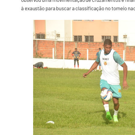
à exaustão para buscar a classificação no torneio na