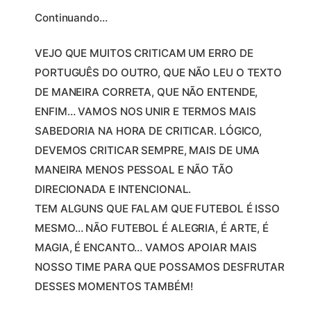
Continuando…
VEJO QUE MUITOS CRITICAM UM ERRO DE
PORTUGUÊS DO OUTRO, QUE NÃO LEU O TEXTO
DE MANEIRA CORRETA, QUE NÃO ENTENDE,
ENFIM… VAMOS NOS UNIR E TERMOS MAIS
SABEDORIA NA HORA DE CRITICAR. LÓGICO,
DEVEMOS CRITICAR SEMPRE, MAIS DE UMA
MANEIRA MENOS PESSOAL E NÃO TÃO
DIRECIONADA E INTENCIONAL.
TEM ALGUNS QUE FALAM QUE FUTEBOL É ISSO
MESMO… NÃO FUTEBOL É ALEGRIA, É ARTE, É
MAGIA, É ENCANTO… VAMOS APOIAR MAIS
NOSSO TIME PARA QUE POSSAMOS DESFRUTAR
DESSES MOMENTOS TAMBÉM!