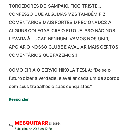
TORCEDORES DO SAMPAIO. FICO TRISTE…
CONFESSO QUE ALGUMAS VZS TAMBÉM FIZ
COMENTÁRIOS MAIS FORTES DIRECIONADOS À
ALGUNS COLEGAS. CREIO EU QUE ISSO NÃO NOS
LEVARÁ À LUGAR NENHUM, VAMOS NOS UNIR,
APOIAR O NOSSO CLUBE E AVALIAR MAIS CERTOS
COMENTÁRIOS QUE FAZEMOS!!
COMO DIRIA O SÉRVIO NIKOLA TESLA: “Deixe o
futuro dizer a verdade, e avaliar cada um de acordo
com seus trabalhos e suas conquistas.”
Responder
MESQUITARR
disse:
5 de julho de 2016 às 12:30