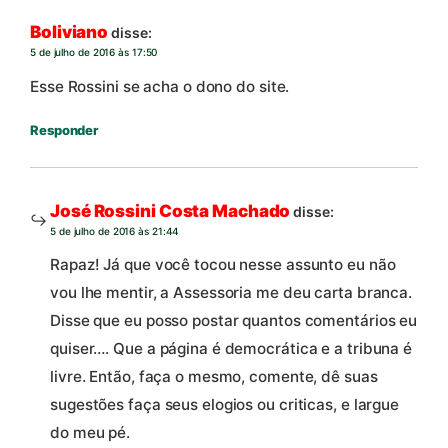
Boliviano
disse:
5 de julho de 2016 às 17:50
Esse Rossini se acha o dono do site.
Responder
José Rossini Costa Machado
disse:
5 de julho de 2016 às 21:44
Rapaz! Já que você tocou nesse assunto eu não
vou lhe mentir, a Assessoria me deu carta branca.
Disse que eu posso postar quantos comentários eu
quiser…. Que a página é democrática e a tribuna é
livre. Então, faça o mesmo, comente, dê suas
sugestões faça seus elogios ou criticas, e largue
do meu pé.