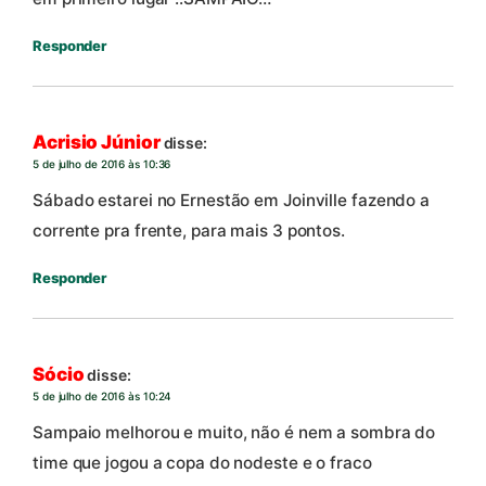
Responder
Acrisio Júnior
disse:
5 de julho de 2016 às 10:36
Sábado estarei no Ernestão em Joinville fazendo a
corrente pra frente, para mais 3 pontos.
Responder
Sócio
disse:
5 de julho de 2016 às 10:24
Sampaio melhorou e muito, não é nem a sombra do
time que jogou a copa do nodeste e o fraco