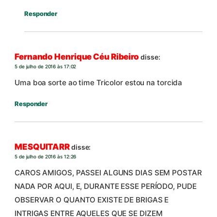
Responder
Fernando Henrique Céu Ribeiro
disse:
5 de julho de 2016 às 17:02
Uma boa sorte ao time Tricolor estou na torcida
Responder
MESQUITARR
disse:
5 de julho de 2016 às 12:26
CAROS AMIGOS, PASSEI ALGUNS DIAS SEM POSTAR
NADA POR AQUI, E, DURANTE ESSE PERÍODO, PUDE
OBSERVAR O QUANTO EXISTE DE BRIGAS E
INTRIGAS ENTRE AQUELES QUE SE DIZEM