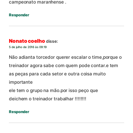
campeonato maranhense .
Responder
Nonato coelho
disse:
5 de julho de 2016 às 09:19
Não adianta torcedor querer escalar o time,porque o
treinador agora sabe com quem pode contar.e tem
as peças para cada setor e outra coisa muito
importante
ele tem o grupo na mão.por isso peço que
deichem o treinador trabalhar !!!!!!!!
Responder