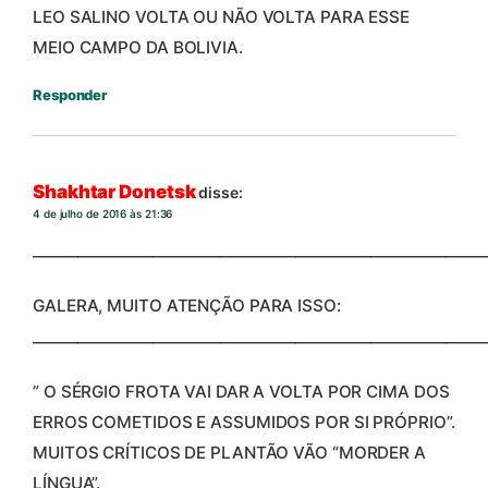
LEO SALINO VOLTA OU NÃO VOLTA PARA ESSE
MEIO CAMPO DA BOLIVIA.
Responder
Shakhtar Donetsk
disse:
4 de julho de 2016 às 21:36
____________________________________________________________
GALERA, MUITO ATENÇÃO PARA ISSO:
____________________________________________________________
” O SÉRGIO FROTA VAI DAR A VOLTA POR CIMA DOS
ERROS COMETIDOS E ASSUMIDOS POR SI PRÓPRIO”.
MUITOS CRÍTICOS DE PLANTÃO VÃO “MORDER A
LÍNGUA”.