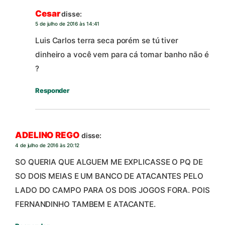
Cesar
disse:
5 de julho de 2016 às 14:41
Luis Carlos terra seca porém se tú tiver
dinheiro a você vem para cá tomar banho não é
?
Responder
ADELINO REGO
disse:
4 de julho de 2016 às 20:12
SO QUERIA QUE ALGUEM ME EXPLICASSE O PQ DE
SO DOIS MEIAS E UM BANCO DE ATACANTES PELO
LADO DO CAMPO PARA OS DOIS JOGOS FORA. POIS
FERNANDINHO TAMBEM E ATACANTE.