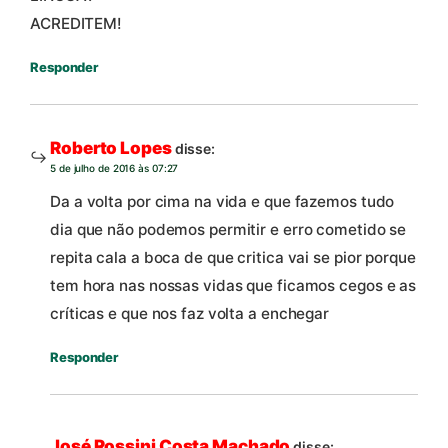
ACREDITEM!
Responder
Roberto Lopes
disse:
5 de julho de 2016 às 07:27
Da a volta por cima na vida e que fazemos tudo
dia que não podemos permitir e erro cometido se
repita cala a boca de que critica vai se pior porque
tem hora nas nossas vidas que ficamos cegos e as
críticas e que nos faz volta a enchegar
Responder
José Rossini Costa Machado
disse: