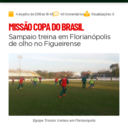
4 de julho de 2016 às 18:43
40 Comentários
Visualizações: 0
MISSÃO COPA DO BRASIL
Sampaio treina em Florianópolis
de olho no Figueirense
Equipe Tricolor treinou em Florianópolis