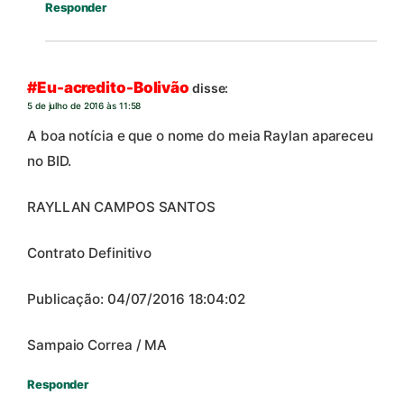
Responder
#Eu-acredito-Bolivão
disse:
5 de julho de 2016 às 11:58
A boa notícia e que o nome do meia Raylan apareceu
no BID.
RAYLLAN CAMPOS SANTOS
Contrato Definitivo
Publicação: 04/07/2016 18:04:02
Sampaio Correa / MA
Responder