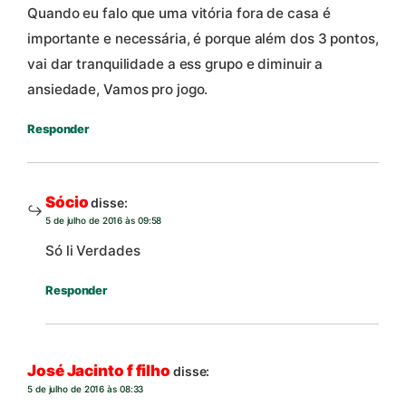
Quando eu falo que uma vitória fora de casa é
importante e necessária, é porque além dos 3 pontos,
vai dar tranquilidade a ess grupo e diminuir a
ansiedade, Vamos pro jogo.
Responder
Sócio
disse:
5 de julho de 2016 às 09:58
Só li Verdades
Responder
José Jacinto f filho
disse:
5 de julho de 2016 às 08:33