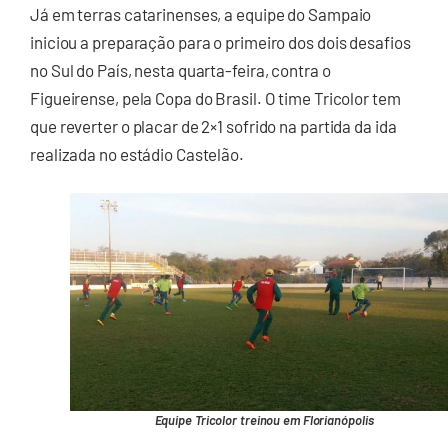
Já em terras catarinenses, a equipe do Sampaio
iniciou a preparação para o primeiro dos dois desafios
no Sul do País, nesta quarta-feira, contra o
Figueirense, pela Copa do Brasil. O time Tricolor tem
que reverter o placar de 2×1 sofrido na partida da ida
realizada no estádio Castelão.
Equipe Tricolor treinou em Florianópolis