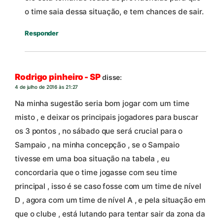
o time saia dessa situação, e tem chances de sair.
Responder
Rodrigo pinheiro - SP
disse:
4 de julho de 2016 às 21:27
Na minha sugestão seria bom jogar com um time
misto , e deixar os principais jogadores para buscar
os 3 pontos , no sábado que será crucial para o
Sampaio , na minha concepção , se o Sampaio
tivesse em uma boa situação na tabela , eu
concordaria que o time jogasse com seu time
principal , isso é se caso fosse com um time de nível
D , agora com um time de nível A , e pela situação em
que o clube , está lutando para tentar sair da zona da