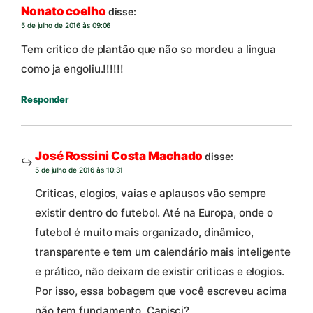
Nonato coelho
disse:
5 de julho de 2016 às 09:06
Tem critico de plantão que não so mordeu a lingua
como ja engoliu.!!!!!!
Responder
José Rossini Costa Machado
disse:
5 de julho de 2016 às 10:31
Criticas, elogios, vaias e aplausos vão sempre
existir dentro do futebol. Até na Europa, onde o
futebol é muito mais organizado, dinâmico,
transparente e tem um calendário mais inteligente
e prático, não deixam de existir criticas e elogios.
Por isso, essa bobagem que você escreveu acima
não tem fundamento, Capisci?