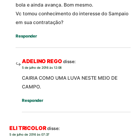
bola e ainda avança. Bom mesmo.
Vc tomou conhecimento do interesse do Sampaio
em sua contratação?
Responder
ADELINO REGO
disse:
5 de julho de 2016 às 12:08
CAIRIA COMO UMA LUVA NESTE MEIO DE
CAMPO.
Responder
ELI TRICOLOR
disse:
5 de julho de 2016 às 07:37