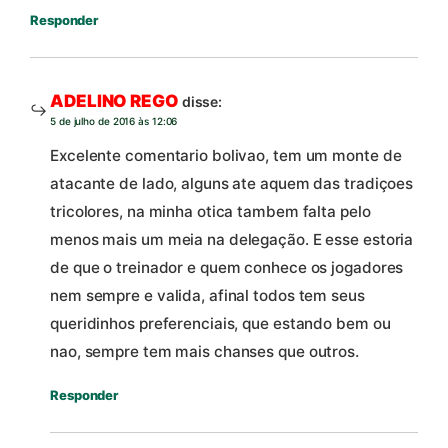
Responder
ADELINO REGO
disse:
5 de julho de 2016 às 12:06
Excelente comentario bolivao, tem um monte de
atacante de lado, alguns ate aquem das tradiçoes
tricolores, na minha otica tambem falta pelo
menos mais um meia na delegação. E esse estoria
de que o treinador e quem conhece os jogadores
nem sempre e valida, afinal todos tem seus
queridinhos preferenciais, que estando bem ou
nao, sempre tem mais chanses que outros.
Responder