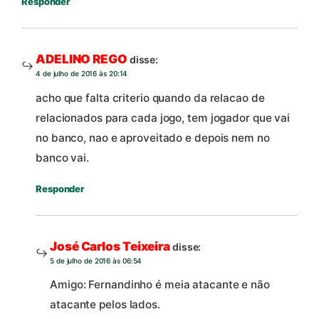
Responder
ADELINO REGO
disse:
4 de julho de 2016 às 20:14
acho que falta criterio quando da relacao de
relacionados para cada jogo, tem jogador que vai
no banco, nao e aproveitado e depois nem no
banco vai.
Responder
José Carlos Teixeira
disse:
5 de julho de 2016 às 06:54
Amigo: Fernandinho é meia atacante e não
atacante pelos lados.