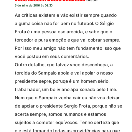
5 de julho de 2016 às 08:30
As críticas existem e vão existir sempre quando
alguma coisa não for bem no futebol. O Sérgio
Frota é uma pessoa esclarecida, e sabe que o
torcedor é pura emoção e que vai cobrar sempre.
Por isso meu amigo não tem fundamento isso que
você postou em seus comentários.
Outro detalhe, que talvez voce desconheça, a
torcida do Sampaio apoia e vai apoiar o nosso
presidente sepre, poruqe é um homem sério,
trabalhador, um boliviano apaixonado pelo time.
Nem que o Sampaio venha cair eu não vou deixar
de apoiar o presidente Sergio Frota, porque não se
acerta sempre, somos humanos e estamos
sujeitos a cometer equívocos. Tenho certeza que
ele está tomando todas as providências para que