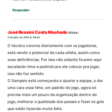
Responder
José Rossini Costa Machado
disse:
5 de julho de 2016 às 08:45
O técnico convive diariamente com os jogadores,
está vendo o potencial de cada atleta, assim como
suas deficiências. Por isso não adianta ficarem aqui
escalando time e pedindo pra ele colocar pra jogar,
isso não faz sentido.
O Sampaio está começando a ajustar a equipe, a dar
uma cara esse time, um padrão de jogo, agora só
precisa mais um pouco de organização dentro do
jogo, melhorar a qualidade dos passes e fazer os gols
que estão fazendo muita falta.