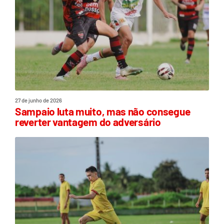
27 de junho de 2026
Sampaio luta muito, mas não consegue
reverter vantagem do adversário