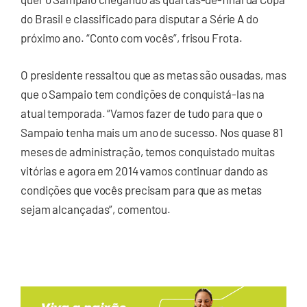
do Brasil e classificado para disputar a Série A do
próximo ano. “Conto com vocês”, frisou Frota.
O presidente ressaltou que as metas são ousadas, mas
que o Sampaio tem condições de conquistá-las na
atual temporada. “Vamos fazer de tudo para que o
Sampaio tenha mais um ano de sucesso. Nos quase 81
meses de administração, temos conquistado muitas
vitórias e agora em 2014 vamos continuar dando as
condições que vocês precisam para que as metas
sejam alcançadas”, comentou.