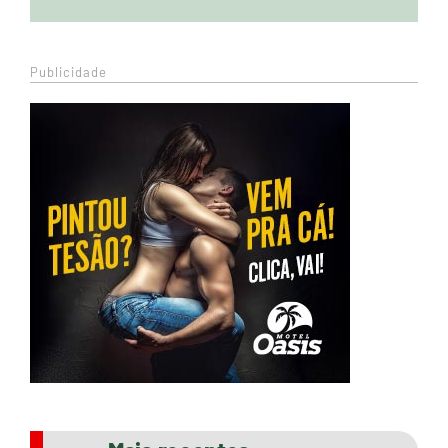
Publicidade