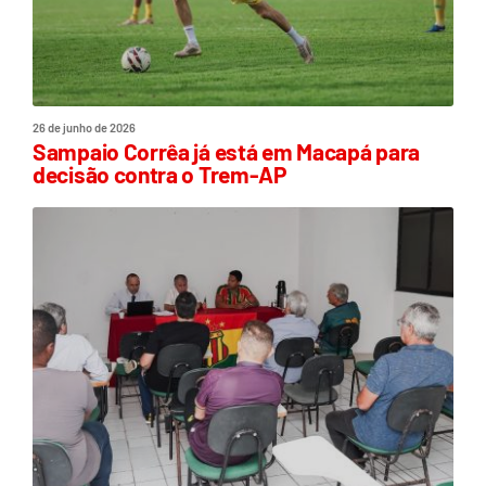
26 de junho de 2026
Sampaio Corrêa já está em Macapá para
decisão contra o Trem-AP