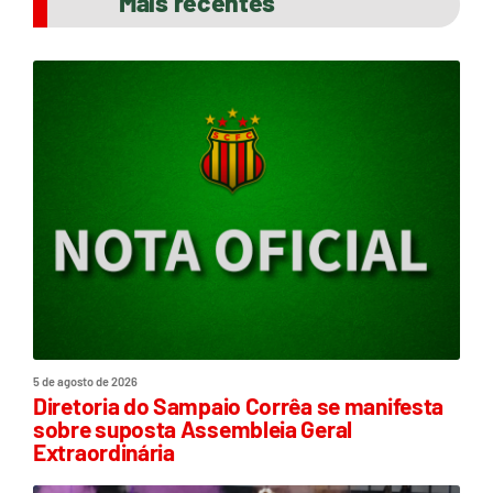
Mais recentes
5 de agosto de 2026
Diretoria do Sampaio Corrêa se manifesta
sobre suposta Assembleia Geral
Extraordinária