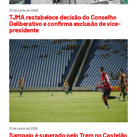
22 de junho de 2026
TJMA restabelece decisão do Conselho
Deliberativo e confirma exclusão de vice-
presidente
21 de junho de 2026
Sampaio é superado pelo Trem no Castelão