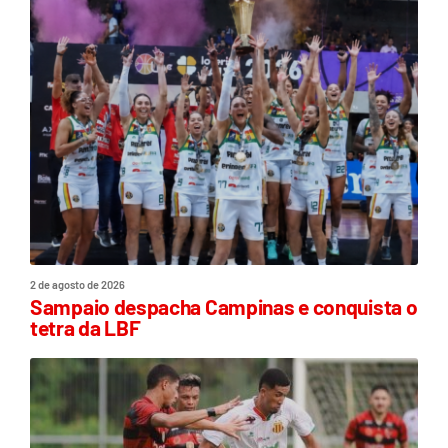
2 de agosto de 2026
Sampaio despacha Campinas e conquista o
tetra da LBF