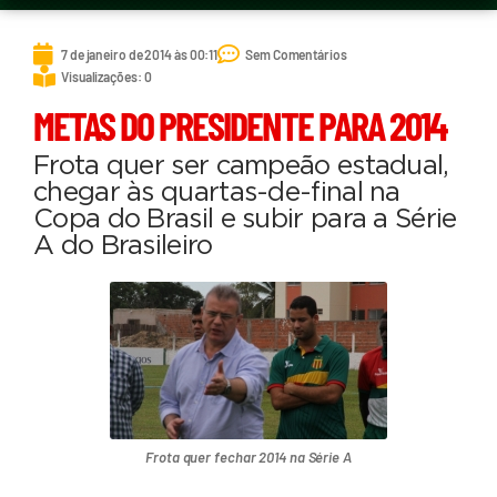
7 de janeiro de 2014 às 00:11
Sem Comentários
Visualizações: 0
METAS DO PRESIDENTE PARA 2014
Frota quer ser campeão estadual,
chegar às quartas-de-final na
Copa do Brasil e subir para a Série
A do Brasileiro
Frota quer fechar 2014 na Série A