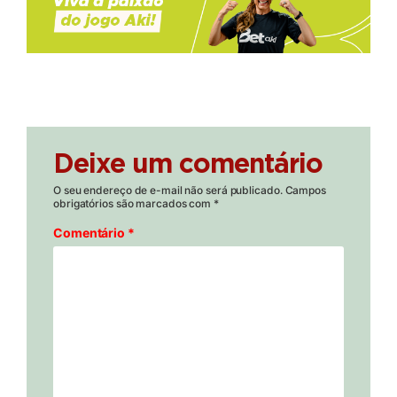
Deixe um comentário
O seu endereço de e-mail não será publicado.
Campos
obrigatórios são marcados com
*
Comentário
*