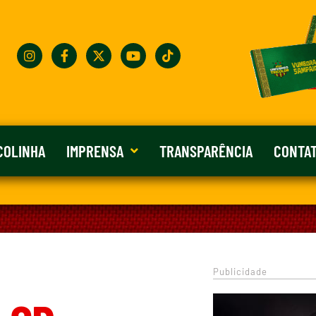
COLINHA
IMPRENSA
TRANSPARÊNCIA
CONTA
Publicidade