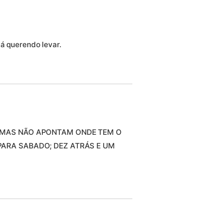
tá querendo levar.
 MAS NÃO APONTAM ONDE TEM O
ARA SABADO; DEZ ATRÁS E UM