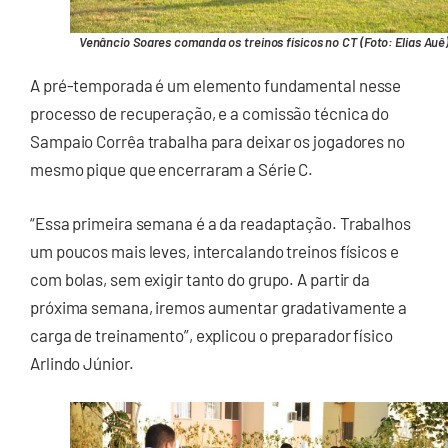
Venâncio Soares comanda os treinos físicos no CT (Foto: Elias Auê
A pré-temporada é um elemento fundamental nesse
processo de recuperação, e a comissão técnica do
Sampaio Corrêa trabalha para deixar os jogadores no
mesmo pique que encerraram a Série C.
“Essa primeira semana é a da readaptação. Trabalhos
um poucos mais leves, intercalando treinos físicos e
com bolas, sem exigir tanto do grupo. A partir da
próxima semana, iremos aumentar gradativamente a
carga de treinamento”, explicou o preparador físico
Arlindo Júnior.