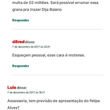
multa de 02 milhões. Será possível arrumar essa
grana pra trazer Dija Baiano
Responder
d8red
disse:
7 de dezembro de 2017 às 23:01
Esqueçam pessoal, esse cara é motense.
Responder
Luis
disse:
7 de dezembro de 2017 às 18:17
Assessoria, tem previsão de apresentação do Felipe
Alves?