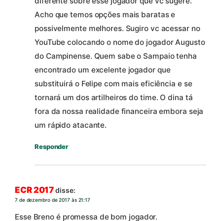
diferente sobre esse jogador que vc sugere.
Acho que temos opções mais baratas e
possivelmente melhores. Sugiro vc acessar no
YouTube colocando o nome do jogador Augusto
do Campinense. Quem sabe o Sampaio tenha
encontrado um excelente jogador que
substituirá o Felipe com mais eficiência e se
tornará um dos artilheiros do time. O dina tá
fora da nossa realidade financeira embora seja
um rápido atacante.
Responder
ECR 2017
disse:
7 de dezembro de 2017 às 21:17
Esse Breno é promessa de bom jogador.