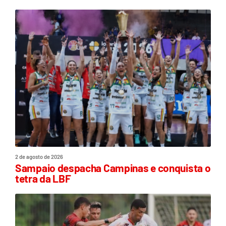
2 de agosto de 2026
Sampaio despacha Campinas e conquista o
tetra da LBF