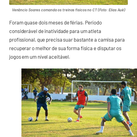
Venâncio Soares comanda os treinos físicos no CT (Foto: Elias Auê)
Foram quase dois meses de férias. Período
considerável de inatividade para um atleta
profissional, que precisa suar bastante a camisa para
recuperar o melhor de sua forma física e disputar os
jogos em um nível aceitável.