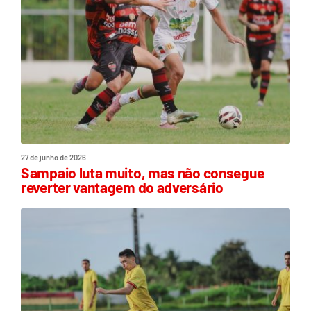
27 de junho de 2026
Sampaio luta muito, mas não consegue
reverter vantagem do adversário