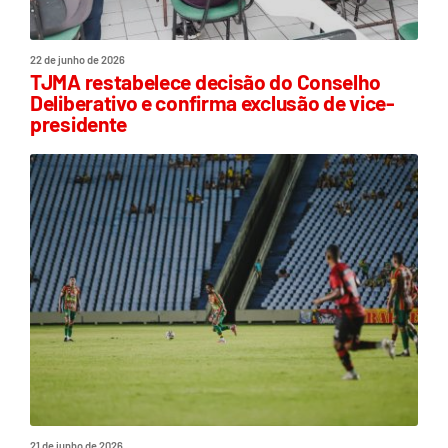
22 de junho de 2026
TJMA restabelece decisão do Conselho
Deliberativo e confirma exclusão de vice-
presidente
21 de junho de 2026