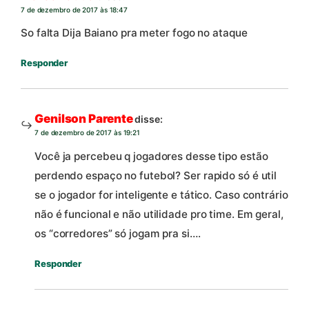
7 de dezembro de 2017 às 18:47
So falta Dija Baiano pra meter fogo no ataque
Responder
Genilson Parente
disse:
7 de dezembro de 2017 às 19:21
Você ja percebeu q jogadores desse tipo estão
perdendo espaço no futebol? Ser rapido só é util
se o jogador for inteligente e tático. Caso contrário
não é funcional e não utilidade pro time. Em geral,
os “corredores” só jogam pra si….
Responder