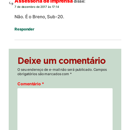
Assessoria de Imprensa
disse:
7 de dezembro de 2017 às 17:14
Não. É o Breno, Sub-20.
Responder
Deixe um comentário
O seu endereço de e-mail não será publicado.
Campos
obrigatórios são marcados com
*
Comentário
*