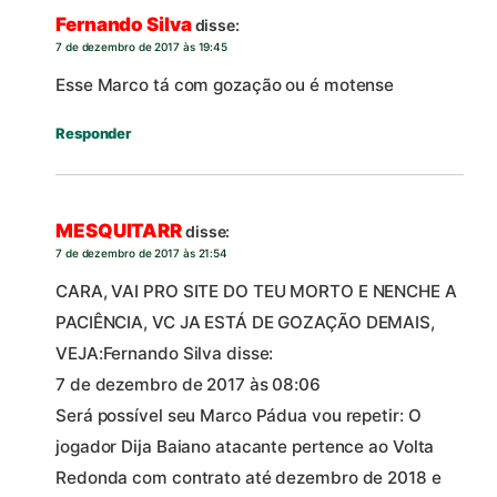
Fernando Silva
disse:
7 de dezembro de 2017 às 19:45
Esse Marco tá com gozação ou é motense
Responder
MESQUITARR
disse:
7 de dezembro de 2017 às 21:54
CARA, VAI PRO SITE DO TEU MORTO E NENCHE A
PACIÊNCIA, VC JA ESTÁ DE GOZAÇÃO DEMAIS,
VEJA:Fernando Silva disse:
7 de dezembro de 2017 às 08:06
Será possível seu Marco Pádua vou repetir: O
jogador Dija Baiano atacante pertence ao Volta
Redonda com contrato até dezembro de 2018 e