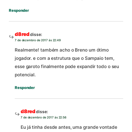
Responder
d8red
disse:
7 de dezembro de 2017 às 22:49
Realmente! também acho o Breno um ótimo
jogador. e com a estrutura que o Sampaio tem,
esse garoto finalmente pode expandir todo o seu
potencial.
Responder
d8red
disse:
7 de dezembro de 2017 às 22:56
Eu já tinha desde antes, uma grande vontade