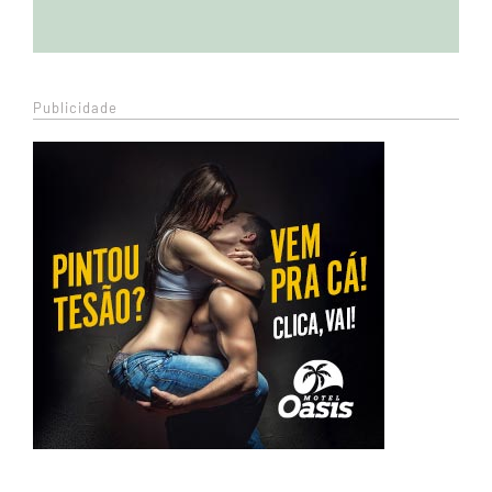
Publicidade