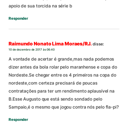
apoio de sua torcida na série b
Responder
Raimundo Nonato Lima Moraes/RJ.
disse:
10 de dezembro de 2017 às 06:40
A vontade de acertar é grande,mas nada podemos
dizer antes da bola rolar pelo maranhense e copa do
Nordeste.Se chegar entre os 4 primeiros na copa do
nordeste,com certeza precisará de poucas
contratações para ter um rendimento aplausível na
B.Esse Augusto que está sendo sondado pelo
Sampaio,é o mesmo que jogou contra nós pelo fla-pi?
Responder