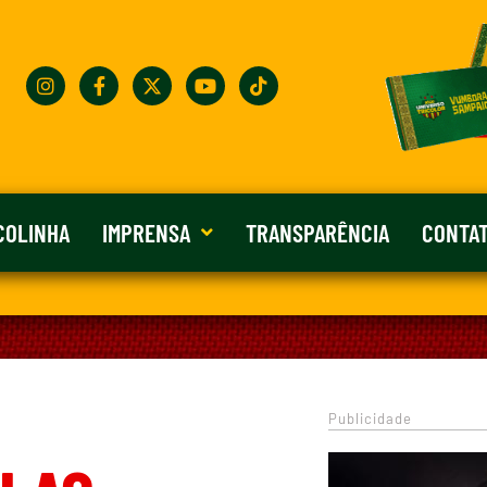
COLINHA
IMPRENSA
TRANSPARÊNCIA
CONTA
Publicidade