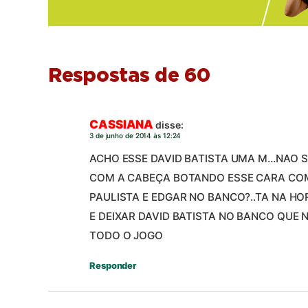
Respostas de 60
CASSIANA
disse:
3 de junho de 2014 às 12:24
ACHO ESSE DAVID BATISTA UMA M…NAO S
COM A CABEÇA BOTANDO ESSE CARA COMO
PAULISTA E EDGAR NO BANCO?..TA NA H
E DEIXAR DAVID BATISTA NO BANCO QUE
TODO O JOGO
Responder