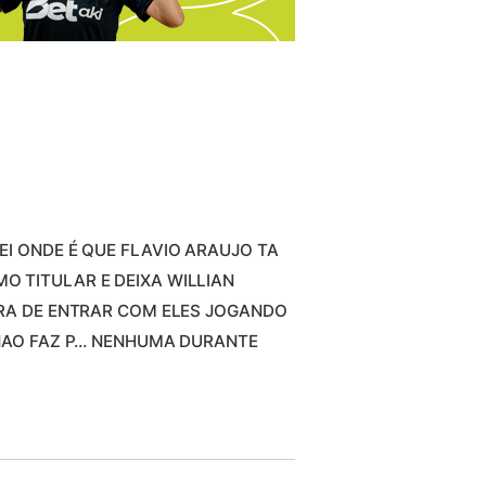
EI ONDE É QUE FLAVIO ARAUJO TA
 TITULAR E DEIXA WILLIAN
ORA DE ENTRAR COM ELES JOGANDO
 NAO FAZ P… NENHUMA DURANTE