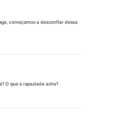
 gaga, começamos a desconfiar dessa
ga? O que a rapaziada acha?