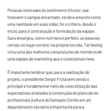
Pessoas inteiradas do sentimento tricolor, que
tivessem o sangue encarnado, verde e amarelo como
uma realidade em suas vidas, foi o critério, desde o
início, para a contratação e formulação da equipe.
Sara enxergou, como num lance perfeito, as pessoas
certas, no lugar correto: na própria torcida. Tal
feeling
criou uma das melhores composições de membros de
uma equipe de marketing que o clube jamais teve.
É importante lembrar que, para a realização do
projeto, o presidente Sergio Frota vem sendo o
principal e fundamental meio de concretização das
expectativas atreladas à construção do plano de ter
profissionais à altura do Sampaio Corrêa em um
departamento tão sério e importante para a