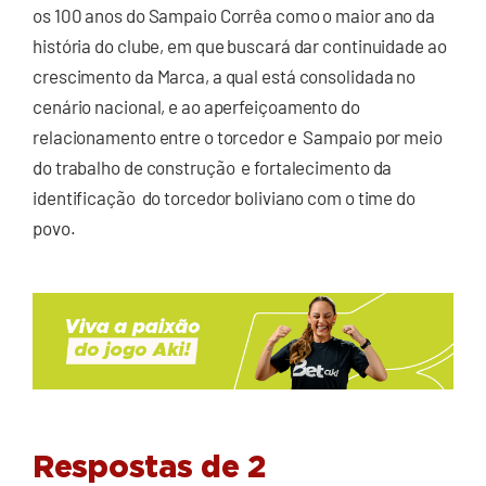
os 100 anos do Sampaio Corrêa como o maior ano da
história do clube, em que buscará dar continuidade ao
crescimento da Marca, a qual está consolidada no
cenário nacional, e ao aperfeiçoamento do
relacionamento entre o torcedor e Sampaio por meio
do trabalho de construção e fortalecimento da
identificação do torcedor boliviano com o time do
povo.
Respostas de 2