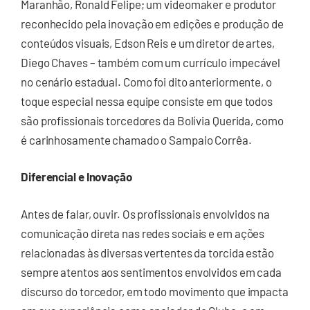
Maranhão, Ronald Felipe; um videomaker e produtor
reconhecido pela inovação em edições e produção de
conteúdos visuais, Edson Reis e um diretor de artes,
Diego Chaves – também com um currículo impecável
no cenário estadual. Como foi dito anteriormente, o
toque especial nessa equipe consiste em que todos
são profissionais torcedores da Bolívia Querida, como
é carinhosamente chamado o Sampaio Corrêa.
Diferencial e Inovação
Antes de falar, ouvir. Os profissionais envolvidos na
comunicação direta nas redes sociais e em ações
relacionadas às diversas vertentes da torcida estão
sempre atentos aos sentimentos envolvidos em cada
discurso do torcedor, em todo movimento que impacta