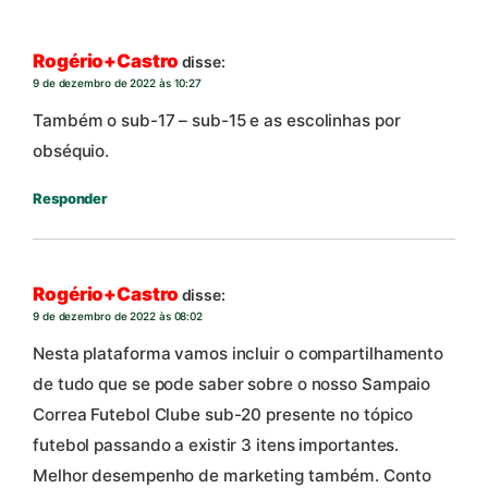
Rogério+Castro
disse:
9 de dezembro de 2022 às 10:27
Também o sub-17 – sub-15 e as escolinhas por
obséquio.
Responder
Rogério+Castro
disse:
9 de dezembro de 2022 às 08:02
Nesta plataforma vamos incluir o compartilhamento
de tudo que se pode saber sobre o nosso Sampaio
Correa Futebol Clube sub-20 presente no tópico
futebol passando a existir 3 itens importantes.
Melhor desempenho de marketing também. Conto