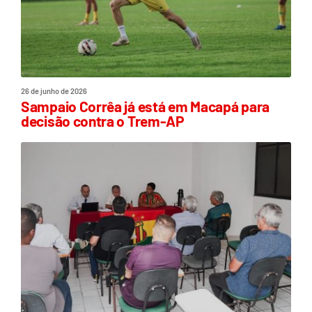
26 de junho de 2026
Sampaio Corrêa já está em Macapá para
decisão contra o Trem-AP