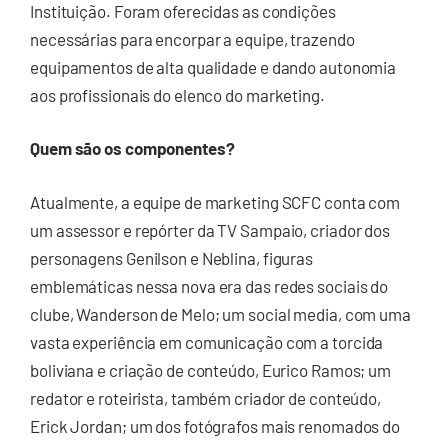
Instituição. Foram oferecidas as condições
necessárias para encorpar a equipe, trazendo
equipamentos de alta qualidade e dando autonomia
aos profissionais do elenco do marketing.
Quem são os componentes?
Atualmente, a equipe de marketing SCFC conta com
um assessor e repórter da TV Sampaio, criador dos
personagens Genilson e Neblina, figuras
emblemáticas nessa nova era das redes sociais do
clube, Wanderson de Melo; um social media, com uma
vasta experiência em comunicação com a torcida
boliviana e criação de conteúdo, Eurico Ramos; um
redator e roteirista, também criador de conteúdo,
Erick Jordan; um dos fotógrafos mais renomados do