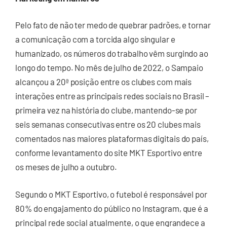
Pelo fato de não ter medo de quebrar padrões, e tornar
a comunicação com a torcida algo singular e
humanizado, os números do trabalho vêm surgindo ao
longo do tempo. No mês de julho de 2022, o Sampaio
alcançou a 20ª posição entre os clubes com mais
interações entre as principais redes sociais no Brasil –
primeira vez na história do clube, mantendo-se por
seis semanas consecutivas entre os 20 clubes mais
comentados nas maiores plataformas digitais do país,
conforme levantamento do site MKT Esportivo entre
os meses de julho a outubro.
Segundo o MKT Esportivo, o futebol é responsável por
80% do engajamento do público no Instagram, que é a
principal rede social atualmente, o que engrandece a