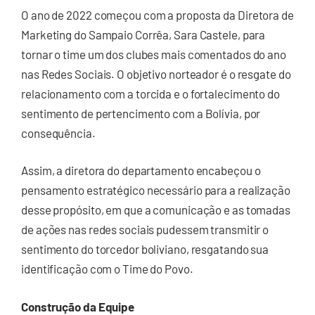
O ano de 2022 começou com a proposta da Diretora de
Marketing do Sampaio Corrêa, Sara Castele, para
tornar o time um dos clubes mais comentados do ano
nas Redes Sociais. O objetivo norteador é o resgate do
relacionamento com a torcida e o fortalecimento do
sentimento de pertencimento com a Bolívia, por
consequência.
Assim, a diretora do departamento encabeçou o
pensamento estratégico necessário para a realização
desse propósito, em que a comunicação e as tomadas
de ações nas redes sociais pudessem transmitir o
sentimento do torcedor boliviano, resgatando sua
identificação com o Time do Povo.
Construção da Equipe