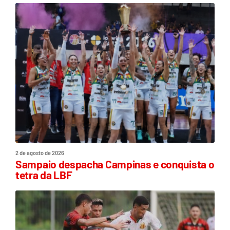
2 de agosto de 2026
Sampaio despacha Campinas e conquista o
tetra da LBF