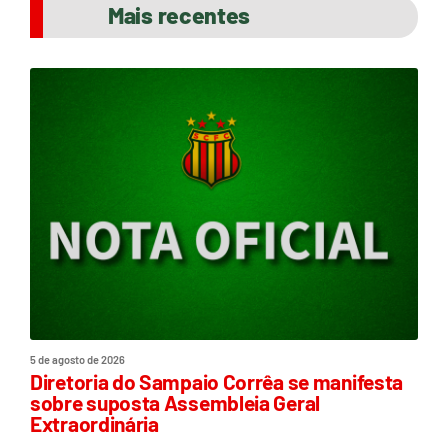
Mais recentes
5 de agosto de 2026
Diretoria do Sampaio Corrêa se manifesta
sobre suposta Assembleia Geral
Extraordinária