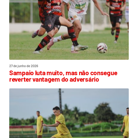
27 de junho de 2026
Sampaio luta muito, mas não consegue
reverter vantagem do adversário