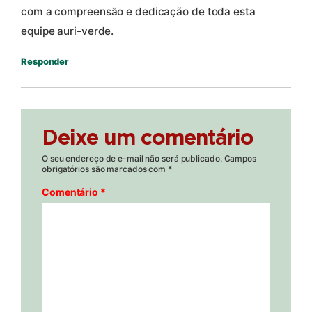
com a compreensão e dedicação de toda esta
equipe auri-verde.
Responder
Deixe um comentário
O seu endereço de e-mail não será publicado.
Campos
obrigatórios são marcados com
*
Comentário
*