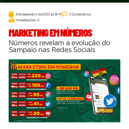
8 de dezembro de 2022 às 18:47
2 Comentários
Visualizações: 0
MARKETING EM NÚMEROS
Números revelam a evolução do
Sampaio nas Redes Sociais