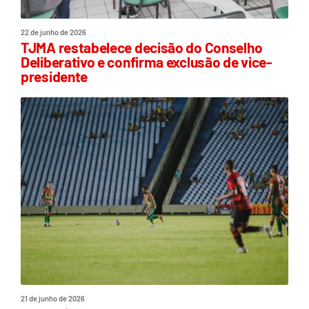
22 de junho de 2026
TJMA restabelece decisão do Conselho
Deliberativo e confirma exclusão de vice-
presidente
21 de junho de 2026