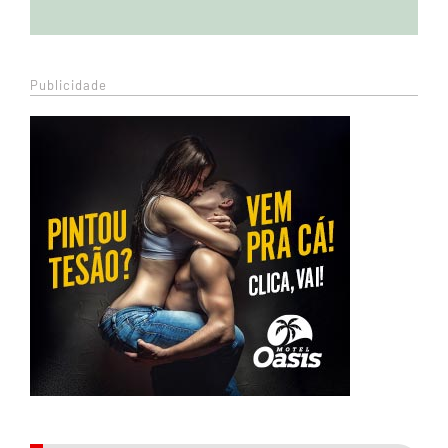
Publicidade