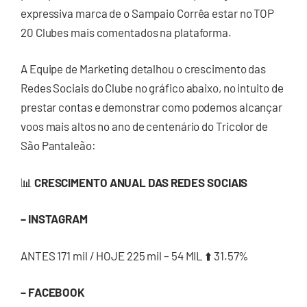
expressiva marca de o Sampaio Corrêa estar no TOP
20 Clubes mais comentados na plataforma.
A Equipe de Marketing detalhou o crescimento das
Redes Sociais do Clube no gráfico abaixo, no intuito de
prestar contas e demonstrar como podemos alcançar
voos mais altos no ano de centenário do Tricolor de
São Pantaleão:
📊
CRESCIMENTO ANUAL DAS REDES SOCIAIS
– INSTAGRAM
ANTES 171 mil / HOJE 225 mil – 54 MIL ⬆️ 31.57%
– FACEBOOK