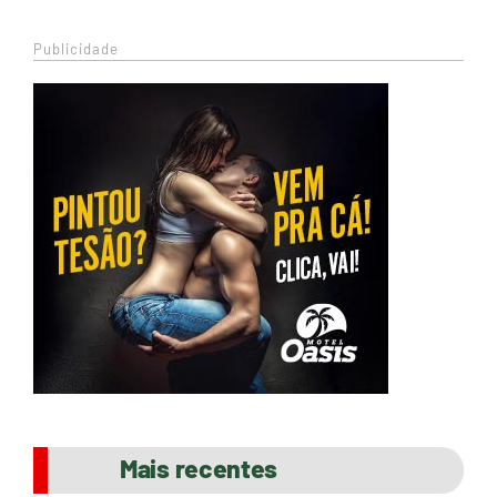
Publicidade
Mais recentes