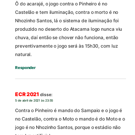
Ô do acarajé, o jogo contra o Pinheiro é no
Castelão e tem iluminação, contra o morto é no
Nhozinho Santos, lá o sistema de iluminação foi
produzido no deserto do Atacama logo nunca viu
chuva, daí então se chover não funciona, então
preventivamente o jogo será às 15h30, com luz
natural.
Responder
ECR 2021
disse:
5 de abril de 2021 às 23:55
Contra o Pinheiro é mando do Sampaio e o jogo é
no Castelão, contra o Moto o mando é do Moto e o
jogo é no Nhozinho Santos, porque o estádio não