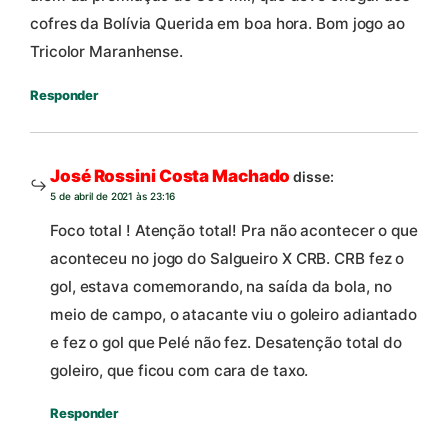
cofres da Bolívia Querida em boa hora. Bom jogo ao
Tricolor Maranhense.
Responder
José Rossini Costa Machado
disse:
5 de abril de 2021 às 23:16
Foco total ! Atenção total! Pra não acontecer o que
aconteceu no jogo do Salgueiro X CRB. CRB fez o
gol, estava comemorando, na saída da bola, no
meio de campo, o atacante viu o goleiro adiantado
e fez o gol que Pelé não fez. Desatenção total do
goleiro, que ficou com cara de taxo.
Responder