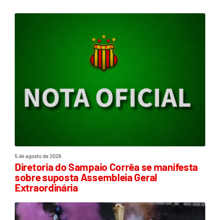
5 de agosto de 2026
Diretoria do Sampaio Corrêa se manifesta
sobre suposta Assembleia Geral
Extraordinária