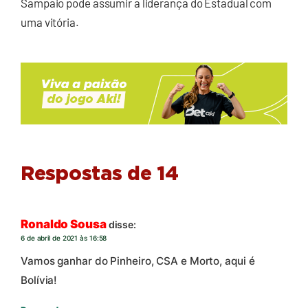
Sampaio pode assumir a liderança do Estadual com
uma vitória.
Respostas de 14
Ronaldo Sousa
disse:
6 de abril de 2021 às 16:58
Vamos ganhar do Pinheiro, CSA e Morto, aqui é
Bolívia!