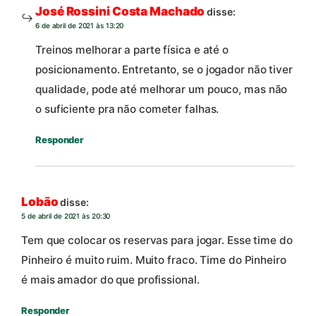
José Rossini Costa Machado
disse:
6 de abril de 2021 às 13:20
Treinos melhorar a parte física e até o
posicionamento. Entretanto, se o jogador não tiver
qualidade, pode até melhorar um pouco, mas não
o suficiente pra não cometer falhas.
Responder
Lobão
disse:
5 de abril de 2021 às 20:30
Tem que colocar os reservas para jogar. Esse time do
Pinheiro é muito ruim. Muito fraco. Time do Pinheiro
é mais amador do que profissional.
Responder