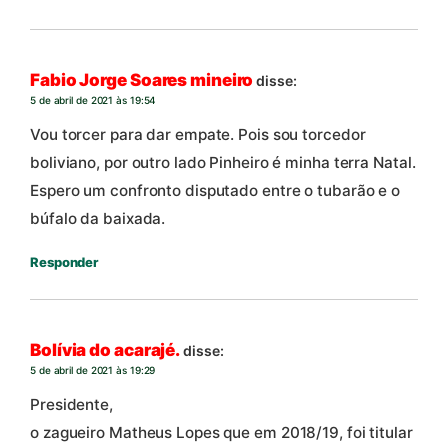
Fabio Jorge Soares mineiro
disse:
5 de abril de 2021 às 19:54
Vou torcer para dar empate. Pois sou torcedor
boliviano, por outro lado Pinheiro é minha terra Natal.
Espero um confronto disputado entre o tubarão e o
búfalo da baixada.
Responder
Bolívia do acarajé.
disse:
5 de abril de 2021 às 19:29
Presidente,
o zagueiro Matheus Lopes que em 2018/19, foi titular