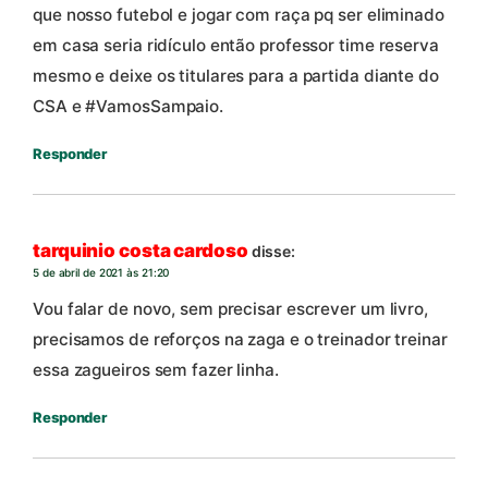
que nosso futebol e jogar com raça pq ser eliminado
em casa seria ridículo então professor time reserva
mesmo e deixe os titulares para a partida diante do
CSA e #VamosSampaio.
Responder
tarquinio costa cardoso
disse:
5 de abril de 2021 às 21:20
Vou falar de novo, sem precisar escrever um livro,
precisamos de reforços na zaga e o treinador treinar
essa zagueiros sem fazer linha.
Responder