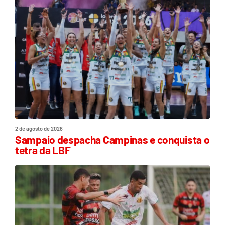
2 de agosto de 2026
Sampaio despacha Campinas e conquista o
tetra da LBF