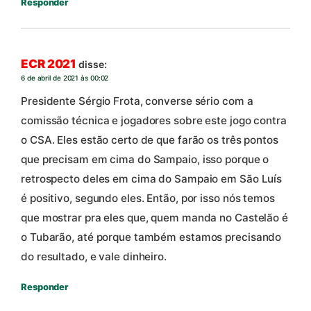
Responder
ECR 2021
disse:
6 de abril de 2021 às 00:02
Presidente Sérgio Frota, converse sério com a
comissão técnica e jogadores sobre este jogo contra
o CSA. Eles estão certo de que farão os três pontos
que precisam em cima do Sampaio, isso porque o
retrospecto deles em cima do Sampaio em São Luís
é positivo, segundo eles. Então, por isso nós temos
que mostrar pra eles que, quem manda no Castelão é
o Tubarão, até porque também estamos precisando
do resultado, e vale dinheiro.
Responder