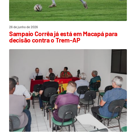
26 de junho de 2026
Sampaio Corrêa já está em Macapá para
decisão contra o Trem-AP