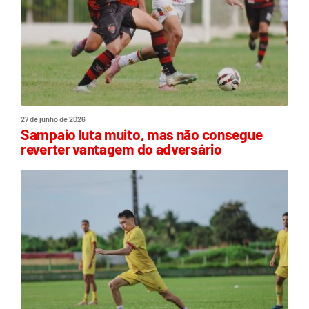
27 de junho de 2026
Sampaio luta muito, mas não consegue
reverter vantagem do adversário