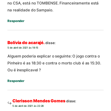
no CSA, está no TOMBENSE. Financeiramente está
na realidade do Sampaio.
Responder
Bolívia do acarajé.
disse:
5 de abril de 2021 às 19:15
Alguem poderia explicar o seguinte: O jogo contra o
Pinheiro é as 18:30 e contra o morto club é as 15:30.
Ou é inesplicavel ?
Responder
Clerisson Mendes Gomes
disse:
5 de abril de 2021 às 22:28