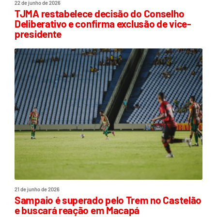
22 de junho de 2026
TJMA restabelece decisão do Conselho
Deliberativo e confirma exclusão de vice-
presidente
21 de junho de 2026
Sampaio é superado pelo Trem no Castelão
e buscará reação em Macapá