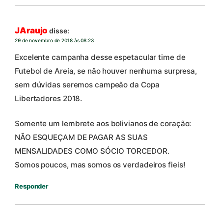
JAraujo
disse:
29 de novembro de 2018 às 08:23
Excelente campanha desse espetacular time de
Futebol de Areia, se não houver nenhuma surpresa,
sem dúvidas seremos campeão da Copa
Libertadores 2018.
Somente um lembrete aos bolivianos de coração:
NÃO ESQUEÇAM DE PAGAR AS SUAS
MENSALIDADES COMO SÓCIO TORCEDOR.
Somos poucos, mas somos os verdadeiros fieis!
Responder