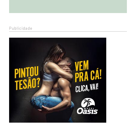
Publicidade