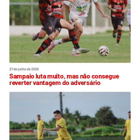
27 de junho de 2026
Sampaio luta muito, mas não consegue
reverter vantagem do adversário