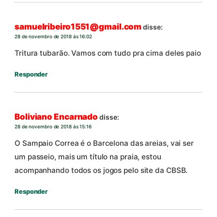
samuelribeiro1551@gmail.com
disse:
28 de novembro de 2018 às 16:02
Tritura tubarão. Vamos com tudo pra cima deles paio
Responder
Boliviano Encarnado
disse:
28 de novembro de 2018 às 15:16
O Sampaio Correa é o Barcelona das areias, vai ser
um passeio, mais um título na praia, estou
acompanhando todos os jogos pelo site da CBSB.
Responder