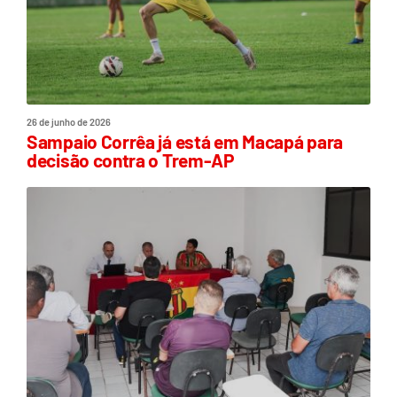
26 de junho de 2026
Sampaio Corrêa já está em Macapá para
decisão contra o Trem-AP