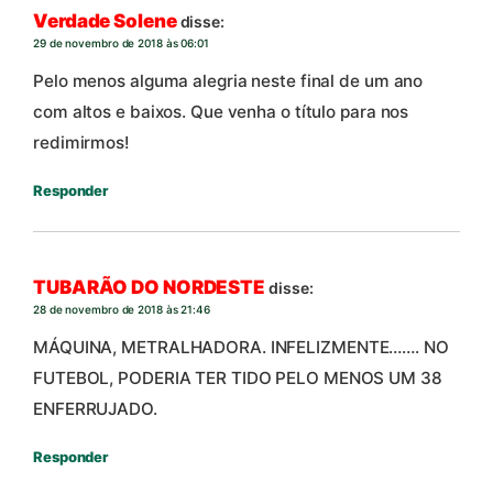
Verdade Solene
disse:
29 de novembro de 2018 às 06:01
Pelo menos alguma alegria neste final de um ano
com altos e baixos. Que venha o título para nos
redimirmos!
Responder
TUBARÃO DO NORDESTE
disse:
28 de novembro de 2018 às 21:46
MÁQUINA, METRALHADORA. INFELIZMENTE……. NO
FUTEBOL, PODERIA TER TIDO PELO MENOS UM 38
ENFERRUJADO.
Responder