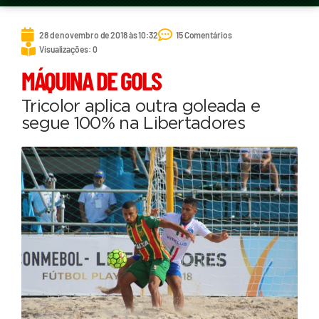
28 de novembro de 2018 às 10:32
15 Comentários
Visualizações: 0
MÁQUINA DE GOLS
Tricolor aplica outra goleada e
segue 100% na Libertadores