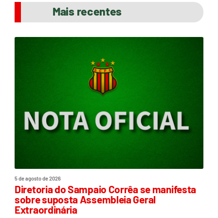
Mais recentes
5 de agosto de 2026
Diretoria do Sampaio Corrêa se manifesta
sobre suposta Assembleia Geral
Extraordinária