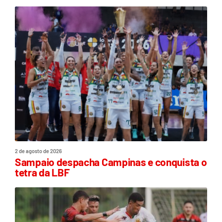
2 de agosto de 2026
Sampaio despacha Campinas e conquista o
tetra da LBF