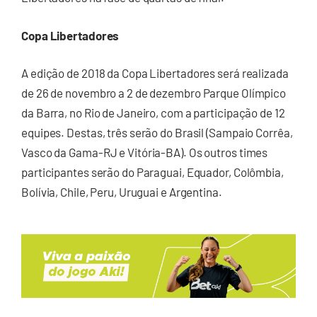
Copa Libertadores
A edição de 2018 da Copa Libertadores será realizada
de 26 de novembro a 2 de dezembro Parque Olímpico
da Barra, no Rio de Janeiro, com a participação de 12
equipes. Destas, três serão do Brasil (Sampaio Corrêa,
Vasco da Gama-RJ e Vitória-BA). Os outros times
participantes serão do Paraguai, Equador, Colômbia,
Bolívia, Chile, Peru, Uruguai e Argentina.