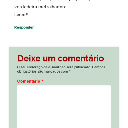
verdadeira metralhadora..
Ismar!!
Responder
Deixe um comentário
O seu endereço de e-mail não será publicado.
Campos
obrigatórios são marcados com
*
Comentário
*