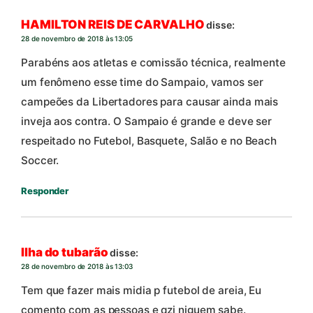
HAMILTON REIS DE CARVALHO
disse:
28 de novembro de 2018 às 13:05
Parabéns aos atletas e comissão técnica, realmente
um fenômeno esse time do Sampaio, vamos ser
campeões da Libertadores para causar ainda mais
inveja aos contra. O Sampaio é grande e deve ser
respeitado no Futebol, Basquete, Salão e no Beach
Soccer.
Responder
Ilha do tubarão
disse:
28 de novembro de 2018 às 13:03
Tem que fazer mais midia p futebol de areia, Eu
comento com as pessoas e qzi niguem sabe.