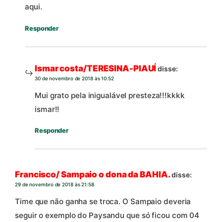
aqui.
Responder
Ismar costa/TERESINA-PIAUÍ
disse:
30 de novembro de 2018 às 10:52
Mui grato pela inigualável presteza!!!kkkk
ismar!!
Responder
Francisco/ Sampaio o dona da BAHIA.
disse:
29 de novembro de 2018 às 21:58
Time que não ganha se troca. O Sampaio deveria
seguir o exemplo do Paysandu que só ficou com 04