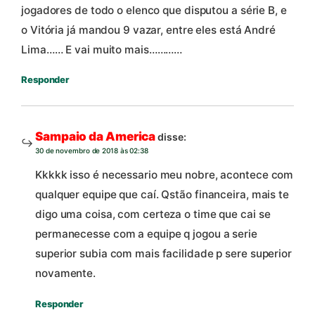
jogadores de todo o elenco que disputou a série B, e
o Vitória já mandou 9 vazar, entre eles está André
Lima…… E vai muito mais…………
Responder
Sampaio da America
disse:
30 de novembro de 2018 às 02:38
Kkkkk isso é necessario meu nobre, acontece com
qualquer equipe que caí. Qstão financeira, mais te
digo uma coisa, com certeza o time que cai se
permanecesse com a equipe q jogou a serie
superior subia com mais facilidade p sere superior
novamente.
Responder