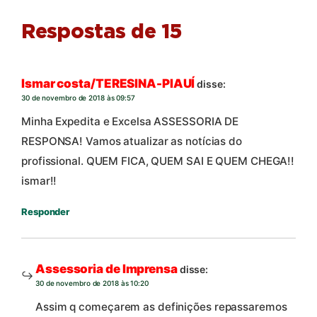
Respostas de 15
Ismar costa/TERESINA-PIAUÍ
disse:
30 de novembro de 2018 às 09:57
Minha Expedita e Excelsa ASSESSORIA DE
RESPONSA! Vamos atualizar as notícias do
profissional. QUEM FICA, QUEM SAI E QUEM CHEGA!!
ismar!!
Responder
Assessoria de Imprensa
disse:
30 de novembro de 2018 às 10:20
Assim q começarem as definições repassaremos