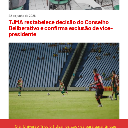
22 de junho de 2026
TJMA restabelece decisão do Conselho
Deliberativo e confirma exclusão de vice-
presidente
21 de junho de 2026
Olá, Universo Tricolor! Usamos cookies para garantir que