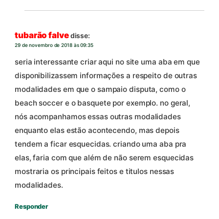
tubarão falve
disse:
29 de novembro de 2018 às 09:35
seria interessante criar aqui no site uma aba em que
disponibilizassem informações a respeito de outras
modalidades em que o sampaio disputa, como o
beach soccer e o basquete por exemplo. no geral,
nós acompanhamos essas outras modalidades
enquanto elas estão acontecendo, mas depois
tendem a ficar esquecidas. criando uma aba pra
elas, faria com que além de não serem esquecidas
mostraria os principais feitos e titulos nessas
modalidades.
Responder