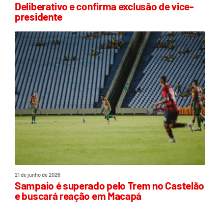
Deliberativo e confirma exclusão de vice-
presidente
21 de junho de 2026
Sampaio é superado pelo Trem no Castelão
e buscará reação em Macapá