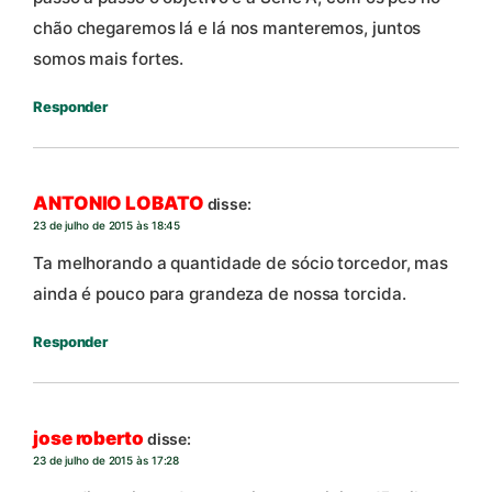
chão chegaremos lá e lá nos manteremos, juntos
somos mais fortes.
Responder
ANTONIO LOBATO
disse:
23 de julho de 2015 às 18:45
Ta melhorando a quantidade de sócio torcedor, mas
ainda é pouco para grandeza de nossa torcida.
Responder
jose roberto
disse:
23 de julho de 2015 às 17:28