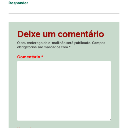
Responder
Deixe um comentário
O seu endereço de e-mail não será publicado.
Campos
obrigatórios são marcados com
*
Comentário
*