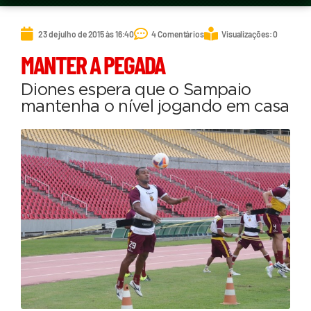
23 de julho de 2015 às 16:40
4 Comentários
Visualizações: 0
MANTER A PEGADA
Diones espera que o Sampaio
mantenha o nível jogando em casa