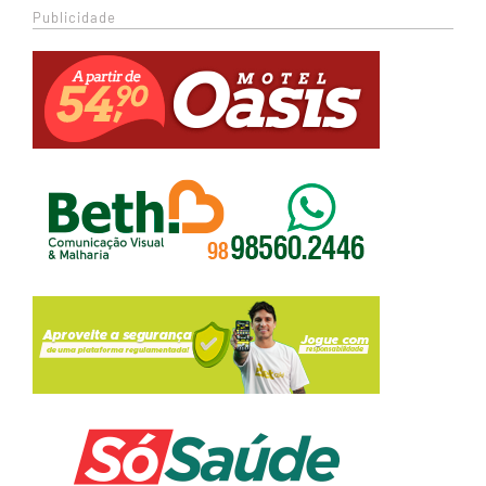
Publicidade