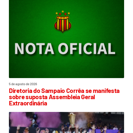
5 de agosto de 2026
Diretoria do Sampaio Corrêa se manifesta
sobre suposta Assembleia Geral
Extraordinária