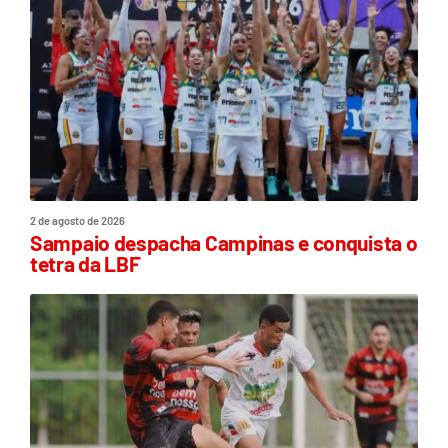
2 de agosto de 2026
Sampaio despacha Campinas e conquista o
tetra da LBF