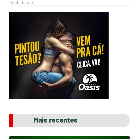
Publicidade
Mais recentes