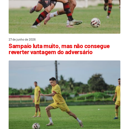
27 de junho de 2026
Sampaio luta muito, mas não consegue
reverter vantagem do adversário