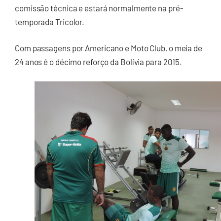
comissão técnica e estará normalmente na pré-
temporada Tricolor.
Com passagens por Americano e Moto Club, o meia de
24 anos é o décimo reforço da Bolívia para 2015.