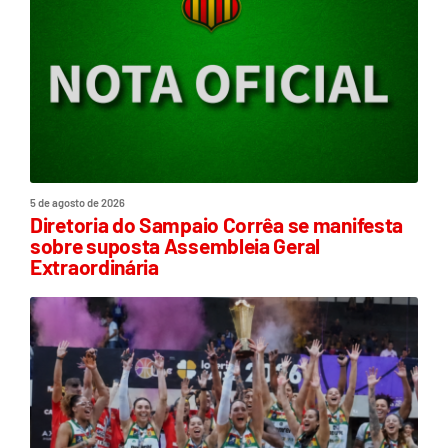
5 de agosto de 2026
Diretoria do Sampaio Corrêa se manifesta
sobre suposta Assembleia Geral
Extraordinária