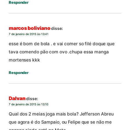
Responder
marcos boliviano
disse:
7 de janeiro de 2015 às 13:41
esse é bom de bola . e vai comer so filé doque que
tava comendo pão com ovo .chupa essa manga
mortenses kkk
Responder
Dalvan
disse:
7 de janeiro de 2015 às 13:10
Qual dos 2 meias joga mais bola? Jefferson Abreu
que agora é do Sampaio, ou Felipe que se não me