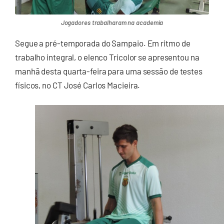
Jogadores trabalharam na academia
Segue a pré-temporada do Sampaio. Em ritmo de
trabalho integral, o elenco Tricolor se apresentou na
manhã desta quarta-feira para uma sessão de testes
físicos, no CT José Carlos Macieira.