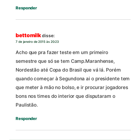
Responder
bettomilk
disse:
7 de janeiro de 2015 às 20:23
Acho que pra fazer teste em um primeiro
semestre que só se tem Camp.Maranhense,
Nordestão até Copa do Brasil que vá lá. Porém
quando começar à Segundona ai o presidente tem
que meter à mão no bolso, e ir procurar jogadores
bons nos times do interior que disputaram o
Paulistão.
Responder