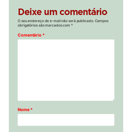
Deixe um comentário
O seu endereço de e-mail não será publicado.
Campos
obrigatórios são marcados com
*
Comentário
*
Nome
*