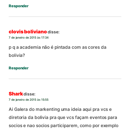
Responder
clovis boliviano
disse:
7 de janeiro de 2015 às 17:34
p q a academia não é pintada com as cores da
bolivia?
Responder
Shark
disse:
7 de janeiro de 2015 às 15:55
Ai Galera do markenting uma ideia aqui pra vcs e
diretoria da bolivia pra que vcs façam eventos para
socios e nao socios participarem, como por exemplo