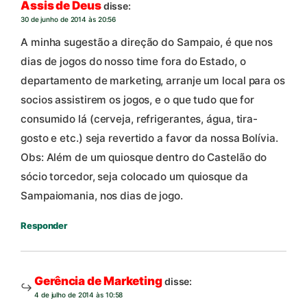
Assis de Deus
disse:
30 de junho de 2014 às 20:56
A minha sugestão a direção do Sampaio, é que nos
dias de jogos do nosso time fora do Estado, o
departamento de marketing, arranje um local para os
socios assistirem os jogos, e o que tudo que for
consumido lá (cerveja, refrigerantes, água, tira-
gosto e etc.) seja revertido a favor da nossa Bolívia.
Obs: Além de um quiosque dentro do Castelão do
sócio torcedor, seja colocado um quiosque da
Sampaiomania, nos dias de jogo.
Responder
Gerência de Marketing
disse:
4 de julho de 2014 às 10:58