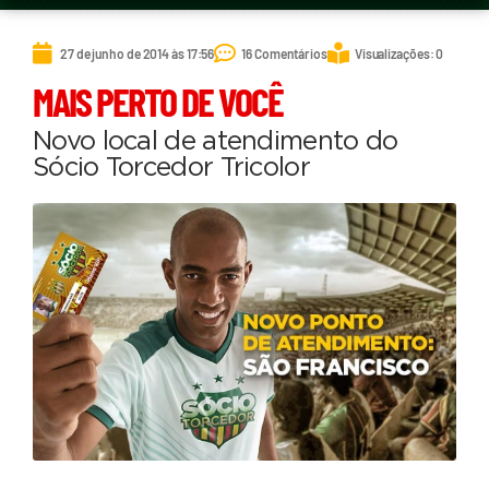
27 de junho de 2014 às 17:56
16 Comentários
Visualizações: 0
MAIS PERTO DE VOCÊ
Novo local de atendimento do
Sócio Torcedor Tricolor