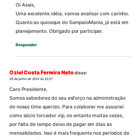
Oi Assis,
Uma excelente idéia, vamos analisar com carinho.
Quanto ao quiosque do SampaioMania, já está em
planejamento. Obrigado por participar.
Responder
Oziel Costa Ferreira Neto
disse:
29 de junho de 2014 às 22:27
Caro Presidente,
Somos sabedores do seu esforço na administração
do nosso time querido. Para colaborar me associei
como sócio torcedor vip, no entanto muitas vezes,
por falta de tempo deixo de pagar em dias as
mensalidades. Isso é mais frequente nos períodos de