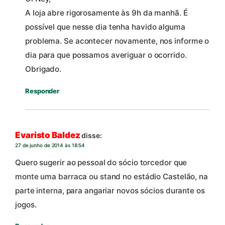
A loja abre rigorosamente às 9h da manhã. É
possível que nesse dia tenha havido alguma
problema. Se acontecer novamente, nos informe o
dia para que possamos averiguar o ocorrido.
Obrigado.
Responder
Evaristo Baldez
disse:
27 de junho de 2014 às 18:54
Quero sugerir ao pessoal do sócio torcedor que
monte uma barraca ou stand no estádio Castelão, na
parte interna, para angariar novos sócios durante os
jogos.