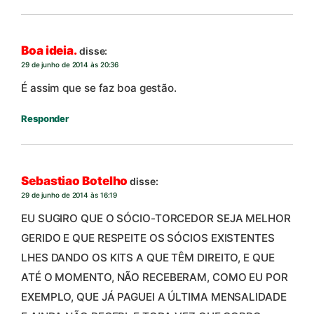
Boa ideia.
disse:
29 de junho de 2014 às 20:36
É assim que se faz boa gestão.
Responder
Sebastiao Botelho
disse:
29 de junho de 2014 às 16:19
EU SUGIRO QUE O SÓCIO-TORCEDOR SEJA MELHOR
GERIDO E QUE RESPEITE OS SÓCIOS EXISTENTES
LHES DANDO OS KITS A QUE TÊM DIREITO, E QUE
ATÉ O MOMENTO, NÃO RECEBERAM, COMO EU POR
EXEMPLO, QUE JÁ PAGUEI A ÚLTIMA MENSALIDADE