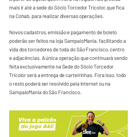
mais ir até a sede do Sócio Torcedor Tricolor, que fica
na Cohab, para realizar diversas operações.
Novos cadastros, emissão e pagamento de boleto
poderão ser feitos na loja SampaioMania, facilitando a
vida dos torcedores de toda do São Francisco, centro
e adjacências. A única operação que continuará sendo
feita exclusivamente na Sede do Sócio Torcedor
Tricolor será a entrega de carteirinhas. Fora isso, todo
o resto poderá ser resolvido pela Internet ou na
SampaioMania do São Francisco.