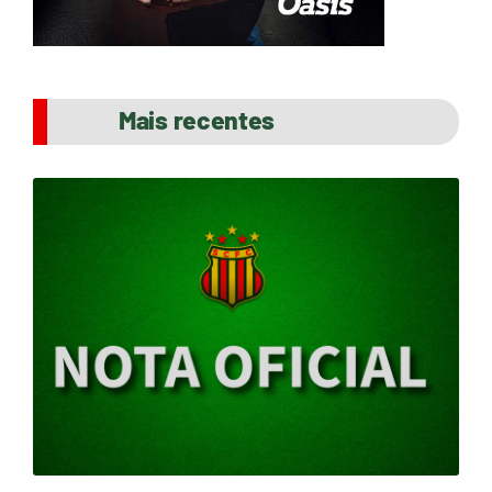
Mais recentes