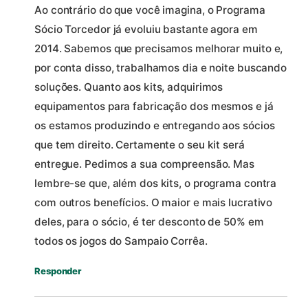
Ao contrário do que você imagina, o Programa
Sócio Torcedor já evoluiu bastante agora em
2014. Sabemos que precisamos melhorar muito e,
por conta disso, trabalhamos dia e noite buscando
soluções. Quanto aos kits, adquirimos
equipamentos para fabricação dos mesmos e já
os estamos produzindo e entregando aos sócios
que tem direito. Certamente o seu kit será
entregue. Pedimos a sua compreensão. Mas
lembre-se que, além dos kits, o programa contra
com outros benefícios. O maior e mais lucrativo
deles, para o sócio, é ter desconto de 50% em
todos os jogos do Sampaio Corrêa.
Responder