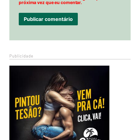
próxima vez que eu comentar.
Publicidade