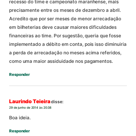
recesso do time e campeonato maranhense, mais
precisamente entre os meses de dezembro a abril.
Acredito que por ser meses de menor arrecadação
em bilheterias deve causar maiores dificuldades
financeiras ao time. Por sugestão, queria que fosse
implementado a débito em conta, pois isso diminuiria
a perda de arrecadação no meses acima referidos,
como uma maior assiduidade nos pagamentos.
Responder
Laurindo Teieira
disse:
29 de junho de 2014 às 20:38
Boa ideia.
Responder