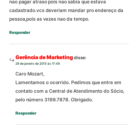
nao pagar atraso pois nao sabia que estava
cadastrado.vcs deveriam mandar pro endereço da
pessoa,pois as vezes nao da tempo.
Responder
Gerência de Marketing
disse:
29 de janeiro de 2015 às 17:49
Caro Mozart,
Lamentamos o ocorrido. Pedimos que entre em
contato com a Central de Atendimento do Sócio,
pelo número 3199.7878. Obrigado.
Responder