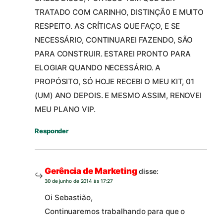
TRATADO COM CARINHO, DISTINÇÃ0 E MUITO
RESPEITO. AS CRÍTICAS QUE FAÇO, E SE
NECESSÁRIO, CONTINUAREI FAZENDO, SÃO
PARA CONSTRUIR. ESTAREI PRONTO PARA
ELOGIAR QUANDO NECESSÁRIO. A
PROPÓSITO, SÓ HOJE RECEBI O MEU KIT, 01
(UM) ANO DEPOIS. E MESMO ASSIM, RENOVEI
MEU PLANO VIP.
Responder
Gerência de Marketing
disse:
30 de junho de 2014 às 17:27
Oi Sebastião,
Continuaremos trabalhando para que o