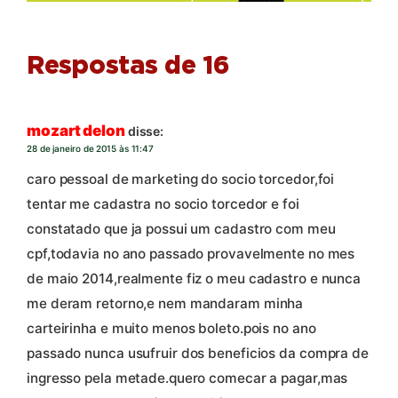
Respostas de 16
mozart delon
disse:
28 de janeiro de 2015 às 11:47
caro pessoal de marketing do socio torcedor,foi
tentar me cadastra no socio torcedor e foi
constatado que ja possui um cadastro com meu
cpf,todavia no ano passado provavelmente no mes
de maio 2014,realmente fiz o meu cadastro e nunca
me deram retorno,e nem mandaram minha
carteirinha e muito menos boleto.pois no ano
passado nunca usufruir dos beneficios da compra de
ingresso pela metade.quero comecar a pagar,mas