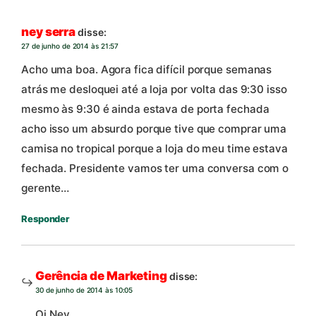
ney serra
disse:
27 de junho de 2014 às 21:57
Acho uma boa. Agora fica difícil porque semanas
atrás me desloquei até a loja por volta das 9:30 isso
mesmo às 9:30 é ainda estava de porta fechada
acho isso um absurdo porque tive que comprar uma
camisa no tropical porque a loja do meu time estava
fechada. Presidente vamos ter uma conversa com o
gerente…
Responder
Gerência de Marketing
disse:
30 de junho de 2014 às 10:05
Oi Ney,