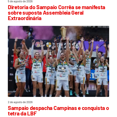
5 de agosto de 2026
Diretoria do Sampaio Corrêa se manifesta
sobre suposta Assembleia Geral
Extraordinária
2 de agosto de 2026
Sampaio despacha Campinas e conquista o
tetra da LBF