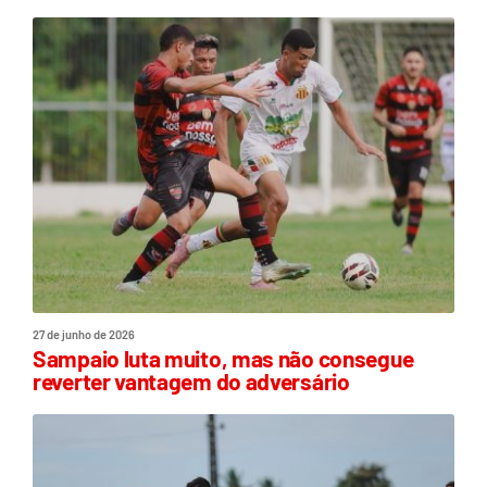
27 de junho de 2026
Sampaio luta muito, mas não consegue
reverter vantagem do adversário