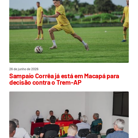
26 de junho de 2026
Sampaio Corrêa já está em Macapá para
decisão contra o Trem-AP