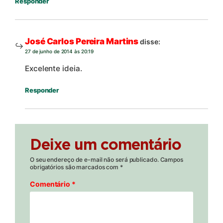
Responder
José Carlos Pereira Martins
disse:
27 de junho de 2014 às 20:19
Excelente ideia.
Responder
Deixe um comentário
O seu endereço de e-mail não será publicado.
Campos
obrigatórios são marcados com
*
Comentário
*