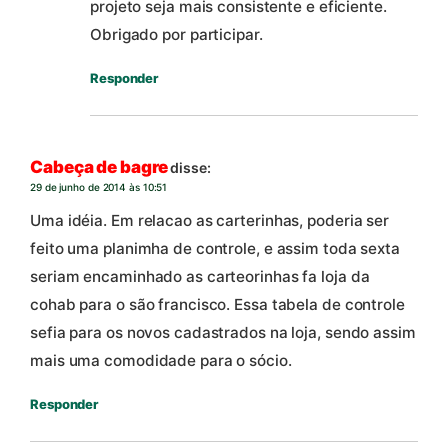
projeto seja mais consistente e eficiente.
Obrigado por participar.
Responder
Cabeça de bagre
disse:
29 de junho de 2014 às 10:51
Uma idéia. Em relacao as carterinhas, poderia ser
feito uma planimha de controle, e assim toda sexta
seriam encaminhado as carteorinhas fa loja da
cohab para o são francisco. Essa tabela de controle
sefia para os novos cadastrados na loja, sendo assim
mais uma comodidade para o sócio.
Responder