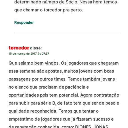
determinado número de Sócio. Nessa hora temos
que chamar o torcedor pra perto.
Responder
torcedor
disse:
15 de março de 2017 às 07:37
Que sejamo bem vindos. Os jogadores que chegaram
essa semana são apostas, muitos jovens com boas
passagens por outros times. Temos também jovens
no elenco que precisam de paciência e
oportunidades pois tem potencial. Agora contratação
para subir para série B, de fato tem que ser de peso e
qualidade reconhecida. Temos que tentar o
empréstimo de jogadores que já fizeram sucesso e
de reputação conhecida, como: DIONES, JONAS,