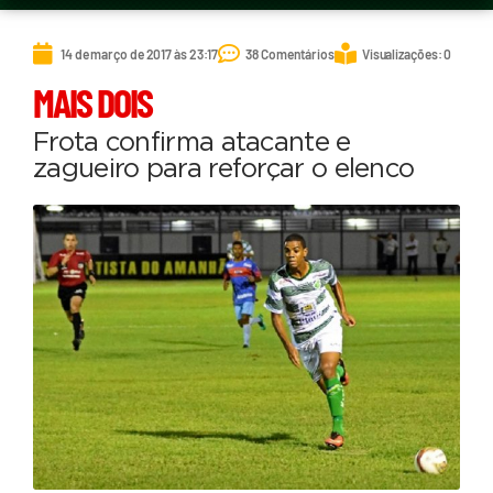
14 de março de 2017 às 23:17
38 Comentários
Visualizações: 0
MAIS DOIS
Frota confirma atacante e
zagueiro para reforçar o elenco