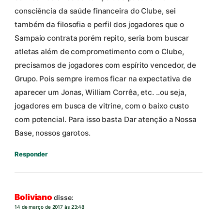
consciência da saúde financeira do Clube, sei
também da filosofia e perfil dos jogadores que o
Sampaio contrata porém repito, seria bom buscar
atletas além de comprometimento com o Clube,
precisamos de jogadores com espírito vencedor, de
Grupo. Pois sempre iremos ficar na expectativa de
aparecer um Jonas, William Corrêa, etc. ..ou seja,
jogadores em busca de vitrine, com o baixo custo
com potencial. Para isso basta Dar atenção a Nossa
Base, nossos garotos.
Responder
Boliviano
disse:
14 de março de 2017 às 23:48