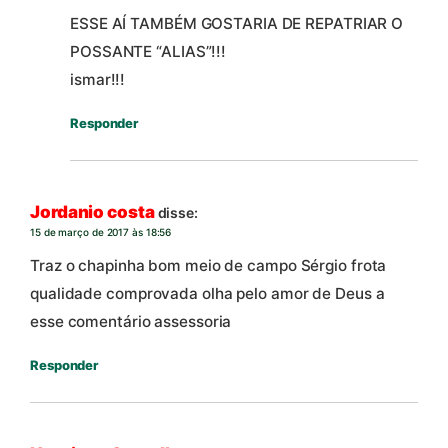
ESSE AÍ TAMBÉM GOSTARIA DE REPATRIAR O
POSSANTE “ALIAS”!!!
ismar!!!
Responder
Jordanio costa
disse:
15 de março de 2017 às 18:56
Traz o chapinha bom meio de campo Sérgio frota
qualidade comprovada olha pelo amor de Deus a
esse comentário assessoria
Responder