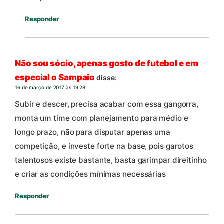
Responder
Não sou sócio, apenas gosto de futebol e em
especial o Sampaio
disse:
16 de março de 2017 às 19:28
Subir e descer, precisa acabar com essa gangorra,
monta um time com planejamento para médio e
longo prazo, não para disputar apenas uma
competição, e investe forte na base, pois garotos
talentosos existe bastante, basta garimpar direitinho
e criar as condições mínimas necessárias
Responder