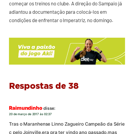
começar os treinos no clube. A direção do Sampaio já
adiantou a documentação para colocá-los em
condições de enfrentar o Imperatriz, no domingo.
Respostas de 38
Raimundinho
disse:
20 de março de 2017 às 02:37
Tras o Maranhense Linno Zagueiro Campeão da Série
c pelo Joinville,era pra ter vindo ano passado,mas