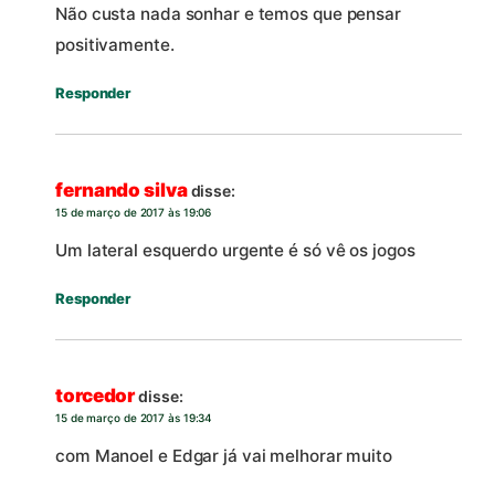
Não custa nada sonhar e temos que pensar
positivamente.
Responder
fernando silva
disse:
15 de março de 2017 às 19:06
Um lateral esquerdo urgente é só vê os jogos
Responder
torcedor
disse:
15 de março de 2017 às 19:34
com Manoel e Edgar já vai melhorar muito