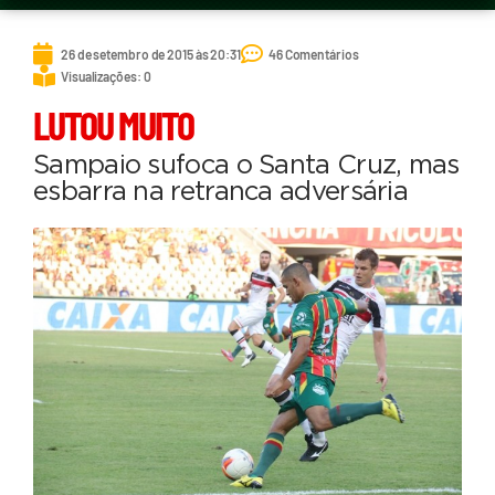
26 de setembro de 2015 às 20:31
46 Comentários
Visualizações: 0
LUTOU MUITO
Sampaio sufoca o Santa Cruz, mas
esbarra na retranca adversária