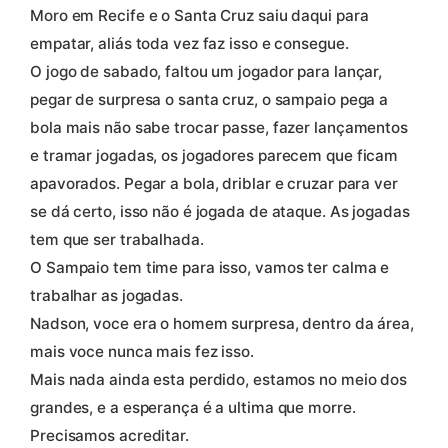
Moro em Recife e o Santa Cruz saiu daqui para
empatar, aliás toda vez faz isso e consegue.
O jogo de sabado, faltou um jogador para lançar,
pegar de surpresa o santa cruz, o sampaio pega a
bola mais não sabe trocar passe, fazer lançamentos
e tramar jogadas, os jogadores parecem que ficam
apavorados. Pegar a bola, driblar e cruzar para ver
se dá certo, isso não é jogada de ataque. As jogadas
tem que ser trabalhada.
O Sampaio tem time para isso, vamos ter calma e
trabalhar as jogadas.
Nadson, voce era o homem surpresa, dentro da área,
mais voce nunca mais fez isso.
Mais nada ainda esta perdido, estamos no meio dos
grandes, e a esperança é a ultima que morre.
Precisamos acreditar.