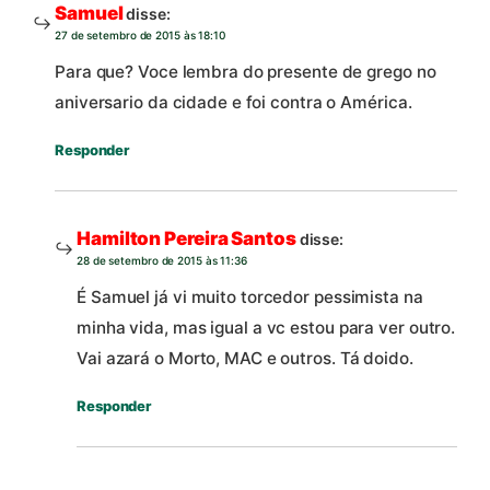
Samuel
disse:
27 de setembro de 2015 às 18:10
Para que? Voce lembra do presente de grego no
aniversario da cidade e foi contra o América.
Responder
Hamilton Pereira Santos
disse:
28 de setembro de 2015 às 11:36
É Samuel já vi muito torcedor pessimista na
minha vida, mas igual a vc estou para ver outro.
Vai azará o Morto, MAC e outros. Tá doido.
Responder