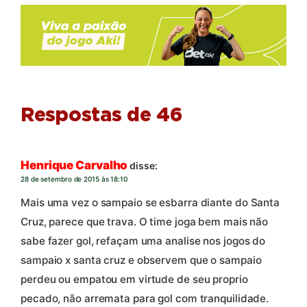
Respostas de 46
Henrique Carvalho
disse:
28 de setembro de 2015 às 18:10
Mais uma vez o sampaio se esbarra diante do Santa
Cruz, parece que trava. O time joga bem mais não
sabe fazer gol, refaçam uma analise nos jogos do
sampaio x santa cruz e observem que o sampaio
perdeu ou empatou em virtude de seu proprio
pecado, não arremata para gol com tranquilidade.