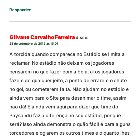
Responder
Gilvane Carvalho Ferreira
disse:
28 de setembro de 2015 às 15:01
A torcida quando comparece no Estádio se limita a
reclamar. No estádio não deixam os jogadores
pensarem no que fazer com a bola, aí os jogadores
fazem de qualquer jeito, a ponto de errarem o chute
no gol, ou cometerem falta. Não ajudam no estádio e
ainda vem para o Site para desanimar o time, assim
não dá! E ainda vem aqui para dizer que time do
Paysandu faz a diferença no seu estádio, por que
será? Isso ainda demonstra o quão fácil é para alguns
torcedores elogiarem os outros times e o quanto lhes