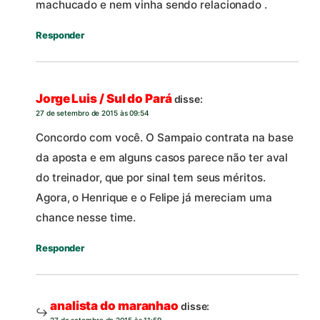
machucado e nem vinha sendo relacionado .
Responder
Jorge Luis / Sul do Pará
disse:
27 de setembro de 2015 às 09:54
Concordo com você. O Sampaio contrata na base
da aposta e em alguns casos parece não ter aval
do treinador, que por sinal tem seus méritos.
Agora, o Henrique e o Felipe já mereciam uma
chance nesse time.
Responder
analista do maranhao
disse: