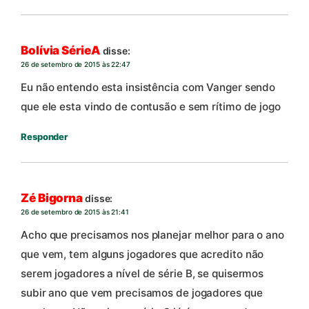
Bolívia SérieA
disse:
26 de setembro de 2015 às 22:47
Eu não entendo esta insistência com Vanger sendo
que ele esta vindo de contusão e sem rítimo de jogo
Responder
Zé Bigorna
disse:
26 de setembro de 2015 às 21:41
Acho que precisamos nos planejar melhor para o ano
que vem, tem alguns jogadores que acredito não
serem jogadores a nível de série B, se quisermos
subir ano que vem precisamos de jogadores que