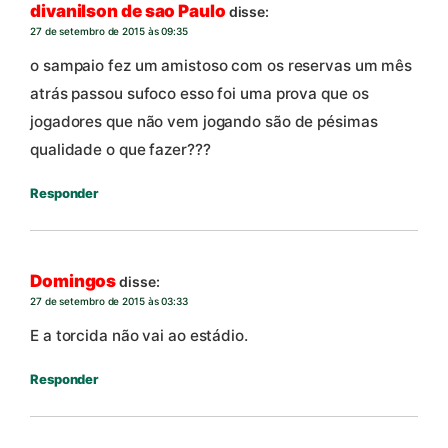
divanilson de sao Paulo
disse:
27 de setembro de 2015 às 09:35
o sampaio fez um amistoso com os reservas um mês
atrás passou sufoco esso foi uma prova que os
jogadores que não vem jogando são de pésimas
qualidade o que fazer???
Responder
Domingos
disse:
27 de setembro de 2015 às 03:33
E a torcida não vai ao estádio.
Responder