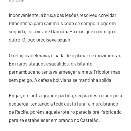
Inconveniente, a bruxa das lesões resolveu convidar
Pimentinha para sair mais cedo de campo. Logo em
seguida, foi a vez de Damião. Há dias que o inimigo é
outro. O jogo precisava seguir
O relógio acelerava, e nada de o placar se movimentar.
Em raros ataques esquálidos, o visitante
pernambucano tentava ameaçar a meta Tricolor, mas
sem perigo. A defesa boliviana se mantinha sólida.
Edgar, em outra grande partida, seguia destruindo pela
esquerda, tentando a todo custo furar o muro branco
de Recife, porém, aquele roteiro parecia pré-fabricado
para se estabelecer em branco no Castelão.