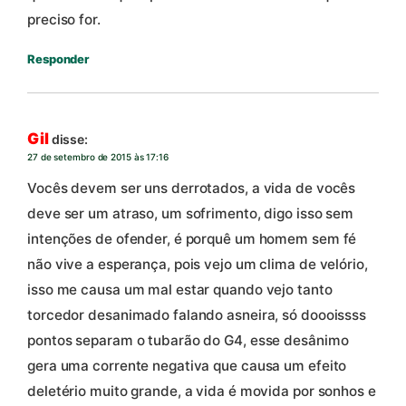
preciso for.
Responder
Gil
disse:
27 de setembro de 2015 às 17:16
Vocês devem ser uns derrotados, a vida de vocês
deve ser um atraso, um sofrimento, digo isso sem
intenções de ofender, é porquê um homem sem fé
não vive a esperança, pois vejo um clima de velório,
isso me causa um mal estar quando vejo tanto
torcedor desanimado falando asneira, só doooissss
pontos separam o tubarão do G4, esse desânimo
gera uma corrente negativa que causa um efeito
deletério muito grande, a vida é movida por sonhos e