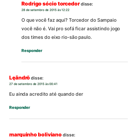
Rodrigo sócio torcedor
disse:
28 de setembro de 2015 às 12:22
O que você faz aqui? Torcedor do Sampaio
você não é. Vai pro sofá ficar assistindo jogo
dos times do eixo rio-são paulo.
Responder
Lęãndrō
disse:
27 de setembro de 2015 às 00:41
Eu ainda acredito até quando der
Responder
marquinho boliviano
disse: