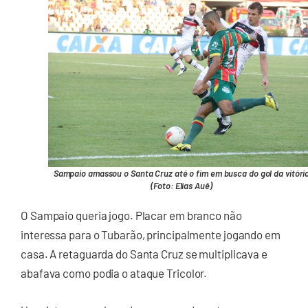
Sampaio amassou o Santa Cruz até o fim em busca do gol da vitóri
(Foto: Elias Auê)
O Sampaio queria jogo. Placar em branco não
interessa para o Tubarão, principalmente jogando em
casa. A retaguarda do Santa Cruz se multiplicava e
abafava como podia o ataque Tricolor.