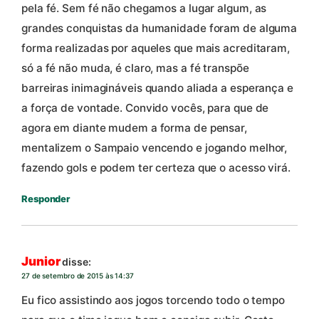
pela fé. Sem fé não chegamos a lugar algum, as
grandes conquistas da humanidade foram de alguma
forma realizadas por aqueles que mais acreditaram,
só a fé não muda, é claro, mas a fé transpõe
barreiras inimagináveis quando aliada a esperança e
a força de vontade. Convido vocês, para que de
agora em diante mudem a forma de pensar,
mentalizem o Sampaio vencendo e jogando melhor,
fazendo gols e podem ter certeza que o acesso virá.
Responder
Junior
disse:
27 de setembro de 2015 às 14:37
Eu fico assistindo aos jogos torcendo todo o tempo