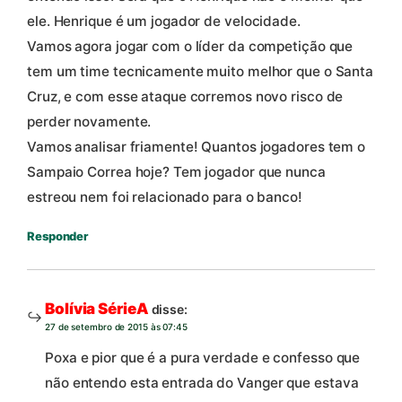
ele. Henrique é um jogador de velocidade.
Vamos agora jogar com o líder da competição que
tem um time tecnicamente muito melhor que o Santa
Cruz, e com esse ataque corremos novo risco de
perder novamente.
Vamos analisar friamente! Quantos jogadores tem o
Sampaio Correa hoje? Tem jogador que nunca
estreou nem foi relacionado para o banco!
Responder
Bolívia SérieA
disse:
27 de setembro de 2015 às 07:45
Poxa e pior que é a pura verdade e confesso que
não entendo esta entrada do Vanger que estava