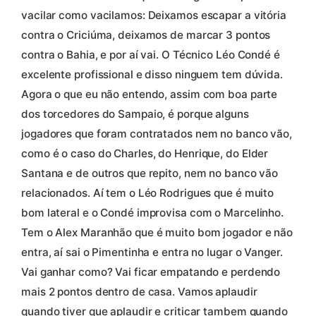
vacilar como vacilamos: Deixamos escapar a vitória
contra o Criciúma, deixamos de marcar 3 pontos
contra o Bahia, e por aí vai. O Técnico Léo Condé é
excelente profissional e disso ninguem tem dúvida.
Agora o que eu não entendo, assim com boa parte
dos torcedores do Sampaio, é porque alguns
jogadores que foram contratados nem no banco vão,
como é o caso do Charles, do Henrique, do Elder
Santana e de outros que repito, nem no banco vão
relacionados. Aí tem o Léo Rodrigues que é muito
bom lateral e o Condé improvisa com o Marcelinho.
Tem o Alex Maranhão que é muito bom jogador e não
entra, aí sai o Pimentinha e entra no lugar o Vanger.
Vai ganhar como? Vai ficar empatando e perdendo
mais 2 pontos dentro de casa. Vamos aplaudir
quando tiver que aplaudir e criticar tambem quando