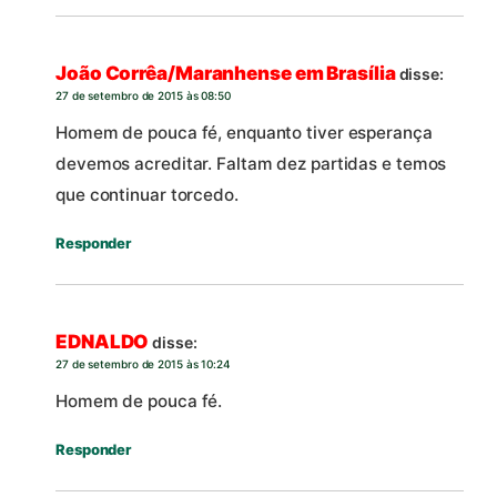
João Corrêa/Maranhense em Brasília
disse:
27 de setembro de 2015 às 08:50
Homem de pouca fé, enquanto tiver esperança
devemos acreditar. Faltam dez partidas e temos
que continuar torcedo.
Responder
EDNALDO
disse:
27 de setembro de 2015 às 10:24
Homem de pouca fé.
Responder