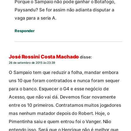
Porque o Sampaio não pode ganhar o Botafogo,
Paysandu? Se for assim não adianta disputar a
vaga para a seria A.
Responder
José Rossini Costa Machado
disse:
26 de setembro de 2015 às 23:39
O Sampaio tem que reduzir a folha, mandar embora
uns 10 que foram contratados e nunca foram sequer
para o banco. Esquecer o G4 e esse negócio de
Acesso, que não vai dá. Devemos ficar novamente
entre os 10 primeiros. Contratamos muitos jogadores
mas nenhum matador depois do Robert. Hoje, o
Pimentinha saiu e quem entrou foi o Vanger. Não
entendo isso. Será que o Henrique não é melhor que