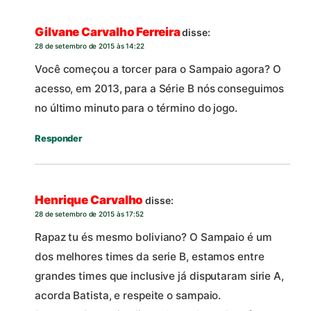
Gilvane Carvalho Ferreira
disse:
28 de setembro de 2015 às 14:22
Você começou a torcer para o Sampaio agora? O
acesso, em 2013, para a Série B nós conseguimos
no último minuto para o término do jogo.
Responder
Henrique Carvalho
disse:
28 de setembro de 2015 às 17:52
Rapaz tu és mesmo boliviano? O Sampaio é um
dos melhores times da serie B, estamos entre
grandes times que inclusive já disputaram sirie A,
acorda Batista, e respeite o sampaio.