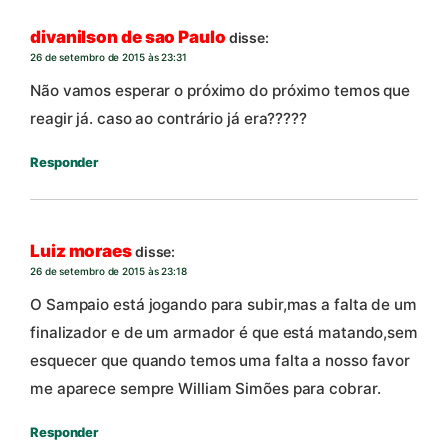
divanilson de sao Paulo
disse:
26 de setembro de 2015 às 23:31
Não vamos esperar o próximo do próximo temos que
reagir já. caso ao contrário já era?????
Responder
Luiz moraes
disse:
26 de setembro de 2015 às 23:18
O Sampaio está jogando para subir,mas a falta de um
finalizador e de um armador é que está matando,sem
esquecer que quando temos uma falta a nosso favor
me aparece sempre William Simões para cobrar.
Responder