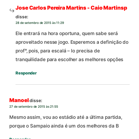
Jose Carlos Pereira Martins - Caio Martinsp
disse:
28 de setembro de 2015 às 11:29
Ele entrará na hora oportuna, quem sabe será
aproveitado nesse jogo. Esperemos a definição do
prof°, pois, para escalá – lo precisa de
tranquilidade para escolher as melhores opções
Responder
Manoel
disse:
27 de setembro de 2015 às 21:55
Mesmo assim, vou ao estádio até a última partida,
porque o Sampaio ainda é um dos melhores da B