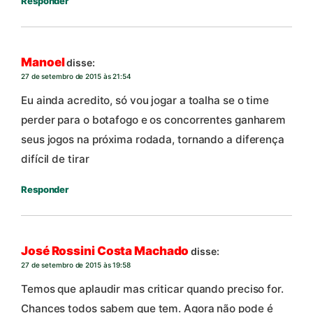
Responder
Manoel
disse:
27 de setembro de 2015 às 21:54
Eu ainda acredito, só vou jogar a toalha se o time
perder para o botafogo e os concorrentes ganharem
seus jogos na próxima rodada, tornando a diferença
difícil de tirar
Responder
José Rossini Costa Machado
disse:
27 de setembro de 2015 às 19:58
Temos que aplaudir mas criticar quando preciso for.
Chances todos sabem que tem. Agora não pode é