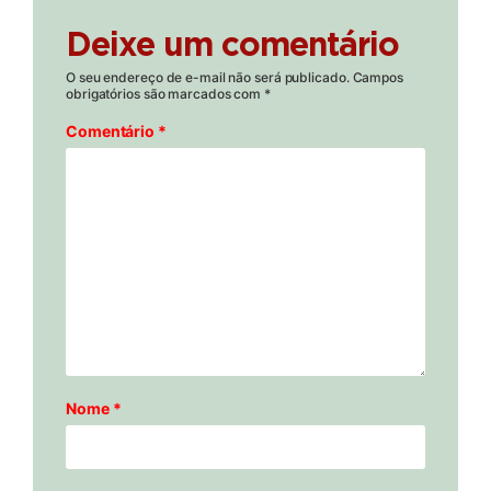
Deixe um comentário
O seu endereço de e-mail não será publicado.
Campos
obrigatórios são marcados com
*
Comentário
*
Nome
*