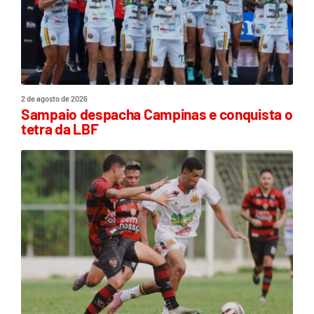
2 de agosto de 2026
Sampaio despacha Campinas e conquista o
tetra da LBF