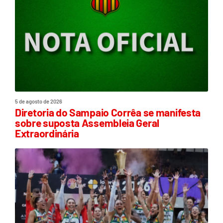
5 de agosto de 2026
Diretoria do Sampaio Corrêa se manifesta
sobre suposta Assembleia Geral
Extraordinária