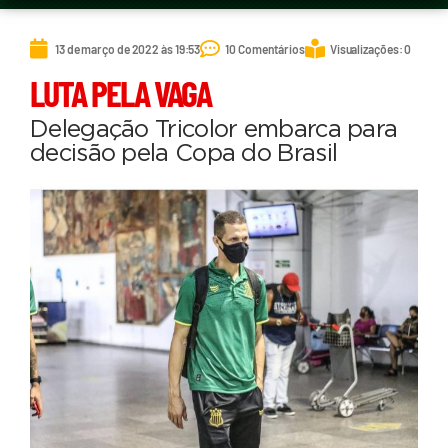
13 de março de 2022 às 19:53
10 Comentários
Visualizações: 0
LUTA PELA VAGA
Delegação Tricolor embarca para
decisão pela Copa do Brasil