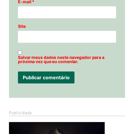
E-mail
*
Site
Salvar meus dados neste navegador para a
próxima vez que eu comentar.
Publicidade