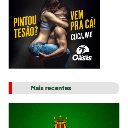
Mais recentes