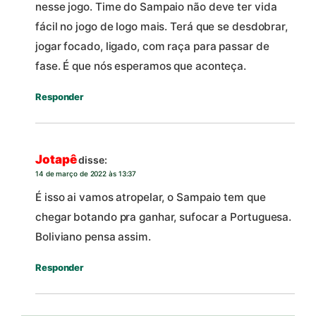
nesse jogo. Time do Sampaio não deve ter vida
fácil no jogo de logo mais. Terá que se desdobrar,
jogar focado, ligado, com raça para passar de
fase. É que nós esperamos que aconteça.
Responder
Jotapê
disse:
14 de março de 2022 às 13:37
É isso ai vamos atropelar, o Sampaio tem que
chegar botando pra ganhar, sufocar a Portuguesa.
Boliviano pensa assim.
Responder