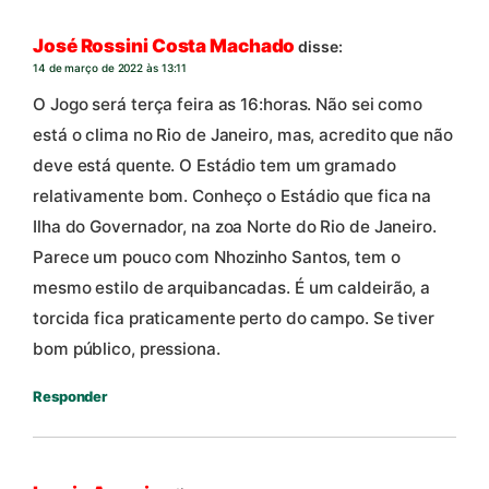
José Rossini Costa Machado
disse:
14 de março de 2022 às 13:11
O Jogo será terça feira as 16:horas. Não sei como
está o clima no Rio de Janeiro, mas, acredito que não
deve está quente. O Estádio tem um gramado
relativamente bom. Conheço o Estádio que fica na
Ilha do Governador, na zoa Norte do Rio de Janeiro.
Parece um pouco com Nhozinho Santos, tem o
mesmo estilo de arquibancadas. É um caldeirão, a
torcida fica praticamente perto do campo. Se tiver
bom público, pressiona.
Responder