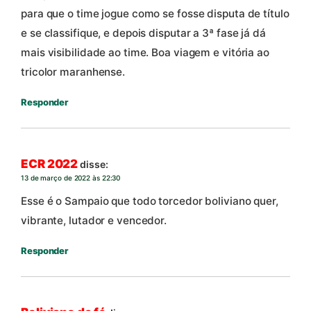
para que o time jogue como se fosse disputa de título
e se classifique, e depois disputar a 3ª fase já dá
mais visibilidade ao time. Boa viagem e vitória ao
tricolor maranhense.
Responder
ECR 2022
disse:
13 de março de 2022 às 22:30
Esse é o Sampaio que todo torcedor boliviano quer,
vibrante, lutador e vencedor.
Responder