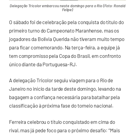
Delegação Tricolor embarcou neste domingo para o Rio (Foto: Ronald
Felipe)
O sábado foi de celebração pela conquista do título do
primeiro turno do Campeonato Maranhense, mas os
jogadores da Bolívia Querida não tiveram muito tempo
para ficar comemorando. Na terça-feira, a equipe já
tem compromisso pela Copa do Brasil, em confronto
único diante da Portuguesa-RJ.
A delegação Tricolor seguiu viagem para o Rio de
Janeiro no início da tarde deste domingo, levando na
bagagem a confiança necessária para batalhar pela
classificação à próxima fase do torneio nacional.
Ferreira celebrou o título conquistado em cima do
rival, mas já pede foco para o próximo desafio: “Mais