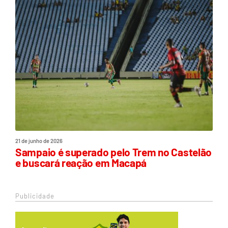
21 de junho de 2026
Sampaio é superado pelo Trem no Castelão
e buscará reação em Macapá
Publicidade