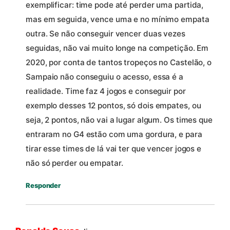
exemplificar: time pode até perder uma partida,
mas em seguida, vence uma e no mínimo empata
outra. Se não conseguir vencer duas vezes
seguidas, não vai muito longe na competição. Em
2020, por conta de tantos tropeços no Castelão, o
Sampaio não conseguiu o acesso, essa é a
realidade. Time faz 4 jogos e conseguir por
exemplo desses 12 pontos, só dois empates, ou
seja, 2 pontos, não vai a lugar algum. Os times que
entraram no G4 estão com uma gordura, e para
tirar esse times de lá vai ter que vencer jogos e
não só perder ou empatar.
Responder