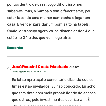
pontos dentro de casa. Jogo difícil, isso nós
sabemos, mas, o Sampaio tem o favoritismo, por
estar fazendo uma melhor campanha e jogar em
casa. É vencer para dar um bom salto na tabela.
Qualquer tropeço agora vai se distanciar dos 4 que
estão no G4 e dos que vem logo atrás.
Responder
José Rossini Costa Machado
disse:
25 de agosto de 2021 às 12:15
Eu lei sempre aqui o comentário dizendo que os
times estão nivelados. Eu não concordo. Eu acho
que tem time com mais probabilidade de acesso
que outros, pelo investimentos que fizeram. É