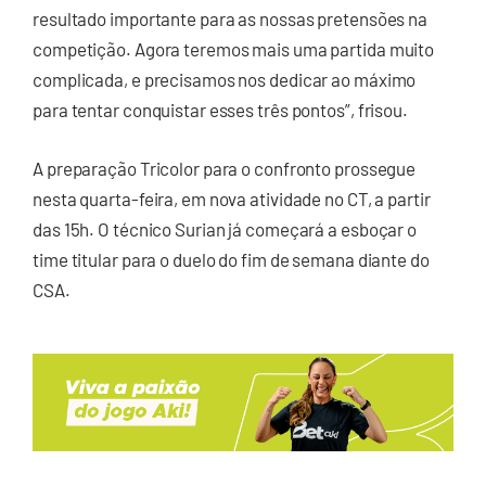
resultado importante para as nossas pretensões na
competição. Agora teremos mais uma partida muito
complicada, e precisamos nos dedicar ao máximo
para tentar conquistar esses três pontos”, frisou.
A preparação Tricolor para o confronto prossegue
nesta quarta-feira, em nova atividade no CT, a partir
das 15h. O técnico Surian já começará a esboçar o
time titular para o duelo do fim de semana diante do
CSA.