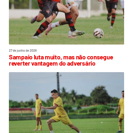
27 de junho de 2026
Sampaio luta muito, mas não consegue
reverter vantagem do adversário