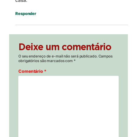
casa.
Responder
Deixe um comentário
O seu endereço de e-mail não será publicado.
Campos
obrigatórios são marcados com
*
Comentário
*