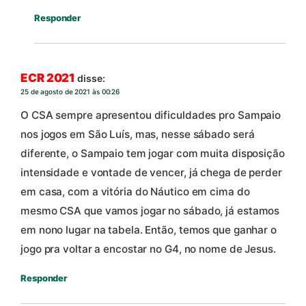
Responder
ECR 2021
disse:
25 de agosto de 2021 às 00:26
O CSA sempre apresentou dificuldades pro Sampaio
nos jogos em São Luís, mas, nesse sábado será
diferente, o Sampaio tem jogar com muita disposição
intensidade e vontade de vencer, já chega de perder
em casa, com a vitória do Náutico em cima do
mesmo CSA que vamos jogar no sábado, já estamos
em nono lugar na tabela. Então, temos que ganhar o
jogo pra voltar a encostar no G4, no nome de Jesus.
Responder