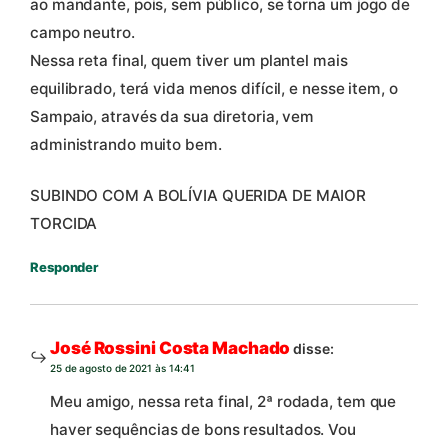
ao mandante, pois, sem público, se torna um jogo de
campo neutro.
Nessa reta final, quem tiver um plantel mais
equilibrado, terá vida menos difícil, e nesse item, o
Sampaio, através da sua diretoria, vem
administrando muito bem.
SUBINDO COM A BOLÍVIA QUERIDA DE MAIOR
TORCIDA
Responder
José Rossini Costa Machado
disse:
25 de agosto de 2021 às 14:41
Meu amigo, nessa reta final, 2ª rodada, tem que
haver sequências de bons resultados. Vou