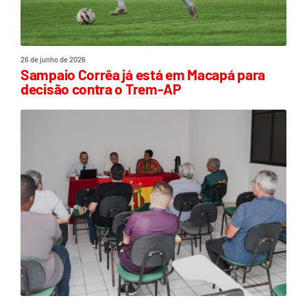
26 de junho de 2026
Sampaio Corrêa já está em Macapá para
decisão contra o Trem-AP