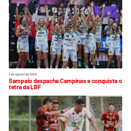
2 de agosto de 2026
Sampaio despacha Campinas e conquista o
tetra da LBF