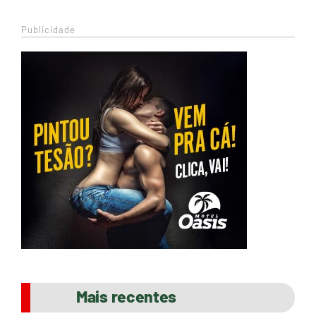
Publicidade
Mais recentes