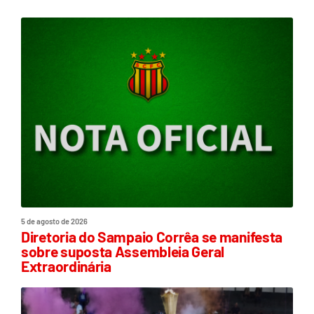
5 de agosto de 2026
Diretoria do Sampaio Corrêa se manifesta
sobre suposta Assembleia Geral
Extraordinária