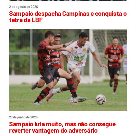
2 de agosto de 2026
Sampaio despacha Campinas e conquista o
tetra da LBF
27 de junho de 2026
Sampaio luta muito, mas não consegue
reverter vantagem do adversário