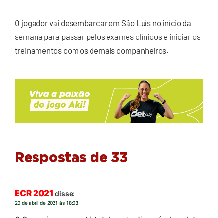
O jogador vai desembarcar em São Luís no início da
semana para passar pelos exames clínicos e iniciar os
treinamentos com os demais companheiros.
Respostas de 33
ECR 2021
disse:
20 de abril de 2021 às 18:03