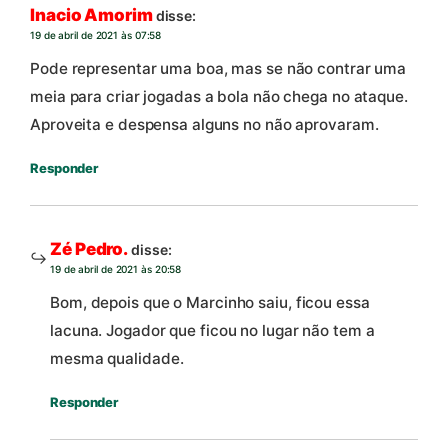
Inacio Amorim
disse:
19 de abril de 2021 às 07:58
Pode representar uma boa, mas se não contrar uma
meia para criar jogadas a bola não chega no ataque.
Aproveita e despensa alguns no não aprovaram.
Responder
Zé Pedro.
disse:
19 de abril de 2021 às 20:58
Bom, depois que o Marcinho saiu, ficou essa
lacuna. Jogador que ficou no lugar não tem a
mesma qualidade.
Responder