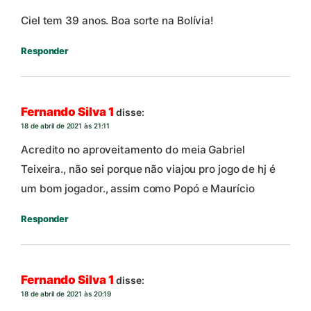
Ciel tem 39 anos. Boa sorte na Bolívia!
Responder
Fernando Silva 1
disse:
18 de abril de 2021 às 21:11
Acredito no aproveitamento do meia Gabriel
Teixeira., não sei porque não viajou pro jogo de hj é
um bom jogador., assim como Popó e Maurício
Responder
Fernando Silva 1
disse:
18 de abril de 2021 às 20:19