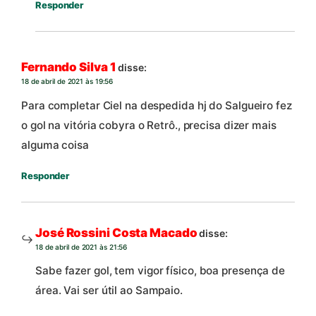
Responder
Fernando Silva 1
disse:
18 de abril de 2021 às 19:56
Para completar Ciel na despedida hj do Salgueiro fez
o gol na vitória cobyra o Retrô., precisa dizer mais
alguma coisa
Responder
José Rossini Costa Macado
disse:
18 de abril de 2021 às 21:56
Sabe fazer gol, tem vigor físico, boa presença de
área. Vai ser útil ao Sampaio.