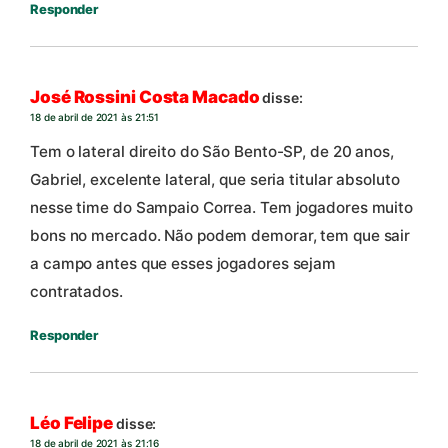
Responder
José Rossini Costa Macado
disse:
18 de abril de 2021 às 21:51
Tem o lateral direito do São Bento-SP, de 20 anos,
Gabriel, excelente lateral, que seria titular absoluto
nesse time do Sampaio Correa. Tem jogadores muito
bons no mercado. Não podem demorar, tem que sair
a campo antes que esses jogadores sejam
contratados.
Responder
Léo Felipe
disse:
18 de abril de 2021 às 21:16