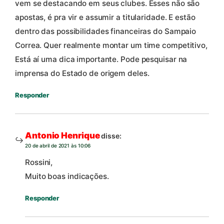
vem se destacando em seus clubes. Esses não são
apostas, é pra vir e assumir a titularidade. E estão
dentro das possibilidades financeiras do Sampaio
Correa. Quer realmente montar um time competitivo,
Está aí uma dica importante. Pode pesquisar na
imprensa do Estado de origem deles.
Responder
Antonio Henrique
disse:
20 de abril de 2021 às 10:06
Rossini,
Muito boas indicações.
Responder