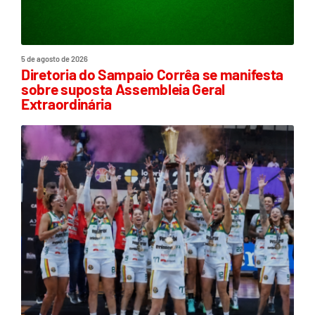
5 de agosto de 2026
Diretoria do Sampaio Corrêa se manifesta
sobre suposta Assembleia Geral
Extraordinária