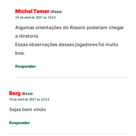
Michel Temer
disse:
24 de abril de 2021 às 16:43
Algumas orientações do Rossini poderiam chegar
a diretoria.
Essas observações desses jogadores foi muito
boa.
Responder
Berg
disse:
19 de abril de 2021 às 22:43
Sejas bem vindo
Responder