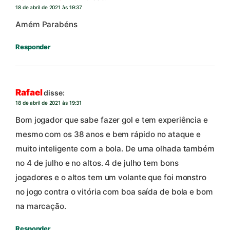
18 de abril de 2021 às 19:37
Amém Parabéns
Responder
Rafael
disse:
18 de abril de 2021 às 19:31
Bom jogador que sabe fazer gol e tem experiência e
mesmo com os 38 anos e bem rápido no ataque e
muito inteligente com a bola. De uma olhada também
no 4 de julho e no altos. 4 de julho tem bons
jogadores e o altos tem um volante que foi monstro
no jogo contra o vitória com boa saída de bola e bom
na marcação.
Responder