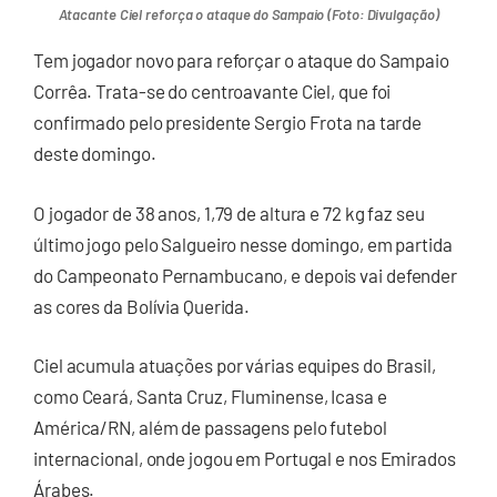
Atacante Ciel reforça o ataque do Sampaio (Foto: Divulgação)
Tem jogador novo para reforçar o ataque do Sampaio
Corrêa. Trata-se do centroavante Ciel, que foi
confirmado pelo presidente Sergio Frota na tarde
deste domingo.
O jogador de 38 anos, 1,79 de altura e 72 kg faz seu
último jogo pelo Salgueiro nesse domingo, em partida
do Campeonato Pernambucano, e depois vai defender
as cores da Bolívia Querida.
Ciel acumula atuações por várias equipes do Brasil,
como Ceará, Santa Cruz, Fluminense, Icasa e
América/RN, além de passagens pelo futebol
internacional, onde jogou em Portugal e nos Emirados
Árabes.