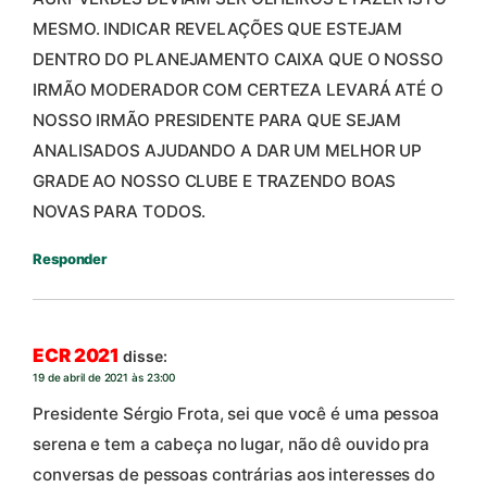
MESMO. INDICAR REVELAÇÕES QUE ESTEJAM
DENTRO DO PLANEJAMENTO CAIXA QUE O NOSSO
IRMÃO MODERADOR COM CERTEZA LEVARÁ ATÉ O
NOSSO IRMÃO PRESIDENTE PARA QUE SEJAM
ANALISADOS AJUDANDO A DAR UM MELHOR UP
GRADE AO NOSSO CLUBE E TRAZENDO BOAS
NOVAS PARA TODOS.
Responder
ECR 2021
disse:
19 de abril de 2021 às 23:00
Presidente Sérgio Frota, sei que você é uma pessoa
serena e tem a cabeça no lugar, não dê ouvido pra
conversas de pessoas contrárias aos interesses do