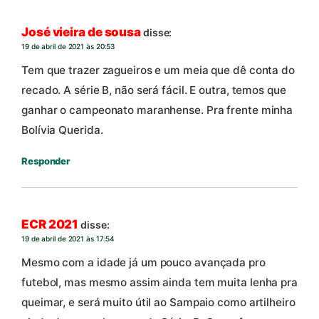
José vieira de sousa
disse:
19 de abril de 2021 às 20:53
Tem que trazer zagueiros e um meia que dê conta do
recado. A série B, não será fácil. E outra, temos que
ganhar o campeonato maranhense. Pra frente minha
Bolívia Querida.
Responder
ECR 2021
disse:
19 de abril de 2021 às 17:54
Mesmo com a idade já um pouco avançada pro
futebol, mas mesmo assim ainda tem muita lenha pra
queimar, e será muito útil ao Sampaio como artilheiro