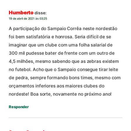
Humberto
disse:
19 de abril de 2021 às 03:25
A participação do Sampaio Corrêa neste nordestão
foi bem satisfatória e honrosa. Seria difícil de se
imaginar que um clube com uma folha salarial de
300 mil pudesse bater de frente com um outro de
4,5 milhões, mesmo sabendo que as zebras existem
no futebol. Acho que o Sampaio consegue tirar leite
de pedra, sempre formando bons times, mesmo com
orçamentos inferiores aos maiores clubes do
nordeste! Boa sorte, novamente no próximo ano!
Responder