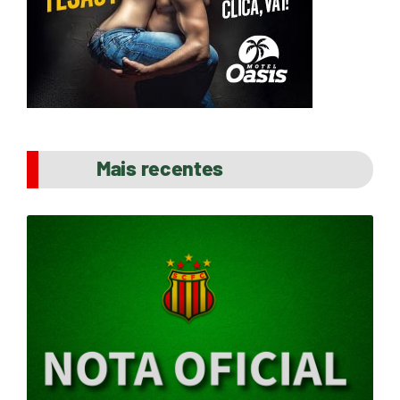
Mais recentes