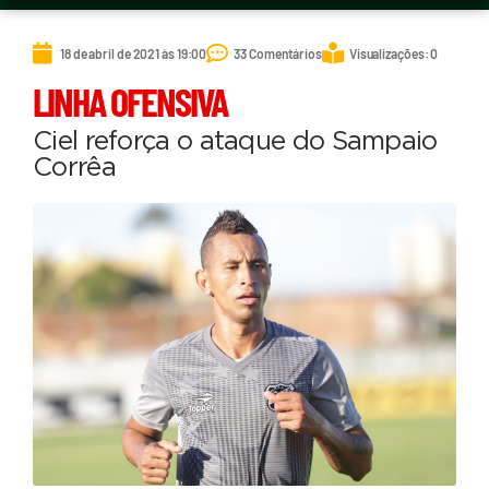
18 de abril de 2021 às 19:00
33 Comentários
Visualizações: 0
LINHA OFENSIVA
Ciel reforça o ataque do Sampaio
Corrêa