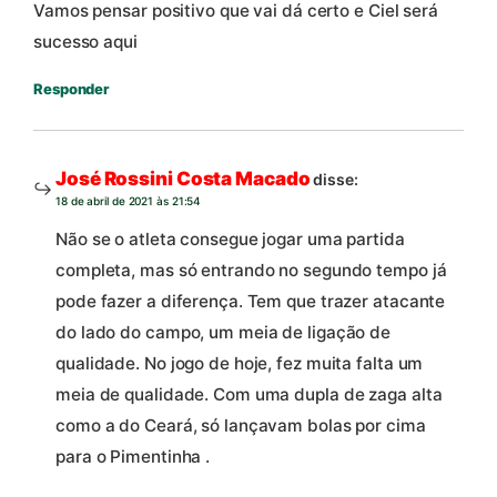
Vamos pensar positivo que vai dá certo e Ciel será
sucesso aqui
Responder
José Rossini Costa Macado
disse:
18 de abril de 2021 às 21:54
Não se o atleta consegue jogar uma partida
completa, mas só entrando no segundo tempo já
pode fazer a diferença. Tem que trazer atacante
do lado do campo, um meia de ligação de
qualidade. No jogo de hoje, fez muita falta um
meia de qualidade. Com uma dupla de zaga alta
como a do Ceará, só lançavam bolas por cima
para o Pimentinha .