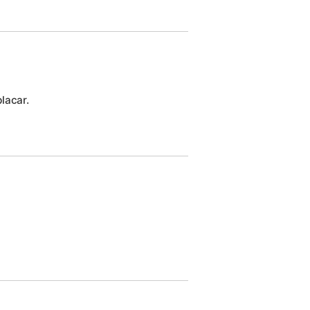
lacar.