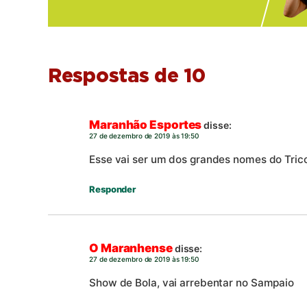
Respostas de 10
Maranhão Esportes
disse:
27 de dezembro de 2019 às 19:50
Esse vai ser um dos grandes nomes do Trico
Responder
O Maranhense
disse:
27 de dezembro de 2019 às 19:50
Show de Bola, vai arrebentar no Sampaio