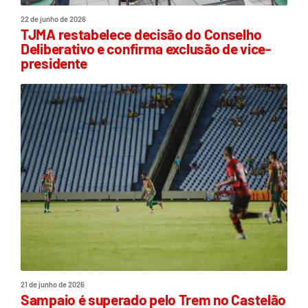
22 de junho de 2026
TJMA restabelece decisão do Conselho
Deliberativo e confirma exclusão de vice-
presidente
21 de junho de 2026
Sampaio é superado pelo Trem no Castelão