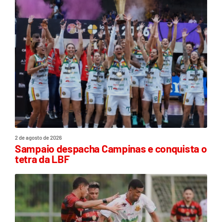
2 de agosto de 2026
Sampaio despacha Campinas e conquista o
tetra da LBF