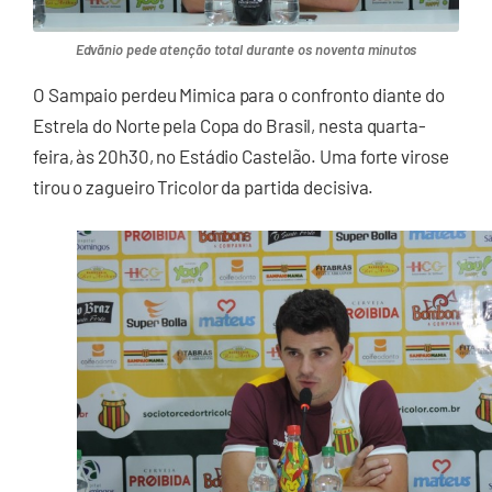
Edvãnio pede atenção total durante os noventa minutos
O Sampaio perdeu Mimica para o confronto diante do
Estrela do Norte pela Copa do Brasil, nesta quarta-
feira, às 20h30, no Estádio Castelão. Uma forte virose
tirou o zagueiro Tricolor da partida decisiva.