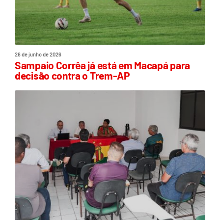
26 de junho de 2026
Sampaio Corrêa já está em Macapá para
decisão contra o Trem-AP