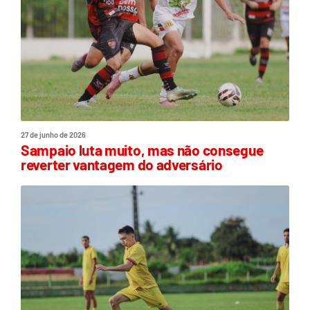
27 de junho de 2026
Sampaio luta muito, mas não consegue
reverter vantagem do adversário