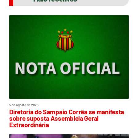
5 de agosto de 2026
Diretoria do Sampaio Corrêa se manifesta
sobre suposta Assembleia Geral
Extraordinária