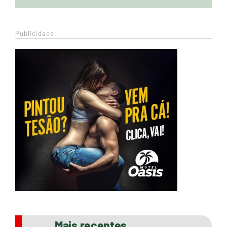
Publicidade
Mais recentes