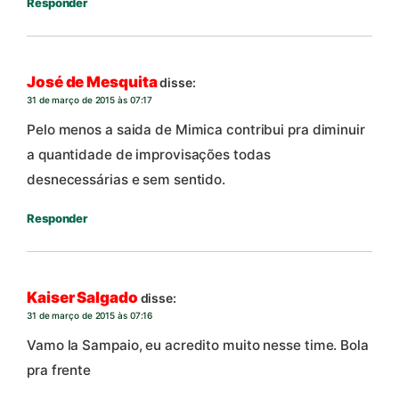
Responder
José de Mesquita
disse:
31 de março de 2015 às 07:17
Pelo menos a saida de Mimica contribui pra diminuir
a quantidade de improvisações todas
desnecessárias e sem sentido.
Responder
Kaiser Salgado
disse:
31 de março de 2015 às 07:16
Vamo la Sampaio, eu acredito muito nesse time. Bola
pra frente