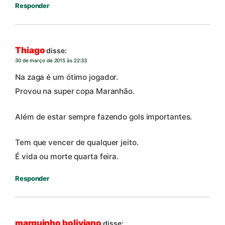
Responder
Thiago
disse:
30 de março de 2015 às 22:33
Na zaga é um ótimo jogador.
Provou na super copa Maranhão.
Além de estar sempre fazendo gols importantes.
Tem que vencer de qualquer jeito.
É vida ou morte quarta feira.
Responder
marquinho boliviano
disse: