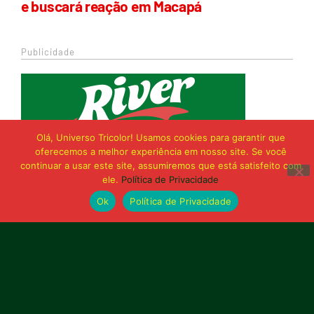
e buscará reação em Macapá
Publicidade
Olá, Universo Tricolor! Usamos cookies para garantir que
oferecemos a melhor experiência em nosso site. Se você
continuar a usar este site, assumiremos que está satisfeito com
ele.
Política de Privacidade
Ok
Política de Privacidade