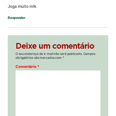
Joga muito mlk
Responder
Deixe um comentário
O seu endereço de e-mail não será publicado.
Campos
obrigatórios são marcados com
*
Comentário
*