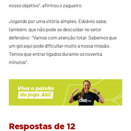
nosso objetivo”, afirmou o zagueiro.
Jogando por uma vitória simples, Edvânio sabe,
também, que não pode se descuidar no setor
defensivo: “Vamos com atenção total. Sabemos que
um gol aqui pode dificultar muito a nossa missão.
Temos que entrar ligados durante os noventa
minutos”.
Respostas de 12