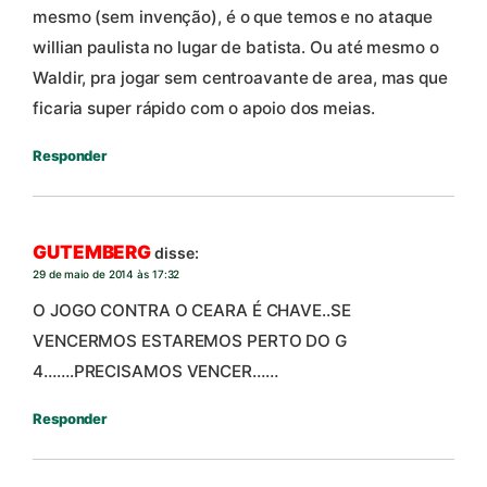
mesmo (sem invenção), é o que temos e no ataque
willian paulista no lugar de batista. Ou até mesmo o
Waldir, pra jogar sem centroavante de area, mas que
ficaria super rápido com o apoio dos meias.
Responder
GUTEMBERG
disse:
29 de maio de 2014 às 17:32
O JOGO CONTRA O CEARA É CHAVE..SE
VENCERMOS ESTAREMOS PERTO DO G
4…….PRECISAMOS VENCER……
Responder