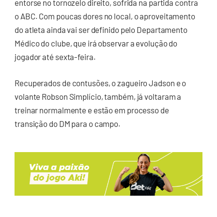
entorse no tornozelo direito, sofrida na partida contra
o ABC. Com poucas dores no local, o aproveitamento
do atleta ainda vai ser definido pelo Departamento
Médico do clube, que irá observar a evolução do
jogador até sexta-feira.
Recuperados de contusões, o zagueiro Jadson e o
volante Robson Simplício, também, já voltaram a
treinar normalmente e estão em processo de
transição do DM para o campo.