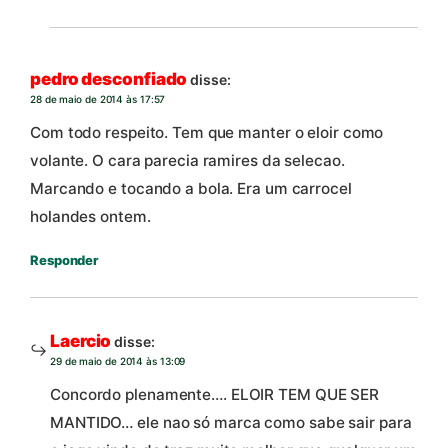
pedro desconfiado
disse:
28 de maio de 2014 às 17:57
Com todo respeito. Tem que manter o eloir como
volante. O cara parecia ramires da selecao.
Marcando e tocando a bola. Era um carrocel
holandes ontem.
Responder
Laercio
disse:
29 de maio de 2014 às 13:09
Concordo plenamente…. ELOIR TEM QUE SER
MANTIDO… ele nao só marca como sabe sair para