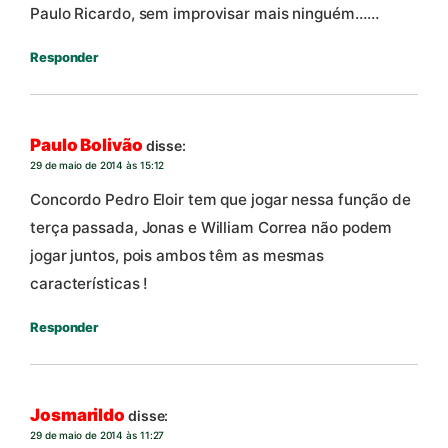
Paulo Ricardo, sem improvisar mais ninguém……
Responder
Paulo Bolivão
disse:
29 de maio de 2014 às 15:12
Concordo Pedro Eloir tem que jogar nessa função de
terça passada, Jonas e William Correa não podem
jogar juntos, pois ambos têm as mesmas
características !
Responder
Josmarildo
disse:
29 de maio de 2014 às 11:27