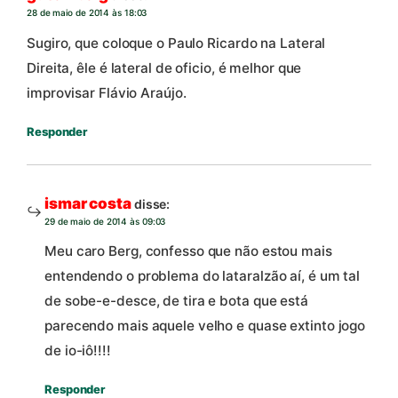
28 de maio de 2014 às 18:03
Sugiro, que coloque o Paulo Ricardo na Lateral
Direita, êle é lateral de oficio, é melhor que
improvisar Flávio Araújo.
Responder
ismar costa
disse:
29 de maio de 2014 às 09:03
Meu caro Berg, confesso que não estou mais
entendendo o problema do lataralzão aí, é um tal
de sobe-e-desce, de tira e bota que está
parecendo mais aquele velho e quase extinto jogo
de io-iô!!!!
Responder