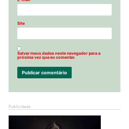
Site
Salvar meus dados neste navegador para a
próxima vez que eu comentar.
Publicidade