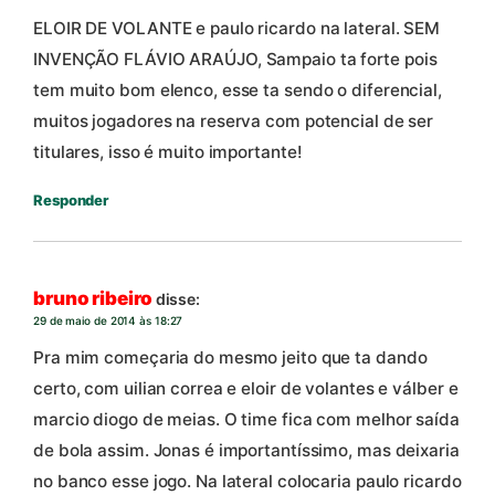
ELOIR DE VOLANTE e paulo ricardo na lateral. SEM
INVENÇÃO FLÁVIO ARAÚJO, Sampaio ta forte pois
tem muito bom elenco, esse ta sendo o diferencial,
muitos jogadores na reserva com potencial de ser
titulares, isso é muito importante!
Responder
bruno ribeiro
disse:
29 de maio de 2014 às 18:27
Pra mim começaria do mesmo jeito que ta dando
certo, com uilian correa e eloir de volantes e válber e
marcio diogo de meias. O time fica com melhor saída
de bola assim. Jonas é importantíssimo, mas deixaria
no banco esse jogo. Na lateral colocaria paulo ricardo