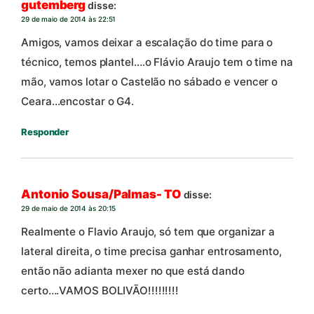
gutemberg
disse:
29 de maio de 2014 às 22:51
Amigos, vamos deixar a escalação do time para o
técnico, temos plantel….o Flávio Araujo tem o time na
mão, vamos lotar o Castelão no sábado e vencer o
Ceara…encostar o G4.
Responder
Antonio Sousa/Palmas- TO
disse:
29 de maio de 2014 às 20:15
Realmente o Flavio Araujo, só tem que organizar a
lateral direita, o time precisa ganhar entrosamento,
então não adianta mexer no que está dando
certo….VAMOS BOLIVÃO!!!!!!!!!