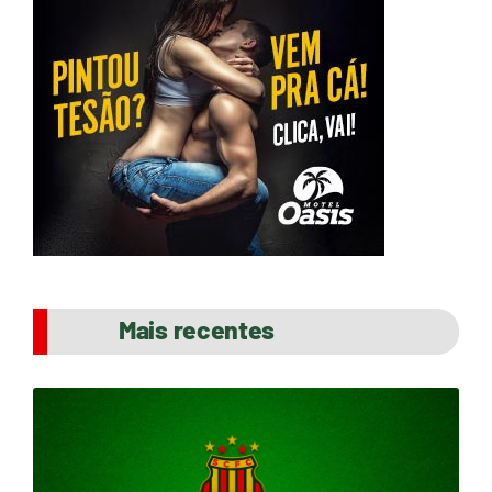
Mais recentes