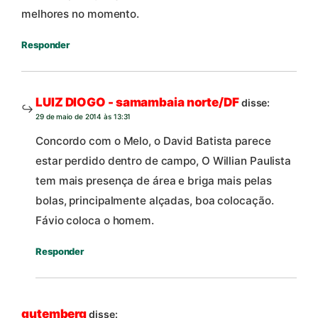
melhores no momento.
Responder
LUIZ DIOGO - samambaia norte/DF
disse:
29 de maio de 2014 às 13:31
Concordo com o Melo, o David Batista parece
estar perdido dentro de campo, O Willian Paulista
tem mais presença de área e briga mais pelas
bolas, principalmente alçadas, boa colocação.
Fávio coloca o homem.
Responder
gutemberg
disse: