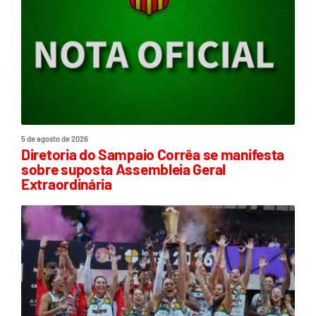
5 de agosto de 2026
Diretoria do Sampaio Corrêa se manifesta
sobre suposta Assembleia Geral
Extraordinária