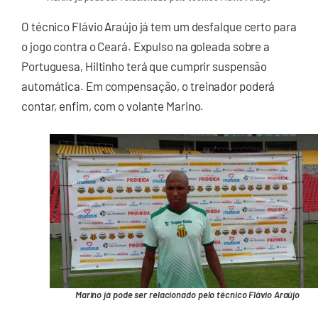
O técnico Flávio Araújo já tem um desfalque certo para
o jogo contra o Ceará. Expulso na goleada sobre a
Portuguesa, Hiltinho terá que cumprir suspensão
automática. Em compensação, o treinador poderá
contar, enfim, com o volante Marino.
Marino já pode ser relacionado pelo técnico Flávio Araújo