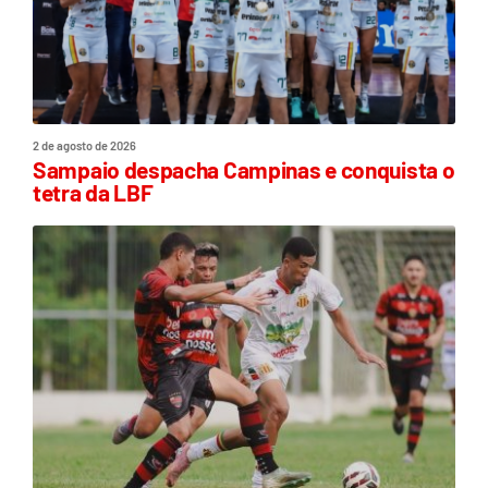
2 de agosto de 2026
Sampaio despacha Campinas e conquista o
tetra da LBF