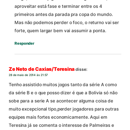
aproveitar está fase e terminar entre os 4
primeiros antes da parada pra copa do mundo.
Mas não podemos perder o foco, o returno vai ser
forte, quem largar bem vai assumir a ponta.
Responder
Ze Neto de Caxias/Teresina
disse:
28 de maio de 2014 às 21:57
Tenho assistido muitos jogos tanto da série A como
da série B e o que posso dizer é que a Bolivia só não
sobe para a serie A se acontecer alguma coisa de
muito excepcional tipo,perder jogadores para outras
equipes mais fortes economicamente. Aqui em
Teresina já se comenta o interesse de Palmeiras e