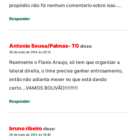
propósito não fiz nenhum comentario sobre isso…..
Responder
Antonio Sousa/Palmas- TO
disse:
29 de maio de 2014 às 20:13
Realmente o Flavio Araujo, só tem que organizar a
lateral direita, o time precisa ganhar entrosamento,
então não adianta mexer no que está dando
certo….VAMOS BOLIVÃO!!!!!!!!!
Responder
bruno ribeiro
disse:
29 de maio de 2014 às 18:30