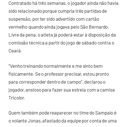
Contratado há três semanas, o jogador ainda não havia
sido relacionado porque cumpria três partidas de
suspensão, por ter sido advertido com cartão
vermelho quando ainda jogava pelo São Bernardo.
Livre da pena, o atleta já poderá estar à disposição da
comissão técnica a partir do jogo de sábado contra o
Ceará.
“Venho treinando normalmente e me sinto bem
fisicamente. Se o professor precisar, estou pronto
para corresponder dentro de campo”, declarou o
jogador, ansioso para fazer sua estreia com a camisa
Tricolor.
Quem também pode reaparecer no time do Sampaio é
o volante Jonas, afastado da equipe por conta de uma