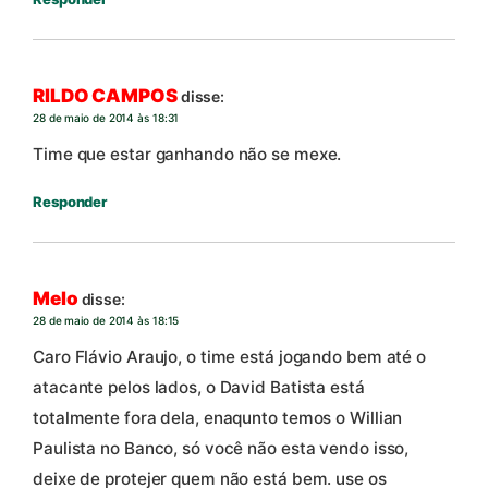
RILDO CAMPOS
disse:
28 de maio de 2014 às 18:31
Time que estar ganhando não se mexe.
Responder
Melo
disse:
28 de maio de 2014 às 18:15
Caro Flávio Araujo, o time está jogando bem até o
atacante pelos lados, o David Batista está
totalmente fora dela, enaqunto temos o Willian
Paulista no Banco, só você não esta vendo isso,
deixe de protejer quem não está bem. use os