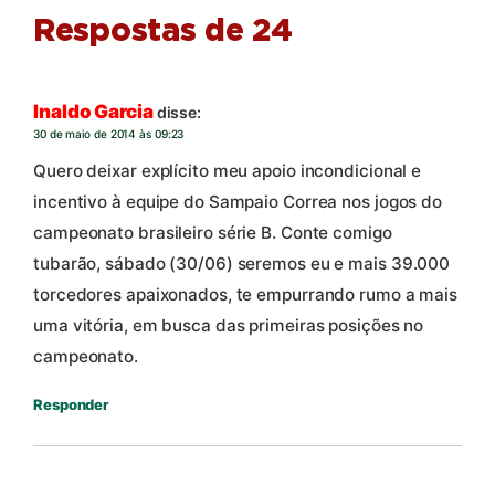
Respostas de 24
Inaldo Garcia
disse:
30 de maio de 2014 às 09:23
Quero deixar explícito meu apoio incondicional e
incentivo à equipe do Sampaio Correa nos jogos do
campeonato brasileiro série B. Conte comigo
tubarão, sábado (30/06) seremos eu e mais 39.000
torcedores apaixonados, te empurrando rumo a mais
uma vitória, em busca das primeiras posições no
campeonato.
Responder