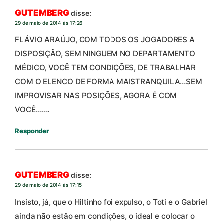
GUTEMBERG
disse:
29 de maio de 2014 às 17:26
FLÁVIO ARAÚJO, COM TODOS OS JOGADORES A
DISPOSIÇÃO, SEM NINGUEM NO DEPARTAMENTO
MÉDICO, VOCÊ TEM CONDIÇÕES, DE TRABALHAR
COM O ELENCO DE FORMA MAISTRANQUILA…SEM
IMPROVISAR NAS POSIÇÕES, AGORA É COM
VOCÊ…….
Responder
GUTEMBERG
disse:
29 de maio de 2014 às 17:15
Insisto, já, que o Hiltinho foi expulso, o Toti e o Gabriel
ainda não estão em condições, o ideal e colocar o