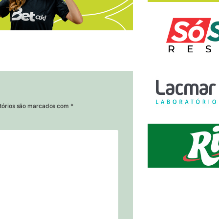
tórios são marcados com
*