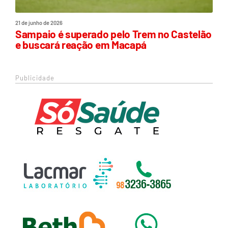
21 de junho de 2026
Sampaio é superado pelo Trem no Castelão
e buscará reação em Macapá
Publicidade