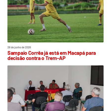
26 de junho de 2026
Sampaio Corrêa já está em Macapá para
decisão contra o Trem-AP