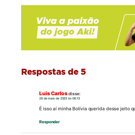
Respostas de 5
Luis Carlos
disse:
26 de maio de 2025 às 06:13
É isso aí minha Bolívia querida desse jeito
Responder