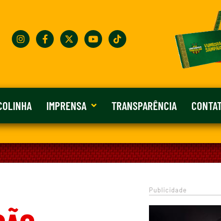
COLINHA
IMPRENSA
TRANSPARÊNCIA
CONTA
Publicidade