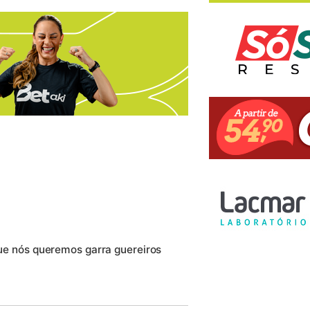
 que nós queremos garra guereiros