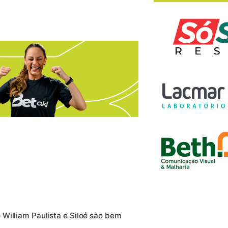
William Paulista e Siloé são bem