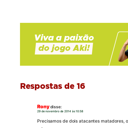
Respostas de 16
Rony
disse:
29 de novembro de 2014 às 10:58
Precisamos de dois atacantes matadores, o 