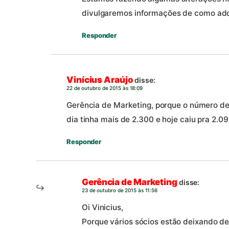
divulgaremos informações de como adqui
Responder
Vinícius Araújo
disse:
22 de outubro de 2015 às 18:09
Gerência de Marketing, porque o número de
dia tinha mais de 2.300 e hoje caiu pra 2.09
Responder
Gerência de Marketing
disse:
23 de outubro de 2015 às 11:56
Oi Vinicius,
Porque vários sócios estão deixando de