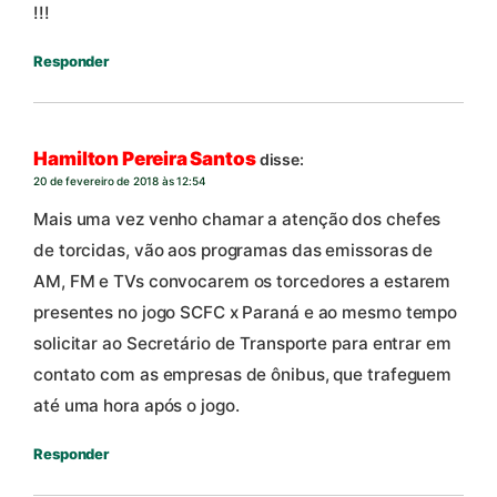
!!!
Responder
Hamilton Pereira Santos
disse:
20 de fevereiro de 2018 às 12:54
Mais uma vez venho chamar a atenção dos chefes
de torcidas, vão aos programas das emissoras de
AM, FM e TVs convocarem os torcedores a estarem
presentes no jogo SCFC x Paraná e ao mesmo tempo
solicitar ao Secretário de Transporte para entrar em
contato com as empresas de ônibus, que trafeguem
até uma hora após o jogo.
Responder