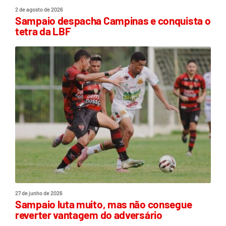
2 de agosto de 2026
Sampaio despacha Campinas e conquista o
tetra da LBF
27 de junho de 2026
Sampaio luta muito, mas não consegue
reverter vantagem do adversário