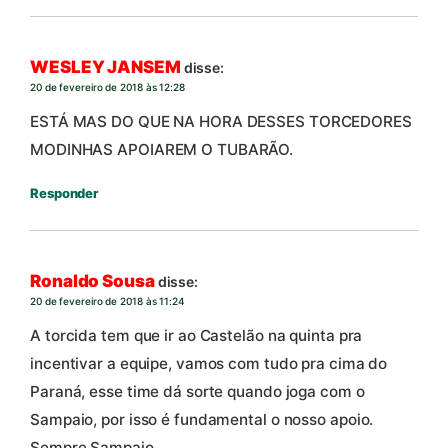
WESLEY JANSEM
disse:
20 de fevereiro de 2018 às 12:28
ESTÁ MAS DO QUE NA HORA DESSES TORCEDORES
MODINHAS APOIAREM O TUBARÃO.
Responder
Ronaldo Sousa
disse:
20 de fevereiro de 2018 às 11:24
A torcida tem que ir ao Castelão na quinta pra
incentivar a equipe, vamos com tudo pra cima do
Paraná, esse time dá sorte quando joga com o
Sampaio, por isso é fundamental o nosso apoio.
Sempre Sampaio.