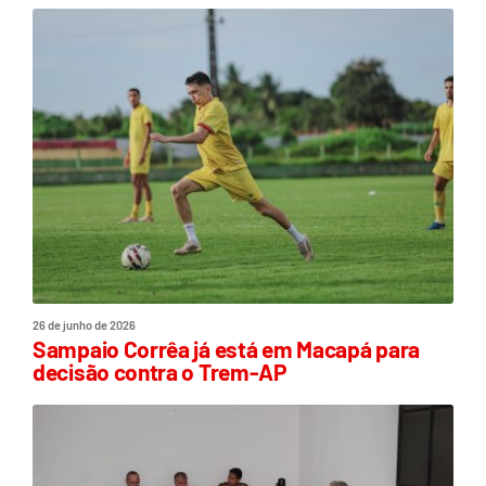
26 de junho de 2026
Sampaio Corrêa já está em Macapá para
decisão contra o Trem-AP