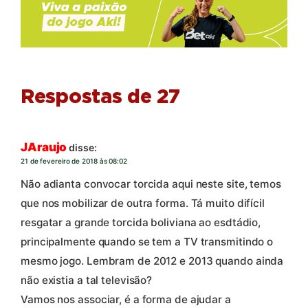
Respostas de 27
JAraujo
disse:
21 de fevereiro de 2018 às 08:02
Não adianta convocar torcida aqui neste site, temos
que nos mobilizar de outra forma. Tá muito difícil
resgatar a grande torcida boliviana ao esdtádio,
principalmente quando se tem a TV transmitindo o
mesmo jogo. Lembram de 2012 e 2013 quando ainda
não existia a tal televisão?
Vamos nos associar, é a forma de ajudar a