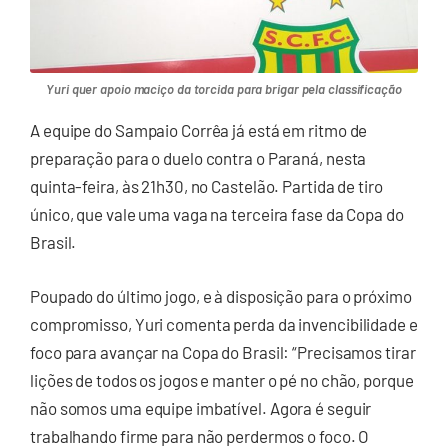
Yuri quer apoio maciço da torcida para brigar pela classificação
A equipe do Sampaio Corrêa já está em ritmo de
preparação para o duelo contra o Paraná, nesta
quinta-feira, às 21h30, no Castelão. Partida de tiro
único, que vale uma vaga na terceira fase da Copa do
Brasil.
Poupado do último jogo, e à disposição para o próximo
compromisso, Yuri comenta perda da invencibilidade e
foco para avançar na Copa do Brasil: “Precisamos tirar
lições de todos os jogos e manter o pé no chão, porque
não somos uma equipe imbatível. Agora é seguir
trabalhando firme para não perdermos o foco. O