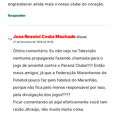
engrandecer ainda mais o nosso clube do coração.
Responder
Jose Rossini Costa Machado
disse:
21 de fevereiro de 2018 às 19:20
Ótimo comentário. Eu não vejo na Televisão
nenhuma propaganda fazendo chamada para o
jogo de amanhã contra o Paraná Clube!!!!! Então
meus amigos, já que a Federação Maranhense de
Futebol pouco faz pelo futebol do Maranhão,
porque não fica pelo menos responsável por isso,
pela divulgação dos jogos????
Ficar comentando só aqui efetivamente você tem
razão JAraújo, não muda muita coisa.