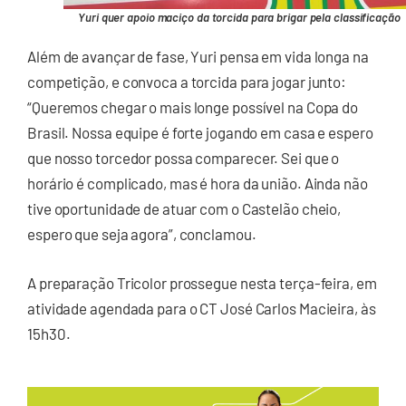
Yuri quer apoio maciço da torcida para brigar pela classificação
Além de avançar de fase, Yuri pensa em vida longa na
competição, e convoca a torcida para jogar junto:
“Queremos chegar o mais longe possível na Copa do
Brasil. Nossa equipe é forte jogando em casa e espero
que nosso torcedor possa comparecer. Sei que o
horário é complicado, mas é hora da união. Ainda não
tive oportunidade de atuar com o Castelão cheio,
espero que seja agora”, conclamou.
A preparação Tricolor prossegue nesta terça-feira, em
atividade agendada para o CT José Carlos Macieira, às
15h30.