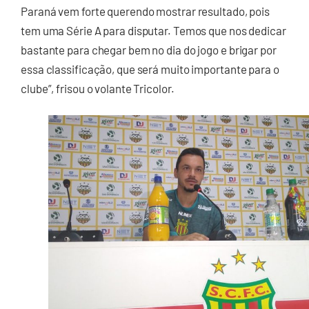
Paraná vem forte querendo mostrar resultado, pois
tem uma Série A para disputar. Temos que nos dedicar
bastante para chegar bem no dia do jogo e brigar por
essa classificação, que será muito importante para o
clube”, frisou o volante Tricolor.