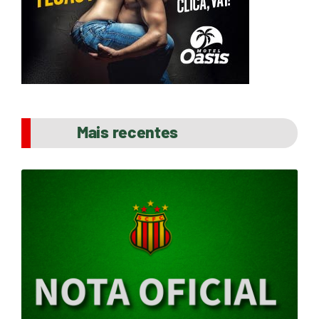
Mais recentes