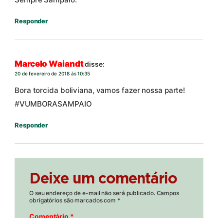
Responder
Marcelo Waiandt
disse:
20 de fevereiro de 2018 às 10:35
Bora torcida boliviana, vamos fazer nossa parte!
#VUMBORASAMPAIO
Responder
Deixe um comentário
O seu endereço de e-mail não será publicado.
Campos
obrigatórios são marcados com
*
Comentário
*