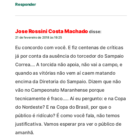
Responder
Jose Rossini Costa Machado
disse:
21 de fevereiro de 2018 às 19:25
Eu concordo com você. E fiz centenas de críticas
já por conta da ausência do torcedor do Sampaio
Correa…. A torcida não apoia, não vai a campo, e
quando as vitórias não vem aí caem matando
encima da Diretoria do Sampaio. Dizem que não
vão no Campeonato Maranhense porque
tecnicamente é fraco….. Aí eu pergunto: e na Copa
do Nordeste? E na Copa do Brasil, por que o
público é ridículo? É como você fala, não temos
justificativa. Vamos esperar pra ver o público de
amanhã.