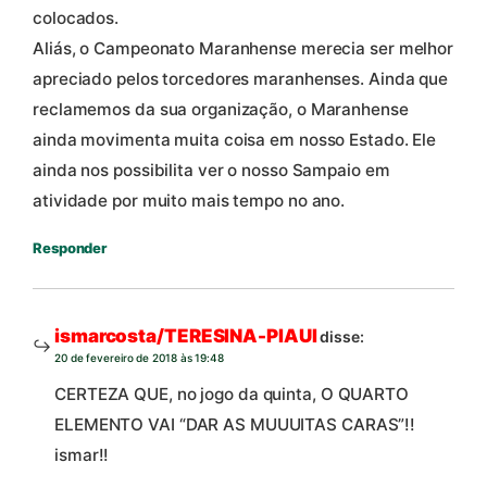
colocados.
Aliás, o Campeonato Maranhense merecia ser melhor
apreciado pelos torcedores maranhenses. Ainda que
reclamemos da sua organização, o Maranhense
ainda movimenta muita coisa em nosso Estado. Ele
ainda nos possibilita ver o nosso Sampaio em
atividade por muito mais tempo no ano.
Responder
ismarcosta/TERESINA-PIAUI
disse:
20 de fevereiro de 2018 às 19:48
CERTEZA QUE, no jogo da quinta, O QUARTO
ELEMENTO VAI “DAR AS MUUUITAS CARAS”!!
ismar!!