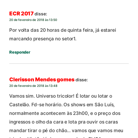
ECR 2017
disse:
20 de fevereiro de 2018 às 13:50
Por volta das 20 horas de quinta feira, já estarei
marcando presença no setor1.
Responder
Clerisson Mendes gomes
disse:
20 de fevereiro de 2018 às 13:48
Vamos sim. Universo tricolor! É lotar ou lotar o
Castelão. Fd-se horário. Os shows em São Luís,
normalmente acontecem às 23h00, e o preço dos
ingressos o olho da cara e lota pra ouvir os caras
mandar tirar o pé do chão… vamos que vamos meu