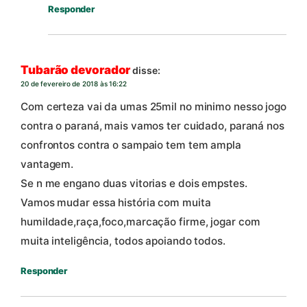
Responder
Tubarão devorador
disse:
20 de fevereiro de 2018 às 16:22
Com certeza vai da umas 25mil no minimo nesso jogo
contra o paraná, mais vamos ter cuidado, paraná nos
confrontos contra o sampaio tem tem ampla
vantagem.
Se n me engano duas vitorias e dois empstes.
Vamos mudar essa história com muita
humildade,raça,foco,marcação firme, jogar com
muita inteligência, todos apoiando todos.
Responder