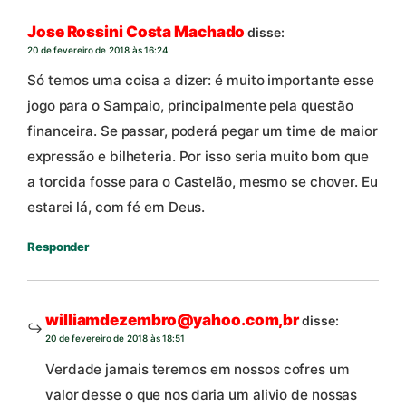
Jose Rossini Costa Machado
disse:
20 de fevereiro de 2018 às 16:24
Só temos uma coisa a dizer: é muito importante esse
jogo para o Sampaio, principalmente pela questão
financeira. Se passar, poderá pegar um time de maior
expressão e bilheteria. Por isso seria muito bom que
a torcida fosse para o Castelão, mesmo se chover. Eu
estarei lá, com fé em Deus.
Responder
williamdezembro@yahoo.com,br
disse:
20 de fevereiro de 2018 às 18:51
Verdade jamais teremos em nossos cofres um
valor desse o que nos daria um alivio de nossas