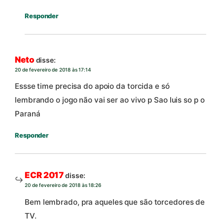
Responder
Neto
disse:
20 de fevereiro de 2018 às 17:14
Essse time precisa do apoio da torcida e só
lembrando o jogo não vai ser ao vivo p Sao luis so p o
Paraná
Responder
ECR 2017
disse:
20 de fevereiro de 2018 às 18:26
Bem lembrado, pra aqueles que são torcedores de
TV.