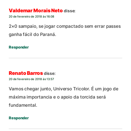
Valdemar Morais Neto
disse:
20 de fevereiro de 2018 às 16:08
2×0 sampaio, se jogar compactado sem errar passes
ganha fácil do Paraná.
Responder
Renato Barros
disse:
20 de fevereiro de 2018 às 13:57
Vamos chegar junto, Universo Tricolor. É um jogo de
máxima importancia e o apoio da torcida será
fundamental.
Responder