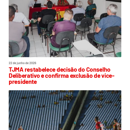
22 de junho de 2026
TJMA restabelece decisão do Conselho
Deliberativo e confirma exclusão de vice-
presidente