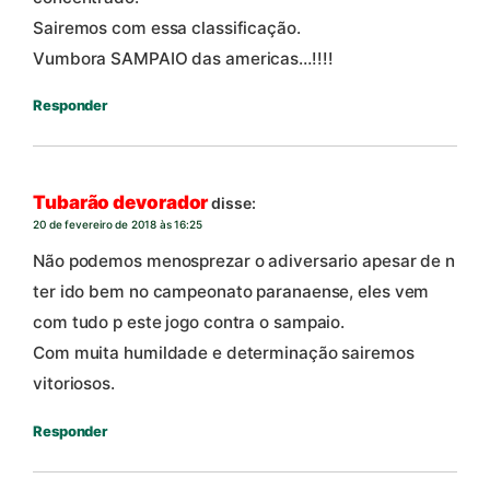
Sairemos com essa classificação.
Vumbora SAMPAIO das americas…!!!!
Responder
Tubarão devorador
disse:
20 de fevereiro de 2018 às 16:25
Não podemos menosprezar o adiversario apesar de n
ter ido bem no campeonato paranaense, eles vem
com tudo p este jogo contra o sampaio.
Com muita humildade e determinação sairemos
vitoriosos.
Responder