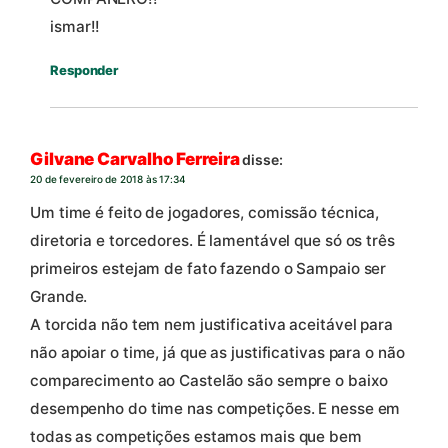
ismar!!
Responder
Gilvane Carvalho Ferreira
disse:
20 de fevereiro de 2018 às 17:34
Um time é feito de jogadores, comissão técnica,
diretoria e torcedores. É lamentável que só os três
primeiros estejam de fato fazendo o Sampaio ser
Grande.
A torcida não tem nem justificativa aceitável para
não apoiar o time, já que as justificativas para o não
comparecimento ao Castelão são sempre o baixo
desempenho do time nas competições. E nesse em
todas as competições estamos mais que bem