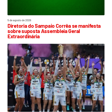
5 de agosto de 2026
Diretoria do Sampaio Corrêa se manifesta
sobre suposta Assembleia Geral
Extraordinária