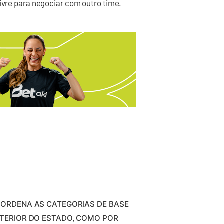
livre para negociar com outro time.
COORDENA AS CATEGORIAS DE BASE
NTERIOR DO ESTADO, COMO POR