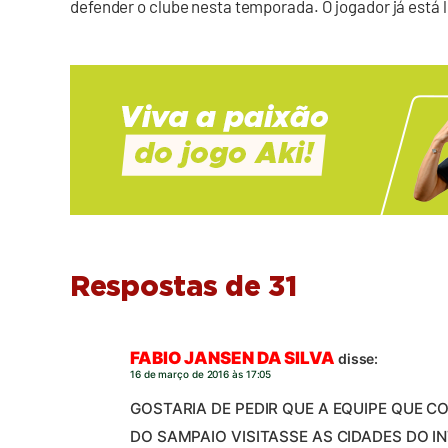
defender o clube nesta temporada. O jogador já está 
Respostas de 31
FABIO JANSEN DA SILVA
disse:
16 de março de 2016 às 17:05
GOSTARIA DE PEDIR QUE A EQUIPE QUE 
DO SAMPAIO VISITASSE AS CIDADES DO I