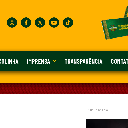
COLINHA
IMPRENSA
TRANSPARÊNCIA
CONTA
Publicidade