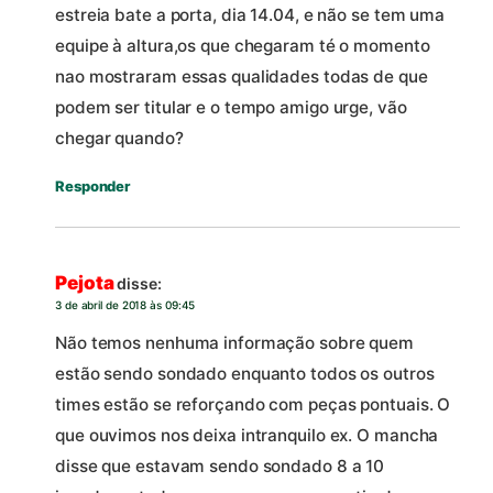
estreia bate a porta, dia 14.04, e não se tem uma
equipe à altura,os que chegaram té o momento
nao mostraram essas qualidades todas de que
podem ser titular e o tempo amigo urge, vão
chegar quando?
Responder
Pejota
disse:
3 de abril de 2018 às 09:45
Não temos nenhuma informação sobre quem
estão sendo sondado enquanto todos os outros
times estão se reforçando com peças pontuais. O
que ouvimos nos deixa intranquilo ex. O mancha
disse que estavam sendo sondado 8 a 10