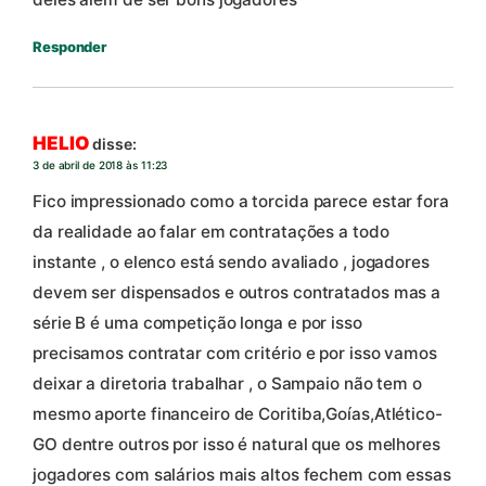
Responder
HELIO
disse:
3 de abril de 2018 às 11:23
Fico impressionado como a torcida parece estar fora
da realidade ao falar em contratações a todo
instante , o elenco está sendo avaliado , jogadores
devem ser dispensados e outros contratados mas a
série B é uma competição longa e por isso
precisamos contratar com critério e por isso vamos
deixar a diretoria trabalhar , o Sampaio não tem o
mesmo aporte financeiro de Coritiba,Goías,Atlético-
GO dentre outros por isso é natural que os melhores
jogadores com salários mais altos fechem com essas