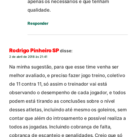
apenas os necessários e que tenham
qualidade.
Responder
Rodrigo Pinheiro SP
disse:
2 de abril de 2018 às 21:41
Na minha sugestão, para que esse time venha ser
melhor avaliado, e preciso fazer jogo treino, coletivo
de 11 contra 11, só assim o treinador vai está
observando o desempenho de cada jogador, e todos
podem está tirando as conclusões sobre o nível
desses atletas, incluindo até mesmo os goleiros, sem
contar que além do introsamento e possível realiza a
todos as jogadas. Incluindo cobrança de falta,
cobrança de escanteio e penalidades. Creio que só