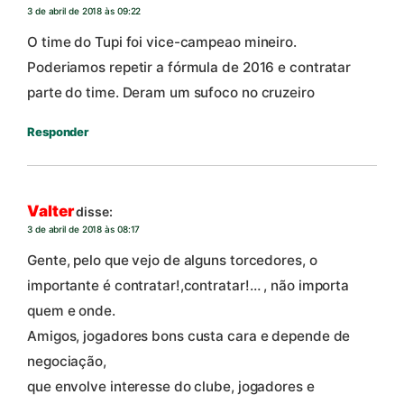
3 de abril de 2018 às 09:22
O time do Tupi foi vice-campeao mineiro.
Poderiamos repetir a fórmula de 2016 e contratar
parte do time. Deram um sufoco no cruzeiro
Responder
Valter
disse:
3 de abril de 2018 às 08:17
Gente, pelo que vejo de alguns torcedores, o
importante é contratar!,contratar!… , não importa
quem e onde.
Amigos, jogadores bons custa cara e depende de
negociação,
que envolve interesse do clube, jogadores e