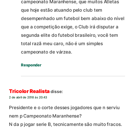
campeonato Maranhense, que muitos Atletas
que hoje estão atuando pelo club tem
desempenhado um futebol bem abaixo do nível
que a competição exige, o Club irá disputar a
segunda elite do futebol brasileiro, você tem
total razã meu caro, não é um simples
campeonato de várzea.
Responder
Tricolor Realista
disse:
2 de abril de 2018 às 20:43
Presidente e o corte desses jogadores que n serviu
nem p Campeonato Maranhense?
N da p jogar serie B, tecnicamente são muito fracos.