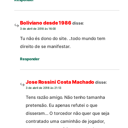
Boliviano desde 1986
disse:
3 de abril de 2018 às 16:00
Tu não és dono do site. ..todo mundo tem
direito de se manifestar.
Responder
Jose Rossini Costa Machado
disse:
3 de abril de 2018 às 21:13
Tens razão amigo. Não tenho tamanha
pretensão. Eu apenas refutei o que
disseram… O torcedor não quer que seja
contratado uma caminhão de jogador,