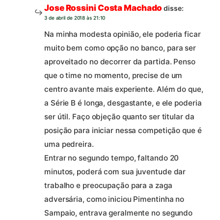
Jose Rossini Costa Machado
disse:
3 de abril de 2018 às 21:10
Na minha modesta opinião, ele poderia ficar
muito bem como opção no banco, para ser
aproveitado no decorrer da partida. Penso
que o time no momento, precise de um
centro avante mais experiente. Além do que,
a Série B é longa, desgastante, e ele poderia
ser útil. Faço objeção quanto ser titular da
posição para iniciar nessa competição que é
uma pedreira.
Entrar no segundo tempo, faltando 20
minutos, poderá com sua juventude dar
trabalho e preocupação para a zaga
adversária, como iniciou Pimentinha no
Sampaio, entrava geralmente no segundo