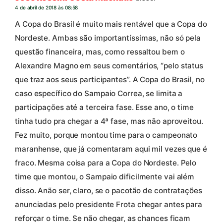
4 de abril de 2018 às 08:58
A Copa do Brasil é muito mais rentável que a Copa do
Nordeste. Ambas são importantíssimas, não só pela
questão financeira, mas, como ressaltou bem o
Alexandre Magno em seus comentários, “pelo status
que traz aos seus participantes”. A Copa do Brasil, no
caso específico do Sampaio Correa, se limita a
participações até a terceira fase. Esse ano, o time
tinha tudo pra chegar a 4ª fase, mas não aproveitou.
Fez muito, porque montou time para o campeonato
maranhense, que já comentaram aqui mil vezes que é
fraco. Mesma coisa para a Copa do Nordeste. Pelo
time que montou, o Sampaio dificilmente vai além
disso. Anão ser, claro, se o pacotão de contratações
anunciadas pelo presidente Frota chegar antes para
reforçar o time. Se não chegar, as chances ficam