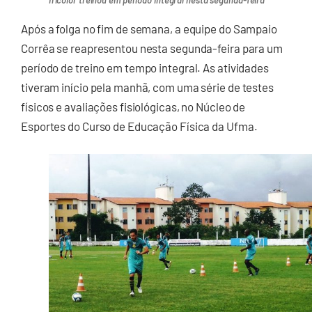
Tricolor treinou em período integral nesta segunda-feira
Após a folga no fim de semana, a equipe do Sampaio
Corrêa se reapresentou nesta segunda-feira para um
período de treino em tempo integral. As atividades
tiveram início pela manhã, com uma série de testes
físicos e avaliações fisiológicas, no Núcleo de
Esportes do Curso de Educação Física da Ufma.