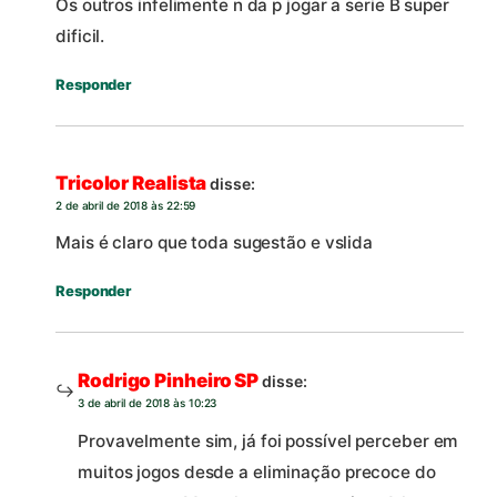
Os outros infelimente n da p jogar a serie B super
dificil.
Responder
Tricolor Realista
disse:
2 de abril de 2018 às 22:59
Mais é claro que toda sugestão e vslida
Responder
Rodrigo Pinheiro SP
disse:
3 de abril de 2018 às 10:23
Provavelmente sim, já foi possível perceber em
muitos jogos desde a eliminação precoce do