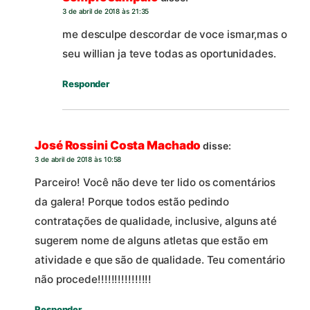
3 de abril de 2018 às 21:35
me desculpe descordar de voce ismar,mas o
seu willian ja teve todas as oportunidades.
Responder
José Rossini Costa Machado
disse:
3 de abril de 2018 às 10:58
Parceiro! Você não deve ter lido os comentários
da galera! Porque todos estão pedindo
contratações de qualidade, inclusive, alguns até
sugerem nome de alguns atletas que estão em
atividade e que são de qualidade. Teu comentário
não procede!!!!!!!!!!!!!!!!
Responder