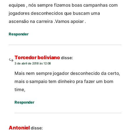
equipes , nós sempre fizemos boas campanhas com
jogadores desconhecidos que buscam uma
ascensão na carreira .Vamos apoiar .
Responder
Torcedor boliviano
disse:
3 de abril de 2018 às 12:08
Mais nem sempre jogador desconhecido da certo,
mais o sampaio tem dinheiro pra fazer um bom
time,
Responder
Antoniel
disse: