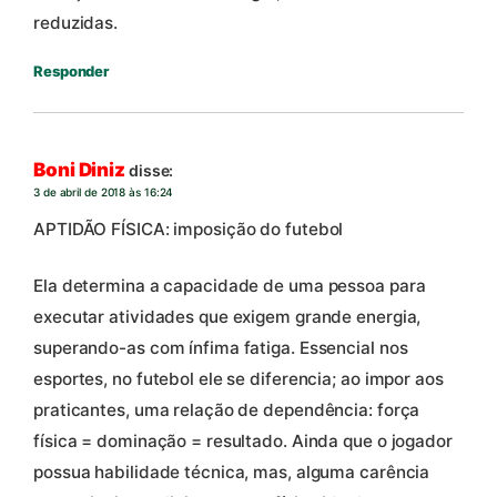
reduzidas.
Responder
Boni Diniz
disse:
3 de abril de 2018 às 16:24
APTIDÃO FÍSICA: imposição do futebol
Ela determina a capacidade de uma pessoa para
executar atividades que exigem grande energia,
superando-as com ínfima fatiga. Essencial nos
esportes, no futebol ele se diferencia; ao impor aos
praticantes, uma relação de dependência: força
física = dominação = resultado. Ainda que o jogador
possua habilidade técnica, mas, alguma carência