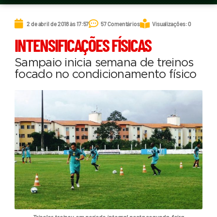
2 de abril de 2018 às 17:57
57 Comentários
Visualizações: 0
INTENSIFICAÇÕES FÍSICAS
Sampaio inicia semana de treinos
focado no condicionamento físico