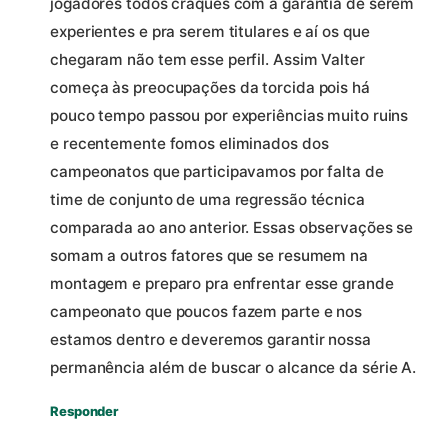
jogadores todos craques com a garantia de serem
experientes e pra serem titulares e aí os que
chegaram não tem esse perfil. Assim Valter
começa às preocupações da torcida pois há
pouco tempo passou por experiências muito ruins
e recentemente fomos eliminados dos
campeonatos que participavamos por falta de
time de conjunto de uma regressão técnica
comparada ao ano anterior. Essas observações se
somam a outros fatores que se resumem na
montagem e preparo pra enfrentar esse grande
campeonato que poucos fazem parte e nos
estamos dentro e deveremos garantir nossa
permanência além de buscar o alcance da série A.
Responder