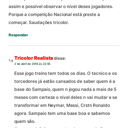
assim e possível observar o nível deses jogadores.
Porque a competição Nacional está preste a
começar. Saudações tricolor.
Responder
Tricolor Realista
disse:
2 de abril de 2018 às 22:55
Esse jogo treino tem todos os dias. O tecnico e os
torcedores já estão cansados de saber quem é a
base do Sampaio, quem n jogou nada a mais de 5
meses com certeza o nivel deles n vai mudar e se
transformar em Neymar, Messi, Crstn Ronaldo
agora. Sampaio tem uma base boa e sabemos
quem são.