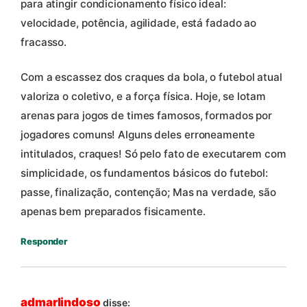
para atingir condicionamento físico ideal:
velocidade, potência, agilidade, está fadado ao
fracasso.
Com a escassez dos craques da bola, o futebol atual
valoriza o coletivo, e a força física. Hoje, se lotam
arenas para jogos de times famosos, formados por
jogadores comuns! Alguns deles erroneamente
intitulados, craques! Só pelo fato de executarem com
simplicidade, os fundamentos básicos do futebol:
passe, finalização, contenção; Mas na verdade, são
apenas bem preparados fisicamente.
Responder
admarlindoso
disse: