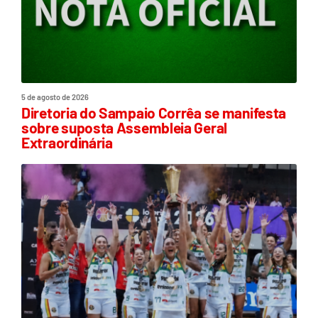
5 de agosto de 2026
Diretoria do Sampaio Corrêa se manifesta
sobre suposta Assembleia Geral
Extraordinária