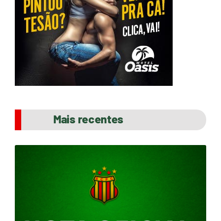
Mais recentes