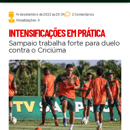
14 de setembro de 2022 às 20:34
2 Comentários
Visualizações: 0
INTENSIFICAÇÕES EM PRÁTICA
Sampaio trabalha forte para duelo
contra o Criciúma