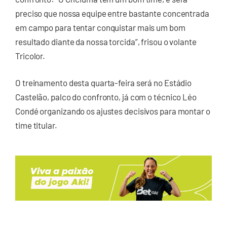
preciso que nossa equipe entre bastante concentrada
em campo para tentar conquistar mais um bom
resultado diante da nossa torcida”, frisou o volante
Tricolor.
O treinamento desta quarta-feira será no Estádio
Castelão, palco do confronto, já com o técnico Léo
Condé organizando os ajustes decisivos para montar o
time titular.