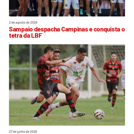
2 de agosto de 2026
Sampaio despacha Campinas e conquista o
tetra da LBF
27 de junho de 2026