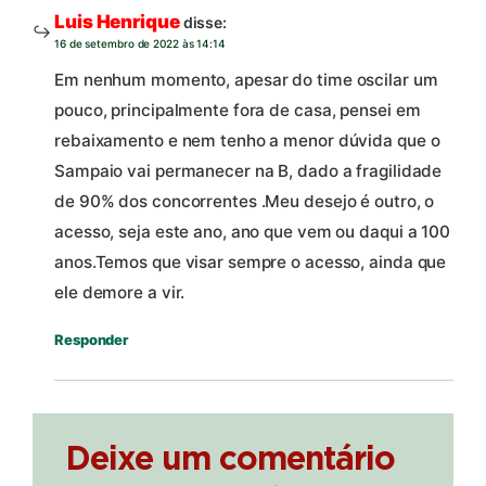
Luis Henrique
disse:
16 de setembro de 2022 às 14:14
Em nenhum momento, apesar do time oscilar um
pouco, principalmente fora de casa, pensei em
rebaixamento e nem tenho a menor dúvida que o
Sampaio vai permanecer na B, dado a fragilidade
de 90% dos concorrentes .Meu desejo é outro, o
acesso, seja este ano, ano que vem ou daqui a 100
anos.Temos que visar sempre o acesso, ainda que
ele demore a vir.
Responder
Deixe um comentário