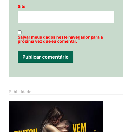
Site
Salvar meus dados neste navegador para a
próxima vez que eu comentar.
Publicidade