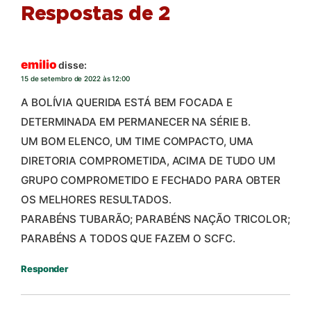
Respostas de 2
emilio
disse:
15 de setembro de 2022 às 12:00
A BOLÍVIA QUERIDA ESTÁ BEM FOCADA E
DETERMINADA EM PERMANECER NA SÉRIE B.
UM BOM ELENCO, UM TIME COMPACTO, UMA
DIRETORIA COMPROMETIDA, ACIMA DE TUDO UM
GRUPO COMPROMETIDO E FECHADO PARA OBTER
OS MELHORES RESULTADOS.
PARABÉNS TUBARÃO; PARABÉNS NAÇÃO TRICOLOR;
PARABÉNS A TODOS QUE FAZEM O SCFC.
Responder