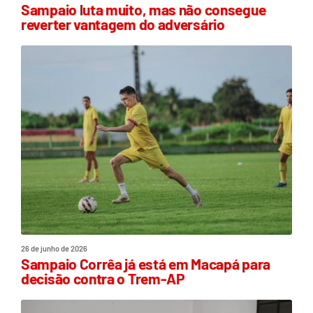
Sampaio luta muito, mas não consegue
reverter vantagem do adversário
26 de junho de 2026
Sampaio Corrêa já está em Macapá para
decisão contra o Trem-AP