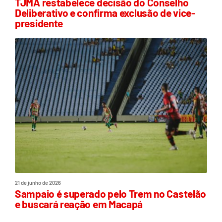
TJMA restabelece decisão do Conselho
Deliberativo e confirma exclusão de vice-
presidente
21 de junho de 2026
Sampaio é superado pelo Trem no Castelão
e buscará reação em Macapá