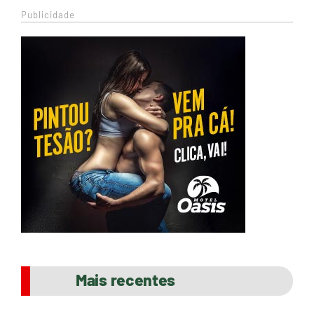
Publicidade
Mais recentes