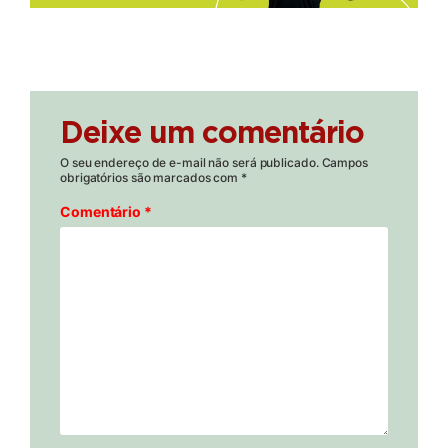
Deixe um comentário
O seu endereço de e-mail não será publicado.
Campos
obrigatórios são marcados com
*
Comentário
*