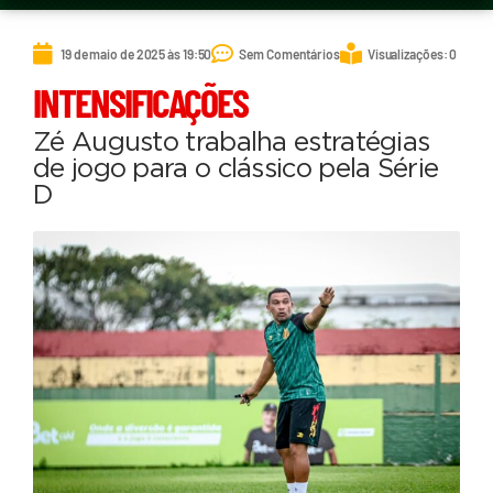
19 de maio de 2025 às 19:50
Sem Comentários
Visualizações: 0
INTENSIFICAÇÕES
Zé Augusto trabalha estratégias
de jogo para o clássico pela Série
D