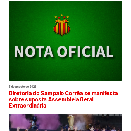
5 de agosto de 2026
Diretoria do Sampaio Corrêa se manifesta
sobre suposta Assembleia Geral
Extraordinária