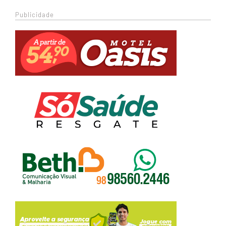
Publicidade