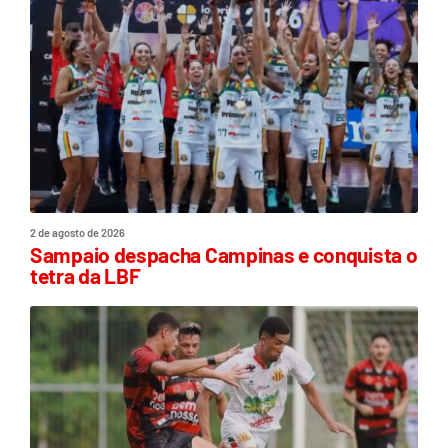
2 de agosto de 2026
Sampaio despacha Campinas e conquista o
tetra da LBF