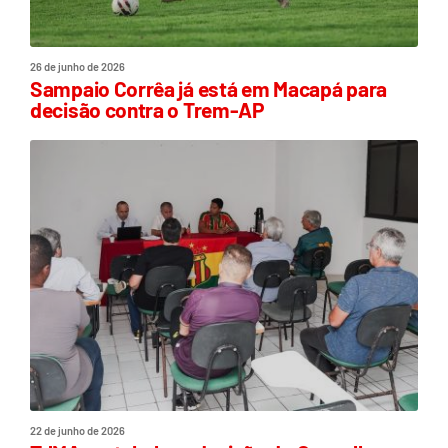
26 de junho de 2026
Sampaio Corrêa já está em Macapá para
decisão contra o Trem-AP
22 de junho de 2026