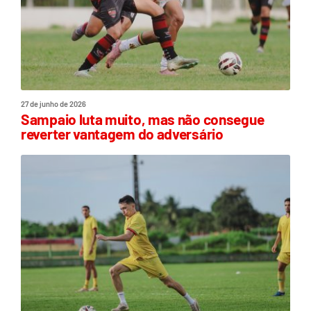
27 de junho de 2026
Sampaio luta muito, mas não consegue
reverter vantagem do adversário