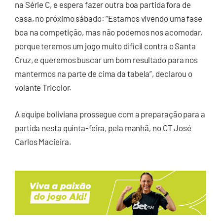
na Série C, e espera fazer outra boa partida fora de
casa, no próximo sábado: “Estamos vivendo uma fase
boa na competição, mas não podemos nos acomodar,
porque teremos um jogo muito difícil contra o Santa
Cruz, e queremos buscar um bom resultado para nos
mantermos na parte de cima da tabela”, declarou o
volante Tricolor.
A equipe boliviana prossegue com a preparação para a
partida nesta quinta-feira, pela manhã, no CT José
Carlos Macieira.