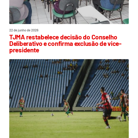
22 de junho de 2026
TJMA restabelece decisão do Conselho
Deliberativo e confirma exclusão de vice-
presidente