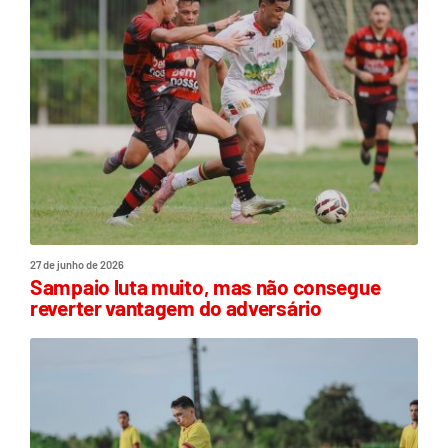
27 de junho de 2026
Sampaio luta muito, mas não consegue
reverter vantagem do adversário