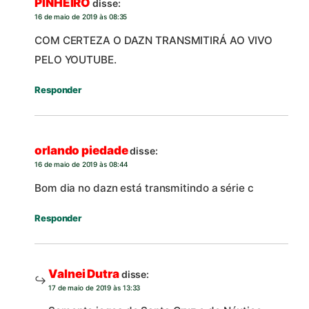
PINHEIRO
disse:
16 de maio de 2019 às 08:35
COM CERTEZA O DAZN TRANSMITIRÁ AO VIVO
PELO YOUTUBE.
Responder
orlando piedade
disse:
16 de maio de 2019 às 08:44
Bom dia no dazn está transmitindo a série c
Responder
Valnei Dutra
disse:
17 de maio de 2019 às 13:33