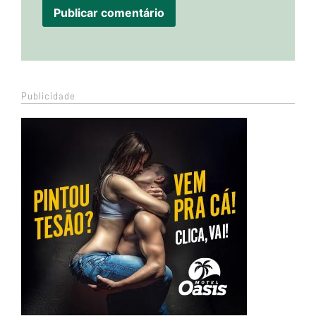
Publicidade