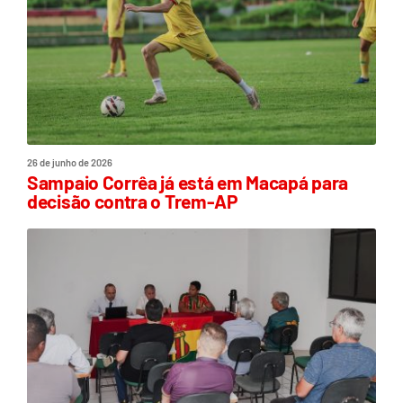
26 de junho de 2026
Sampaio Corrêa já está em Macapá para
decisão contra o Trem-AP