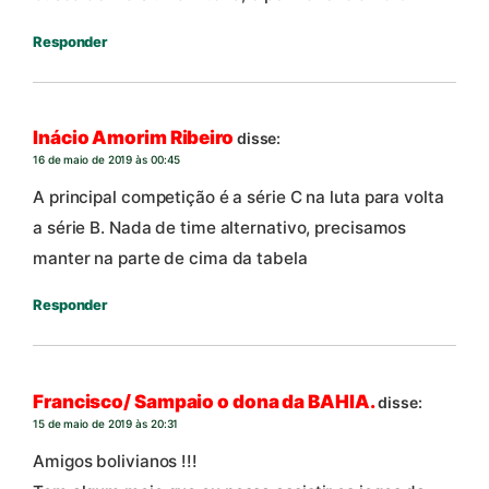
Responder
Inácio Amorim Ribeiro
disse:
16 de maio de 2019 às 00:45
A principal competição é a série C na luta para volta
a série B. Nada de time alternativo, precisamos
manter na parte de cima da tabela
Responder
Francisco/ Sampaio o dona da BAHIA.
disse:
15 de maio de 2019 às 20:31
Amigos bolivianos !!!