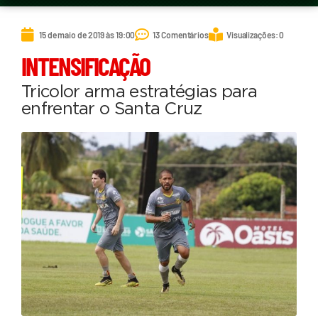
15 de maio de 2019 às 19:00
13 Comentários
Visualizações: 0
INTENSIFICAÇÃO
Tricolor arma estratégias para
enfrentar o Santa Cruz