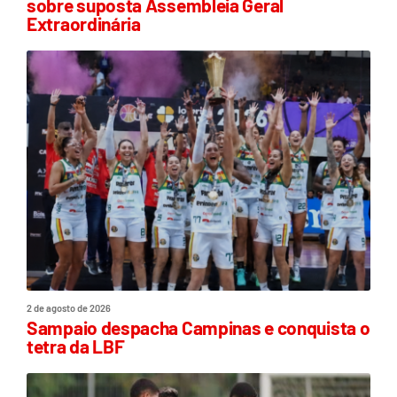
sobre suposta Assembleia Geral
Extraordinária
2 de agosto de 2026
Sampaio despacha Campinas e conquista o
tetra da LBF