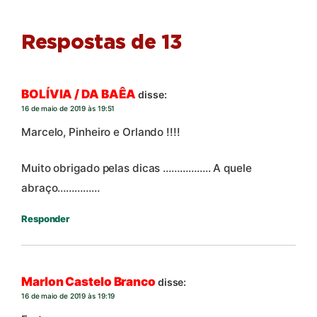
Respostas de 13
BOLÍVIA / DA BAÊA
disse:
16 de maio de 2019 às 19:51
Marcelo, Pinheiro e Orlando !!!!
Muito obrigado pelas dicas …………….. A quele
abraço……………
Responder
Marlon Castelo Branco
disse:
16 de maio de 2019 às 19:19