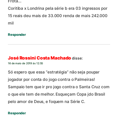
Frota…
Coritiba x Londrina pela série b era 03 ingressos por
15 reais deu mais de 33.000 renda de mais 242.000
mil
Responder
José Rossini Costa Machado
disse:
16 de maio de 2019 às 12:55
Só espero que essa “estratégia” não seja poupar
jogador por conta do jogo contra o Palmeiras!
Sampaio tem que ir pro jogo contra o Santa Cruz com
o que ele tem de melhor. Esqueçam Copa jdo Brasil
pelo amor de Deus, e foquem na Série C.
Responder