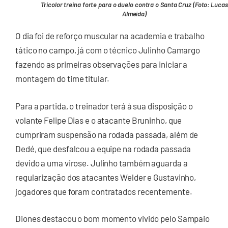
Tricolor treina forte para o duelo contra o Santa Cruz (Foto: Lucas
Almeida)
O dia foi de reforço muscular na academia e trabalho
tático no campo, já com o técnico Julinho Camargo
fazendo as primeiras observações para iniciar a
montagem do time titular.
Para a partida, o treinador terá à sua disposição o
volante Felipe Dias e o atacante Bruninho, que
cumpriram suspensão na rodada passada, além de
Dedé, que desfalcou a equipe na rodada passada
devido a uma virose. Julinho também aguarda a
regularização dos atacantes Welder e Gustavinho,
jogadores que foram contratados recentemente.
Diones destacou o bom momento vivido pelo Sampaio