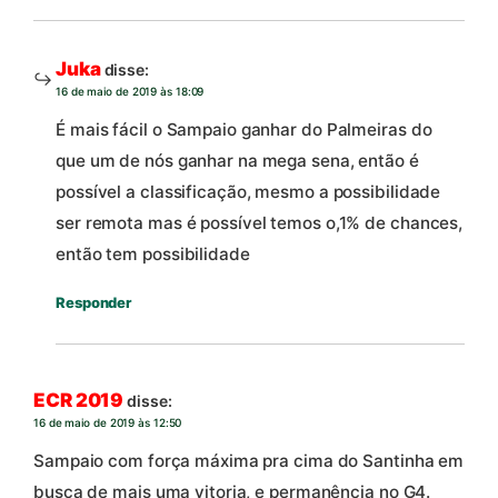
Juka
disse:
16 de maio de 2019 às 18:09
É mais fácil o Sampaio ganhar do Palmeiras do
que um de nós ganhar na mega sena, então é
possível a classificação, mesmo a possibilidade
ser remota mas é possível temos o,1% de chances,
então tem possibilidade
Responder
ECR 2019
disse:
16 de maio de 2019 às 12:50
Sampaio com força máxima pra cima do Santinha em
busca de mais uma vitoria, e permanência no G4.