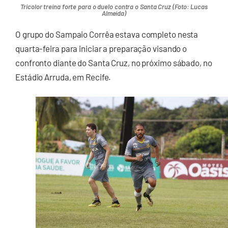
Tricolor treina forte para o duelo contra o Santa Cruz (Foto: Lucas
Almeida)
O grupo do Sampaio Corrêa estava completo nesta
quarta-feira para iniciar a preparação visando o
confronto diante do Santa Cruz, no próximo sábado, no
Estádio Arruda, em Recife.