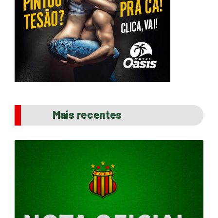
Mais recentes