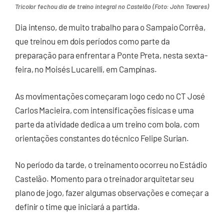
Tricolor fechou dia de treino integral no Castelão (Foto: John Tavares)
Dia intenso, de muito trabalho para o Sampaio Corrêa,
que treinou em dois períodos como parte da
preparação para enfrentar a Ponte Preta, nesta sexta-
feira, no Moisés Lucarelli, em Campinas.
As movimentações começaram logo cedo no CT José
Carlos Macieira, com intensificações físicas e uma
parte da atividade dedica a um treino com bola, com
orientações constantes do técnico Felipe Surian.
No período da tarde, o treinamento ocorreu no Estádio
Castelão. Momento para o treinador arquitetar seu
plano de jogo, fazer algumas observações e começar a
definir o time que iniciará a partida.