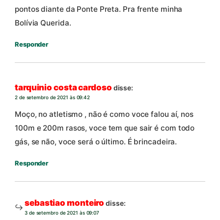
pontos diante da Ponte Preta. Pra frente minha
Bolívia Querida.
Responder
tarquinio costa cardoso
disse:
2 de setembro de 2021 às 09:42
Moço, no atletismo , não é como voce falou aí, nos
100m e 200m rasos, voce tem que sair é com todo
gás, se não, voce será o último. É brincadeira.
Responder
sebastiao monteiro
disse:
3 de setembro de 2021 às 09:07