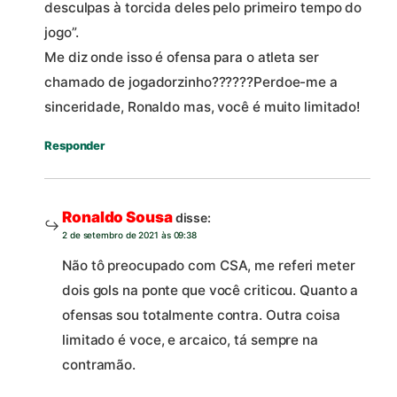
desculpas à torcida deles pelo primeiro tempo do
jogo”.
Me diz onde isso é ofensa para o atleta ser
chamado de jogadorzinho??????Perdoe-me a
sinceridade, Ronaldo mas, você é muito limitado!
Responder
Ronaldo Sousa
disse:
2 de setembro de 2021 às 09:38
Não tô preocupado com CSA, me referi meter
dois gols na ponte que você criticou. Quanto a
ofensas sou totalmente contra. Outra coisa
limitado é voce, e arcaico, tá sempre na
contramão.