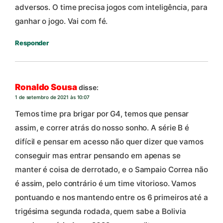
adversos. O time precisa jogos com inteligência, para
ganhar o jogo. Vai com fé.
Responder
Ronaldo Sousa
disse:
1 de setembro de 2021 às 10:07
Temos time pra brigar por G4, temos que pensar
assim, e correr atrás do nosso sonho. A série B é
difícil e pensar em acesso não quer dizer que vamos
conseguir mas entrar pensando em apenas se
manter é coisa de derrotado, e o Sampaio Correa não
é assim, pelo contrário é um time vitorioso. Vamos
pontuando e nos mantendo entre os 6 primeiros até a
trigésima segunda rodada, quem sabe a Bolivia