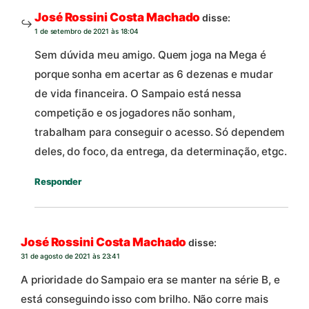
José Rossini Costa Machado
disse:
1 de setembro de 2021 às 18:04
Sem dúvida meu amigo. Quem joga na Mega é
porque sonha em acertar as 6 dezenas e mudar
de vida financeira. O Sampaio está nessa
competição e os jogadores não sonham,
trabalham para conseguir o acesso. Só dependem
deles, do foco, da entrega, da determinação, etgc.
Responder
José Rossini Costa Machado
disse:
31 de agosto de 2021 às 23:41
A prioridade do Sampaio era se manter na série B, e
está conseguindo isso com brilho. Não corre mais