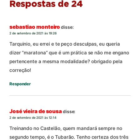
Respostas de 24
sebastiao monteiro
disse:
2 de setembro de 2021 às 19:26
Tarquinio, eu errei e te peço desculpas, eu queria
dizer “maratona” que é um prática se não me engano
pertencente a mesma modalidade? obrigado pela
correção!
Responder
José vieira de sousa
disse:
2 de setembro de 2021 às 12:14
Treinando no Castelão, quem mandará sempre no
segundo tempo, é o Tubarão. Tenho certeza dos três