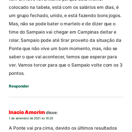
colocado na tabela, está com os salários em dias, é
um grupo fechado, unido, e está fazendo bons jogos.
Mas, não se pode bater o martelo e de dizer que o
time do Sampaio vai chegar em Campinas deitar e
rolar. Sampaio pode até tirar proveito da situação da
Ponte que não vive um bom momento, mas, não se
saber o que vai acontecer, temos que esperar para
ver. Vamos torcer para que o Sampaio volte com os 3
pontos.
Responder
Inacio Amorim
disse:
1 de setembro de 2021 às 10:20
A Ponte vai pra cima, devido os últimos resultados