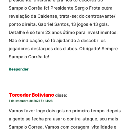
Sampaio Corrêa fc! Presidente Sérgio Frota outra
revelação da Caldense, trata-se; do centroavante/
ponto direita. Gabriel Santos, 13 jogos e 13 gols.
Detalhe é só tem 22 anos ótimo para investimentos.
Não é indicação, só tô ajudando à descobri os
jogadores destaques dos clubes. Obrigado! Sempre
Sampaio Corrêa fc!
Responder
Torcedor Boliviano
disse:
1 de setembro de 2021 às 14:28
Vamos fazer logo dois gols no primeiro tempo, depois
a gente se fecha pra usar o contra-ataque, sou mais
Sampaio Correa. Vamos com coragem, vitalidade e