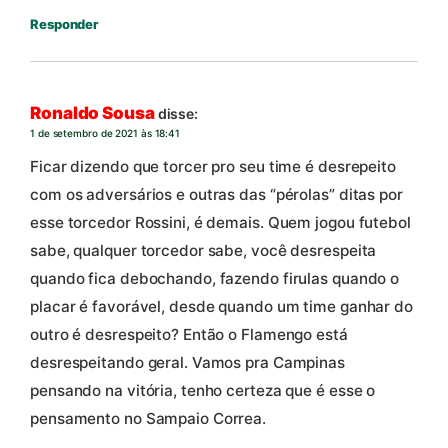
Responder
Ronaldo Sousa
disse:
1 de setembro de 2021 às 18:41
Ficar dizendo que torcer pro seu time é desrepeito
com os adversários e outras das “pérolas” ditas por
esse torcedor Rossini, é demais. Quem jogou futebol
sabe, qualquer torcedor sabe, você desrespeita
quando fica debochando, fazendo firulas quando o
placar é favorável, desde quando um time ganhar do
outro é desrespeito? Então o Flamengo está
desrespeitando geral. Vamos pra Campinas
pensando na vitória, tenho certeza que é esse o
pensamento no Sampaio Correa.