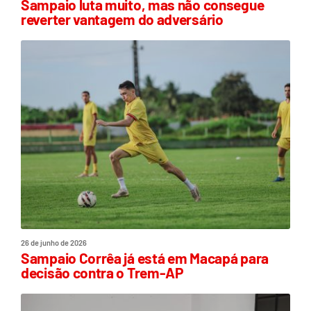
Sampaio luta muito, mas não consegue
reverter vantagem do adversário
26 de junho de 2026
Sampaio Corrêa já está em Macapá para
decisão contra o Trem-AP