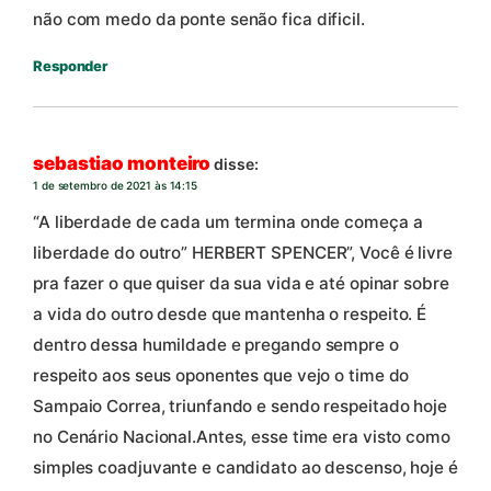
não com medo da ponte senão fica dificil.
Responder
sebastiao monteiro
disse:
1 de setembro de 2021 às 14:15
“A liberdade de cada um termina onde começa a
liberdade do outro” HERBERT SPENCER”, Você é livre
pra fazer o que quiser da sua vida e até opinar sobre
a vida do outro desde que mantenha o respeito. É
dentro dessa humildade e pregando sempre o
respeito aos seus oponentes que vejo o time do
Sampaio Correa, triunfando e sendo respeitado hoje
no Cenário Nacional.Antes, esse time era visto como
simples coadjuvante e candidato ao descenso, hoje é