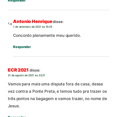
Responder
Antonio Henrique
disse:
1 de setembro de 2021 às 10:25
Concordo plenamente meu querido.
Responder
ECR 2021
disse:
31 de agosto de 2021 às 23:21
Vamos para mais uma disputa fora de casa, dessa
vez contra a Ponte Preta, e temos tudo pra trazer os
três pontos na bagagem e vamos trazer, no nome de
Jesus.