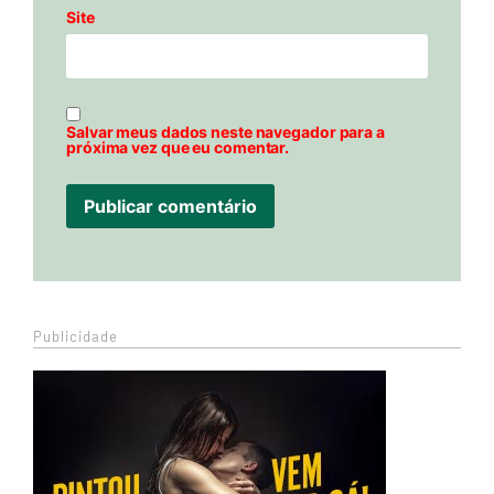
Site
Salvar meus dados neste navegador para a
próxima vez que eu comentar.
Publicidade