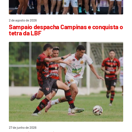
2 de agosto de 2026
Sampaio despacha Campinas e conquista o
tetra da LBF
27 de junho de 2026