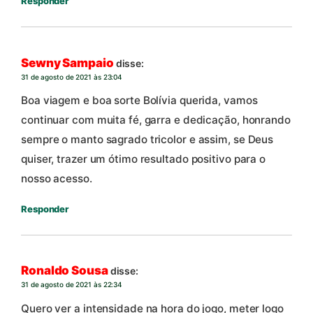
Responder
Sewny Sampaio
disse:
31 de agosto de 2021 às 23:04
Boa viagem e boa sorte Bolívia querida, vamos
continuar com muita fé, garra e dedicação, honrando
sempre o manto sagrado tricolor e assim, se Deus
quiser, trazer um ótimo resultado positivo para o
nosso acesso.
Responder
Ronaldo Sousa
disse:
31 de agosto de 2021 às 22:34
Quero ver a intensidade na hora do jogo, meter logo