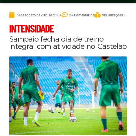
31 de agosto de 2021 às 21:04
24 Comentários
Visualizações: 0
INTENSIDADE
Sampaio fecha dia de treino
integral com atividade no Castelão