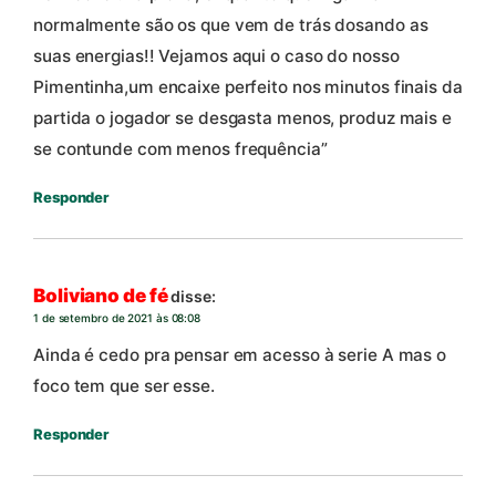
normalmente são os que vem de trás dosando as
suas energias!! Vejamos aqui o caso do nosso
Pimentinha,um encaixe perfeito nos minutos finais da
partida o jogador se desgasta menos, produz mais e
se contunde com menos frequência”
Responder
Boliviano de fé
disse:
1 de setembro de 2021 às 08:08
Ainda é cedo pra pensar em acesso à serie A mas o
foco tem que ser esse.
Responder