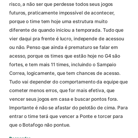
risco, a não ser que perdesse todos seus jogos
futuros, praticamente impossível de acontecer,
porque o time tem hoje uma estrutura muito
diferente de quando iniciou a temporada. Tudo que
vier daqui pra frente é lucro, independe de acessou
ou não. Penso que ainda é prematuro se falar em
acesso, porque os times que estão hoje no G4 são
fortes, e tem mais 11 times, incluindo o Sampaio
Correa, logicamente, que tem chances de acesso.
Tudo vai depender do comportamento da equipe que
cometer menos erros, que for mais efetiva, que
vencer seus jogos em casa e buscar pontos fora.
Importante é não se afastar do pelotão de cima. Para
entrar o time terá que vencer a Ponte e torcer para
que o Botafogo não pontue.