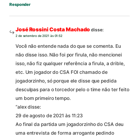
Responder
José Rossini Costa Machado
disse:
2 de setembro de 2021 às 01:52
Você não entende nada do que se comenta. Eu
não disse isso. Não foi por firula, não mencionei
isso, não fiz qualquer referência a firula, a drible,
etc. Um jogador do CSA FOI chamado de
jogadorzinho, só porque ele disse que pedida
desculpas para o torcedor pelo o time não ter feito
um bom primeiro tempo.
“alex disse:
29 de agosto de 2021 às 11:23
Ao final da partida um jogadorzinho do CSA deu
uma entrevista de forma arrogante pedindo