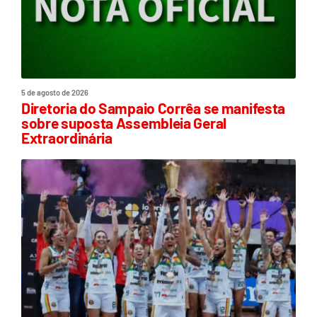
5 de agosto de 2026
Diretoria do Sampaio Corrêa se manifesta
sobre suposta Assembleia Geral
Extraordinária