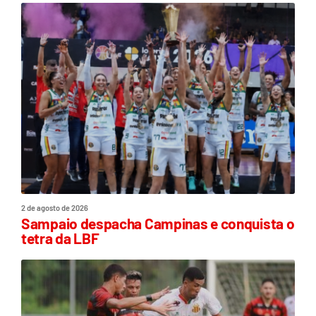
2 de agosto de 2026
Sampaio despacha Campinas e conquista o
tetra da LBF