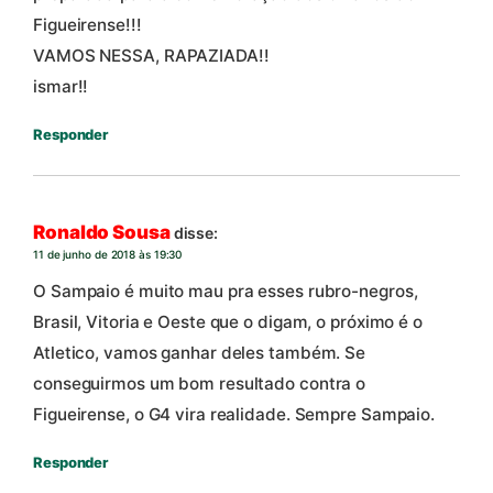
Figueirense!!!
VAMOS NESSA, RAPAZIADA!!
ismar!!
Responder
Ronaldo Sousa
disse:
11 de junho de 2018 às 19:30
O Sampaio é muito mau pra esses rubro-negros,
Brasil, Vitoria e Oeste que o digam, o próximo é o
Atletico, vamos ganhar deles também. Se
conseguirmos um bom resultado contra o
Figueirense, o G4 vira realidade. Sempre Sampaio.
Responder