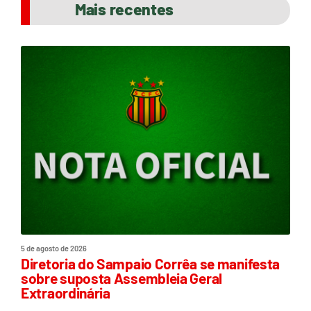
Mais recentes
5 de agosto de 2026
Diretoria do Sampaio Corrêa se manifesta
sobre suposta Assembleia Geral
Extraordinária