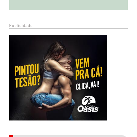
Publicidade