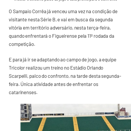
O Sampaio Corrêa já venceu uma vez na condição de
visitante nesta Série B, e vai em busca da segunda
vitória em território adversário, nesta terça-feira,
quando enfrentará o Figueirense pela 11ª rodada da
competição.
E para já ir se adaptando ao campo de jogo, a equipe
Tricolor realizou um treino no Estádio Orlando
Scarpelli, palco do confronto, na tarde desta segunda-
feira. Única atividade antes de enfrentar os
catarinenses.