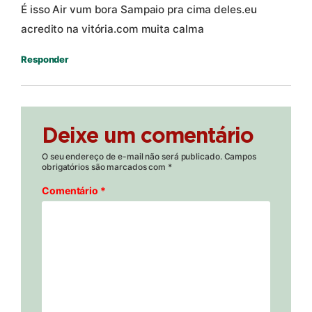
É isso Air vum bora Sampaio pra cima deles.eu
acredito na vitória.com muita calma
Responder
Deixe um comentário
O seu endereço de e-mail não será publicado.
Campos
obrigatórios são marcados com
*
Comentário
*