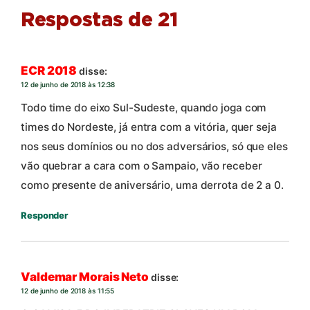
Respostas de 21
ECR 2018
disse:
12 de junho de 2018 às 12:38
Todo time do eixo Sul-Sudeste, quando joga com
times do Nordeste, já entra com a vitória, quer seja
nos seus domínios ou no dos adversários, só que eles
vão quebrar a cara com o Sampaio, vão receber
como presente de aniversário, uma derrota de 2 a 0.
Responder
Valdemar Morais Neto
disse:
12 de junho de 2018 às 11:55