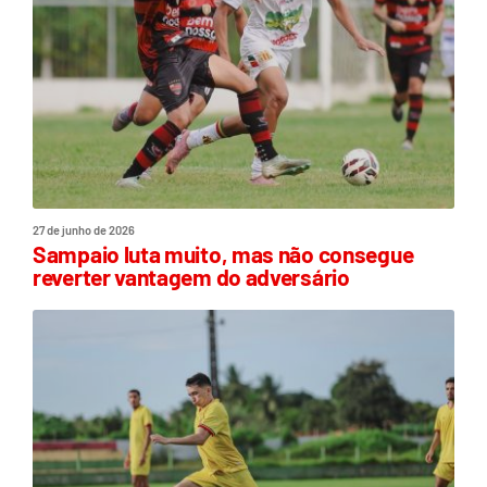
27 de junho de 2026
Sampaio luta muito, mas não consegue
reverter vantagem do adversário