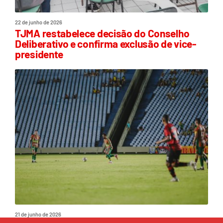
22 de junho de 2026
TJMA restabelece decisão do Conselho
Deliberativo e confirma exclusão de vice-
presidente
21 de junho de 2026