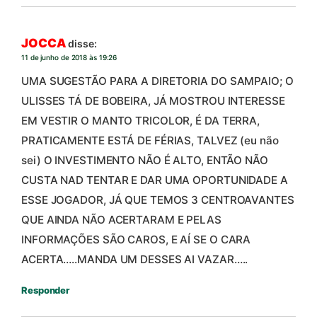
JOCCA
disse:
11 de junho de 2018 às 19:26
UMA SUGESTÃO PARA A DIRETORIA DO SAMPAIO; O
ULISSES TÁ DE BOBEIRA, JÁ MOSTROU INTERESSE
EM VESTIR O MANTO TRICOLOR, É DA TERRA,
PRATICAMENTE ESTÁ DE FÉRIAS, TALVEZ (eu não
sei) O INVESTIMENTO NÃO É ALTO, ENTÃO NÃO
CUSTA NAD TENTAR E DAR UMA OPORTUNIDADE A
ESSE JOGADOR, JÁ QUE TEMOS 3 CENTROAVANTES
QUE AINDA NÃO ACERTARAM E PELAS
INFORMAÇÕES SÃO CAROS, E AÍ SE O CARA
ACERTA…..MANDA UM DESSES AI VAZAR…..
Responder