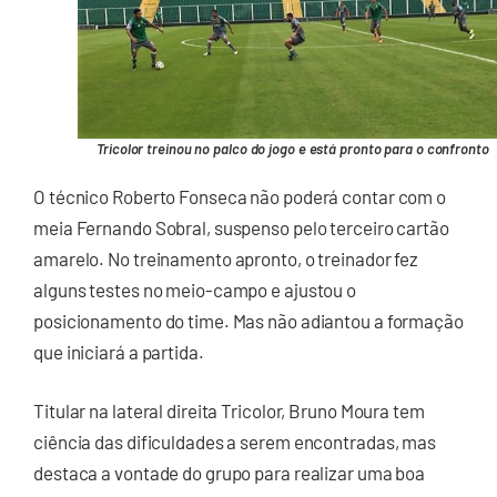
Tricolor treinou no palco do jogo e está pronto para o confronto
O técnico Roberto Fonseca não poderá contar com o
meia Fernando Sobral, suspenso pelo terceiro cartão
amarelo. No treinamento apronto, o treinador fez
alguns testes no meio-campo e ajustou o
posicionamento do time. Mas não adiantou a formação
que iniciará a partida.
Titular na lateral direita Tricolor, Bruno Moura tem
ciência das dificuldades a serem encontradas, mas
destaca a vontade do grupo para realizar uma boa