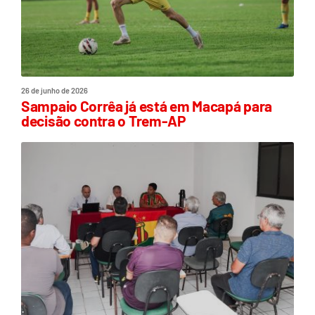
26 de junho de 2026
Sampaio Corrêa já está em Macapá para
decisão contra o Trem-AP