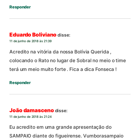
Responder
Eduardo Boliviano
disse:
11 de junho de 2018 às 21:39
Acredito na vitória da nossa Bolívia Querida ,
colocando o Rato no lugar de Sobral no meio o time
terá um meio muito forte . Fica a dica Fonseca !
Responder
João damasceno
disse:
11 de junho de 2018 às 21:24
Eu acredito em uma grande apresentação do
SAMPAIO diante do figueirense. Vumborasampaio