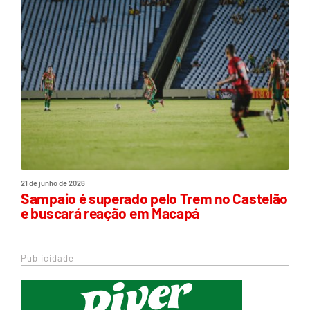
21 de junho de 2026
Sampaio é superado pelo Trem no Castelão
e buscará reação em Macapá
Publicidade