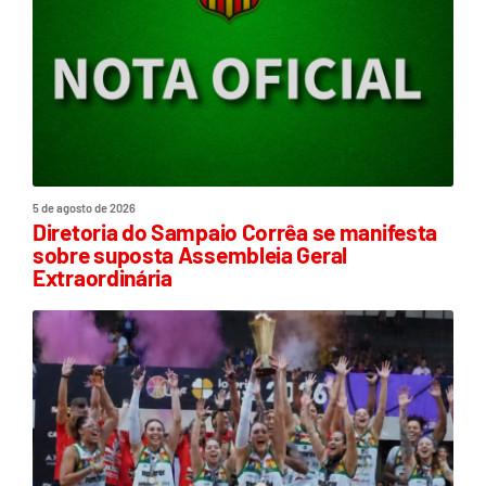
5 de agosto de 2026
Diretoria do Sampaio Corrêa se manifesta
sobre suposta Assembleia Geral
Extraordinária