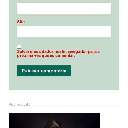
Site
Salvar meus dados neste navegador para a
próxima vez que eu comentar.
Publicidade