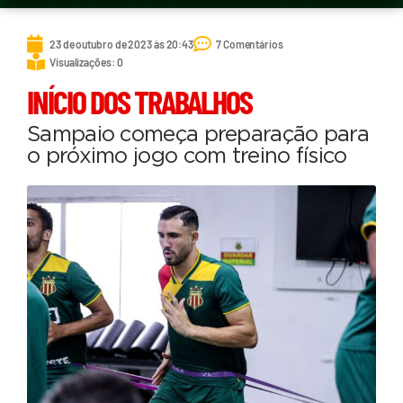
23 de outubro de 2023 às 20:43
7 Comentários
Visualizações: 0
INÍCIO DOS TRABALHOS
Sampaio começa preparação para
o próximo jogo com treino físico