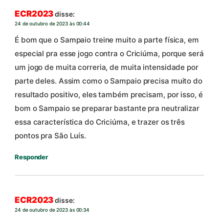
ECR2023
disse:
24 de outubro de 2023 às 00:44
É bom que o Sampaio treine muito a parte física, em
especial pra esse jogo contra o Criciúma, porque será
um jogo de muita correria, de muita intensidade por
parte deles. Assim como o Sampaio precisa muito do
resultado positivo, eles também precisam, por isso, é
bom o Sampaio se preparar bastante pra neutralizar
essa característica do Criciúma, e trazer os três
pontos pra São Luís.
Responder
ECR2023
disse:
24 de outubro de 2023 às 00:34