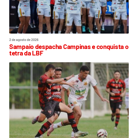
2 de agosto de 2026
Sampaio despacha Campinas e conquista o
tetra da LBF