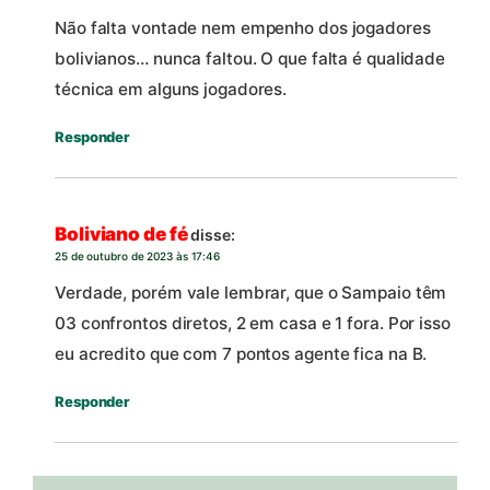
Não falta vontade nem empenho dos jogadores
bolivianos… nunca faltou. O que falta é qualidade
técnica em alguns jogadores.
Responder
Boliviano de fé
disse:
25 de outubro de 2023 às 17:46
Verdade, porém vale lembrar, que o Sampaio têm
03 confrontos diretos, 2 em casa e 1 fora. Por isso
eu acredito que com 7 pontos agente fica na B.
Responder