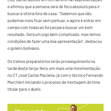
e afirmou que a semana será de foco absoluto para ir
buscar a vitória fora de casa: “Sabemos que não
podemos mais ficar sem pontuar, e agora é entrar em
campo com todas as forças para buscar um bom
resultado. Será um jogo bem complicado, mas temos
condições de fazer uma boa apresentação”, destacou
o goleiro boliviano.
Os treinos preparatórios terão prosseguimento na
tarde desta terça-feira, em mais uma movimentação
no CT José Carlos Macieira, já com o técnico Fernando
Marchiori iniciando o processo de montagem do time
titular para o duelo.