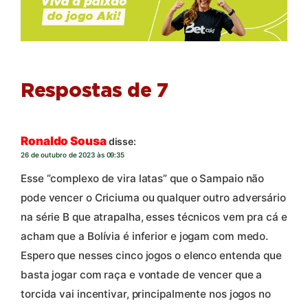
Respostas de 7
Ronaldo Sousa
disse:
26 de outubro de 2023 às 09:35
Esse “complexo de vira latas” que o Sampaio não
pode vencer o Criciuma ou qualquer outro adversário
na série B que atrapalha, esses técnicos vem pra cá e
acham que a Bolívia é inferior e jogam com medo.
Espero que nesses cinco jogos o elenco entenda que
basta jogar com raça e vontade de vencer que a
torcida vai incentivar, principalmente nos jogos no