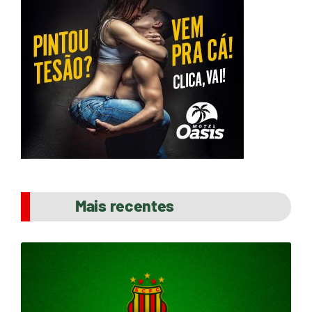
Mais recentes