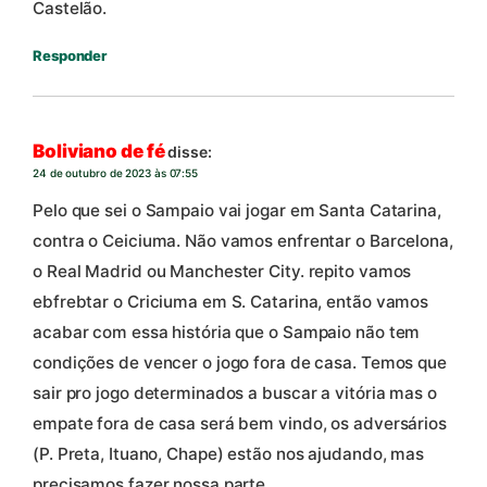
Castelão.
Responder
Boliviano de fé
disse:
24 de outubro de 2023 às 07:55
Pelo que sei o Sampaio vai jogar em Santa Catarina,
contra o Ceiciuma. Não vamos enfrentar o Barcelona,
o Real Madrid ou Manchester City. repito vamos
ebfrebtar o Criciuma em S. Catarina, então vamos
acabar com essa história que o Sampaio não tem
condições de vencer o jogo fora de casa. Temos que
sair pro jogo determinados a buscar a vitória mas o
empate fora de casa será bem vindo, os adversários
(P. Preta, Ituano, Chape) estão nos ajudando, mas
precisamos fazer nossa parte.