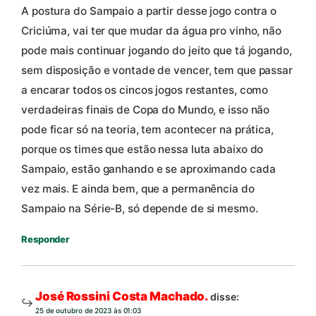
A postura do Sampaio a partir desse jogo contra o
Criciúma, vai ter que mudar da água pro vinho, não
pode mais continuar jogando do jeito que tá jogando,
sem disposição e vontade de vencer, tem que passar
a encarar todos os cincos jogos restantes, como
verdadeiras finais de Copa do Mundo, e isso não
pode ficar só na teoria, tem acontecer na prática,
porque os times que estão nessa luta abaixo do
Sampaio, estão ganhando e se aproximando cada
vez mais. E ainda bem, que a permanência do
Sampaio na Série-B, só depende de si mesmo.
Responder
José Rossini Costa Machado.
disse:
25 de outubro de 2023 às 01:03