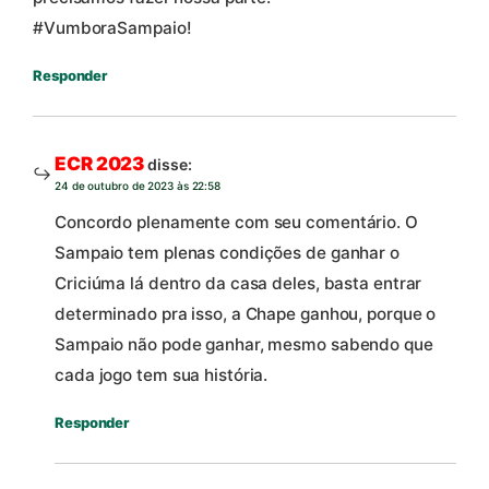
#VumboraSampaio!
Responder
ECR 2023
disse:
24 de outubro de 2023 às 22:58
Concordo plenamente com seu comentário. O
Sampaio tem plenas condições de ganhar o
Criciúma lá dentro da casa deles, basta entrar
determinado pra isso, a Chape ganhou, porque o
Sampaio não pode ganhar, mesmo sabendo que
cada jogo tem sua história.
Responder