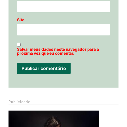
Site
Salvar meus dados neste navegador para a
próxima vez que eu comentar.
Publicidade