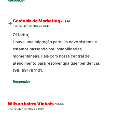
Responder
Gerência de Marketing
disse:
3 de outubro de 2017 às 20:47
Oi Netto,
Houve uma migração para um novo sistema e
estamos passando por instabilidades
momentâneas. Fale com nossa central de
atendimento para resolver qualquer pendência:
(98) 99179.1101.
Responder
Wilson bairro Vinhais
disse:
2 de outubro de 2017 às 18:07