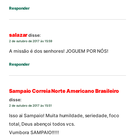
Responder
salazar
disse:
2 de outubro de 2017 às 15:59
A missão é dos senhores! JOGUEM POR NÓS!
Responder
Sampaio Correia Norte Americano Brasileiro
disse:
2 de outubro de 2017 às 15:51
Isso ai Sampaio! Muita humildade, seriedade, foco
total, Deus abençoi todos vcs.
Vumbora SAMPAIO!!!!!