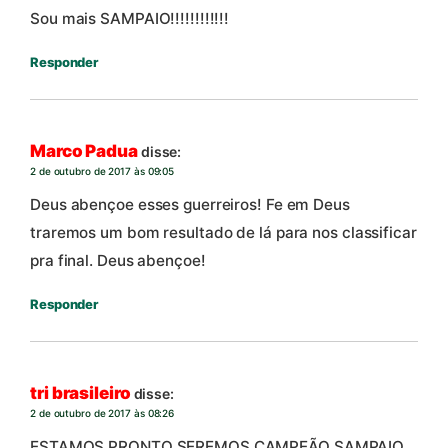
Sou mais SAMPAIO!!!!!!!!!!!!
Responder
Marco Padua
disse:
2 de outubro de 2017 às 09:05
Deus abençoe esses guerreiros! Fe em Deus
traremos um bom resultado de lá para nos classificar
pra final. Deus abençoe!
Responder
tri brasileiro
disse:
2 de outubro de 2017 às 08:26
ESTAMOS PRONTO SEREMOS CAMPEÃO SAMPAIO