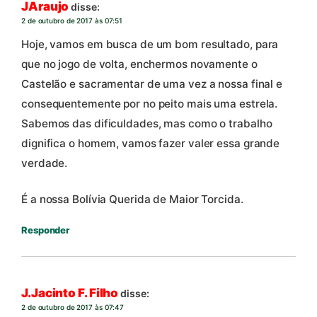
JAraujo
disse:
2 de outubro de 2017 às 07:51
Hoje, vamos em busca de um bom resultado, para
que no jogo de volta, enchermos novamente o
Castelão e sacramentar de uma vez a nossa final e
consequentemente por no peito mais uma estrela.
Sabemos das dificuldades, mas como o trabalho
dignifica o homem, vamos fazer valer essa grande
verdade.
É a nossa Bolívia Querida de Maior Torcida.
Responder
J.Jacinto F. Filho
disse:
2 de outubro de 2017 às 07:47