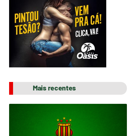
Mais recentes