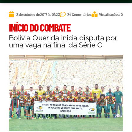
2 de outubro de 2017 às 01:23
24 Comentários
Visualizações: 0
INÍCIO DO COMBATE
Bolívia Querida inicia disputa por
uma vaga na final da Série C