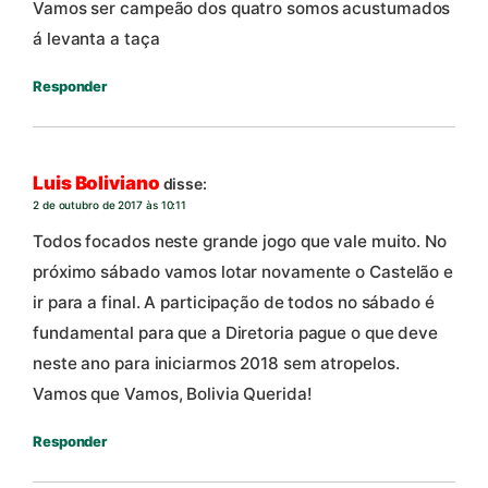
Vamos ser campeão dos quatro somos acustumados
á levanta a taça
Responder
Luis Boliviano
disse:
2 de outubro de 2017 às 10:11
Todos focados neste grande jogo que vale muito. No
próximo sábado vamos lotar novamente o Castelão e
ir para a final. A participação de todos no sábado é
fundamental para que a Diretoria pague o que deve
neste ano para iniciarmos 2018 sem atropelos.
Vamos que Vamos, Bolivia Querida!
Responder