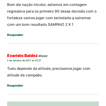
Bom dia nação tricolor, estamos em contagem
regressiva para os primeiro 90 dessa decisão com o
fortaleza vamos jogar com seriedade q sairemos
com um bom resultado SAMPAIO 2 X 1
Responder
Evaristo Baldez
disse:
2 de outubro de 2017 às 07:27
Tudo depende de atitude, precisamos jogar com
atitude de campeão.
Responder