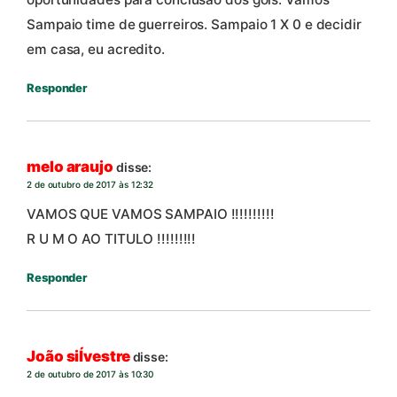
Sampaio time de guerreiros. Sampaio 1 X 0 e decidir
em casa, eu acredito.
Responder
melo araujo
disse:
2 de outubro de 2017 às 12:32
VAMOS QUE VAMOS SAMPAIO !!!!!!!!!!
R U M O AO TITULO !!!!!!!!!
Responder
João siĺvestre
disse:
2 de outubro de 2017 às 10:30