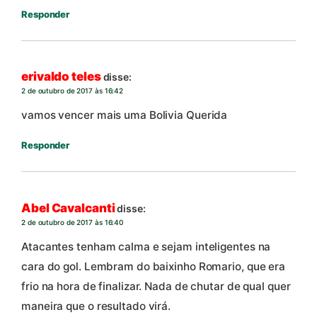
Responder
erivaldo teles
disse:
2 de outubro de 2017 às 16:42
vamos vencer mais uma Bolivia Querida
Responder
Abel Cavalcanti
disse:
2 de outubro de 2017 às 16:40
Atacantes tenham calma e sejam inteligentes na
cara do gol. Lembram do baixinho Romario, que era
frio na hora de finalizar. Nada de chutar de qual quer
maneira que o resultado virá.