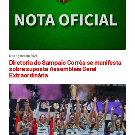
5 de agosto de 2026
Diretoria do Sampaio Corrêa se manifesta
sobre suposta Assembleia Geral
Extraordinária