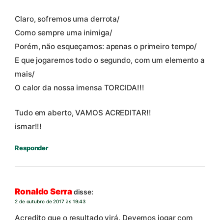
Claro, sofremos uma derrota/
Como sempre uma inimiga/
Porém, não esqueçamos: apenas o primeiro tempo/
E que jogaremos todo o segundo, com um elemento a
mais/
O calor da nossa imensa TORCIDA!!!
Tudo em aberto, VAMOS ACREDITAR!!
ismar!!!
Responder
Ronaldo Serra
disse:
2 de outubro de 2017 às 19:43
Acredito que o resultado virá. Devemos jogar com