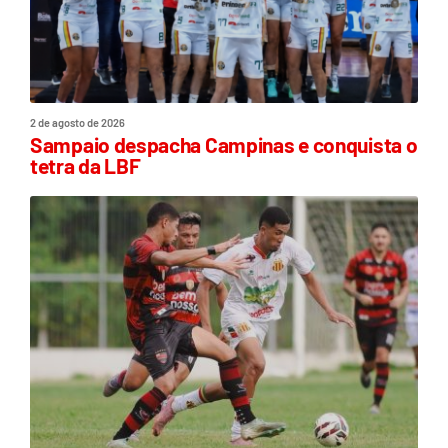
2 de agosto de 2026
Sampaio despacha Campinas e conquista o
tetra da LBF