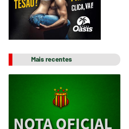
Mais recentes