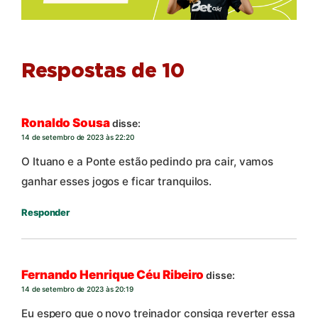
Respostas de 10
Ronaldo Sousa
disse:
14 de setembro de 2023 às 22:20
O Ituano e a Ponte estão pedindo pra cair, vamos
ganhar esses jogos e ficar tranquilos.
Responder
Fernando Henrique Céu Ribeiro
disse:
14 de setembro de 2023 às 20:19
Eu espero que o novo treinador consiga reverter essa