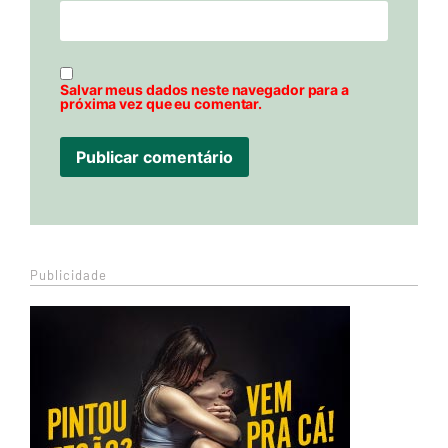
Salvar meus dados neste navegador para a
próxima vez que eu comentar.
Publicidade