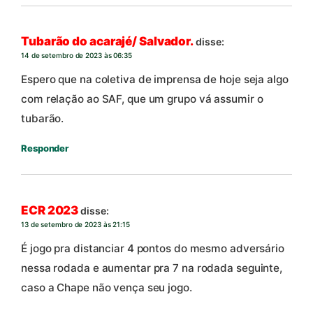
Tubarão do acarajé/ Salvador.
disse:
14 de setembro de 2023 às 06:35
Espero que na coletiva de imprensa de hoje seja algo
com relação ao SAF, que um grupo vá assumir o
tubarão.
Responder
ECR 2023
disse:
13 de setembro de 2023 às 21:15
É jogo pra distanciar 4 pontos do mesmo adversário
nessa rodada e aumentar pra 7 na rodada seguinte,
caso a Chape não vença seu jogo.