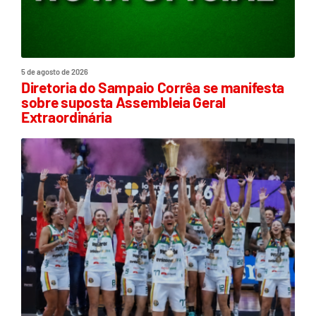
5 de agosto de 2026
Diretoria do Sampaio Corrêa se manifesta
sobre suposta Assembleia Geral
Extraordinária