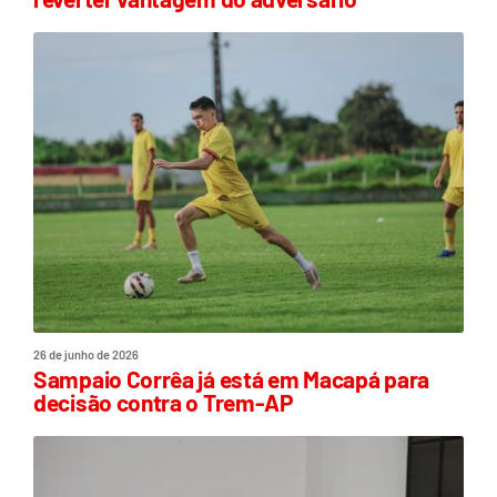
26 de junho de 2026
Sampaio Corrêa já está em Macapá para
decisão contra o Trem-AP