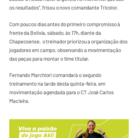
os resultados”, frisou o novo comandante Tricolor.
Com poucos dias antes do primeiro compromisso à
frente da Bolívia, sábado, às 17h, diante da
Chapecoense, o treinador priorizou a organização dos
jogadores em campo, observando a movimentação
das peças para montar o time titular.
Fernando Marchiori comandará o segundo
treinamento na tarde desta quinta-feira, em
movimentação agendada para o CT José Carlos
Macieira.