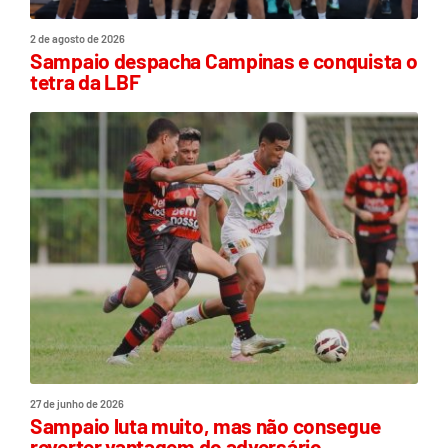
2 de agosto de 2026
Sampaio despacha Campinas e conquista o
tetra da LBF
27 de junho de 2026
Sampaio luta muito, mas não consegue
reverter vantagem do adversário