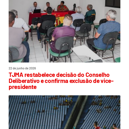
22 de junho de 2026
TJMA restabelece decisão do Conselho
Deliberativo e confirma exclusão de vice-
presidente