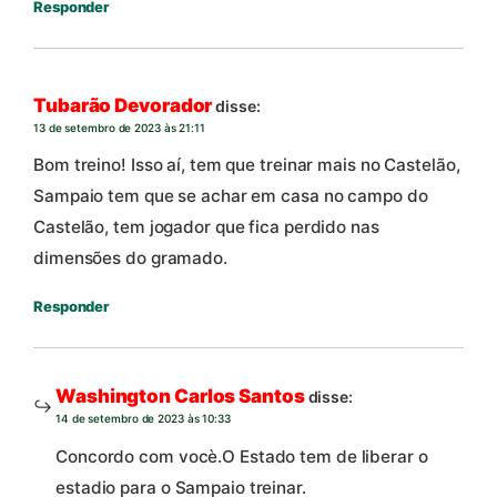
Responder
Tubarão Devorador
disse:
13 de setembro de 2023 às 21:11
Bom treino! Isso aí, tem que treinar mais no Castelão,
Sampaio tem que se achar em casa no campo do
Castelão, tem jogador que fica perdido nas
dimensões do gramado.
Responder
Washington Carlos Santos
disse:
14 de setembro de 2023 às 10:33
Concordo com vocè.O Estado tem de liberar o
estadio para o Sampaio treinar.