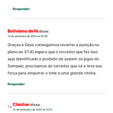
Responder
Boliviano de fé
disse:
13 de setembro de 2023 às 20:30
Graças à Deus conseguimos reverter a punição no
pleno do STJD espero que o torcedor que fez isso
seja identificado e proibido de assistir os jogos do
Sampaio, precisamos de torcedor que vá e leve sua
força para empurrar o time a uma grande vitória.
Responder
Clauton
disse:
14 de setembro de 2023 às 14:51