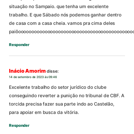
situação no Sampaio. que tenha um excelente
trabalho. E que Sábado nós podemos ganhar dentro
de casa com a casa cheia. vamos pra cima deles
paiôooooooooooooooooooooooooooooooooooooooooooo
Responder
Inácio Amorim
disse:
14 de setembro de 2023 às 09:46
Excelente trabalho do setor jurídico do clube
conseguindo reverter a punição no tribunal de CBF. A
torcida precisa fazer sua parte indo ao Castelão,
para apoiar em busca da vitória.
Responder