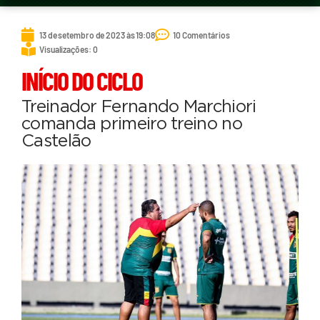
13 de setembro de 2023 às 19:08
10 Comentários
Visualizações: 0
INÍCIO DO CICLO
Treinador Fernando Marchiori
comanda primeiro treino no
Castelão