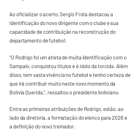
Ao oficializar o acerto, Sergio Frota destacou a
identificação do novo dirigente com o clube e sua
capacidade de contribuição na reconstrução do
departamento de futebol:
“O Rodrigo foi um atleta de muita identificação com o
Sampaio, conquistou títulos e é ídolo da torcida. Além
disso, tem vasta vivência no futebol e tenho certeza de
que irá contribuir muito neste novo momento da
Bolívia Querida,”, ressaltou o presidente boliviano.
Entre as primeiras atribuições de Rodrigo, estão, ao
lado da diretoria, a formatação do elenco para 2026 e
a definição do novo treinador.