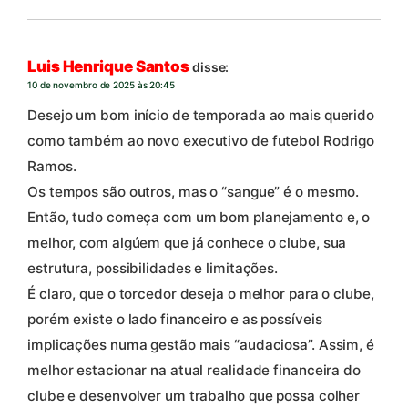
Luis Henrique Santos
disse:
10 de novembro de 2025 às 20:45
Desejo um bom início de temporada ao mais querido
como também ao novo executivo de futebol Rodrigo
Ramos.
Os tempos são outros, mas o “sangue” é o mesmo.
Então, tudo começa com um bom planejamento e, o
melhor, com algúem que já conhece o clube, sua
estrutura, possibilidades e limitações.
É claro, que o torcedor deseja o melhor para o clube,
porém existe o lado financeiro e as possíveis
implicações numa gestão mais “audaciosa”. Assim, é
melhor estacionar na atual realidade financeira do
clube e desenvolver um trabalho que possa colher