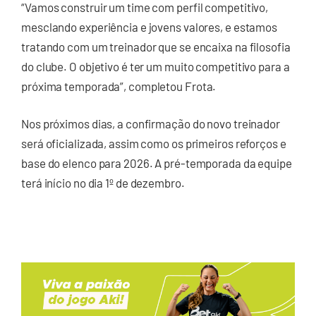
“Vamos construir um time com perfil competitivo,
mesclando experiência e jovens valores, e estamos
tratando com um treinador que se encaixa na filosofia
do clube. O objetivo é ter um muito competitivo para a
próxima temporada”, completou Frota.
Nos próximos dias, a confirmação do novo treinador
será oficializada, assim como os primeiros reforços e
base do elenco para 2026. A pré-temporada da equipe
terá início no dia 1º de dezembro.