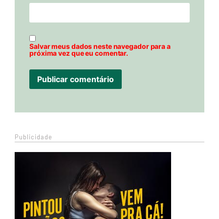
Salvar meus dados neste navegador para a
próxima vez que eu comentar.
Publicidade