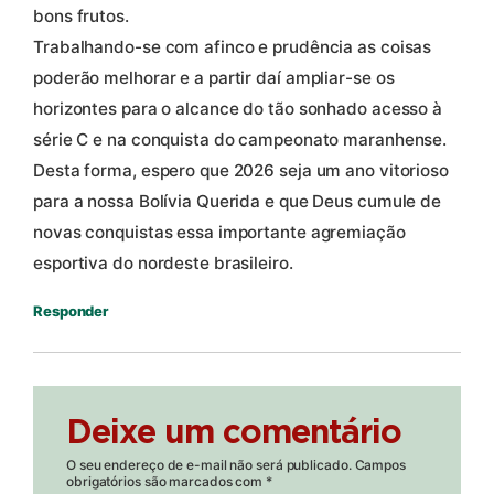
bons frutos.
Trabalhando-se com afinco e prudência as coisas
poderão melhorar e a partir daí ampliar-se os
horizontes para o alcance do tão sonhado acesso à
série C e na conquista do campeonato maranhense.
Desta forma, espero que 2026 seja um ano vitorioso
para a nossa Bolívia Querida e que Deus cumule de
novas conquistas essa importante agremiação
esportiva do nordeste brasileiro.
Responder
Deixe um comentário
O seu endereço de e-mail não será publicado.
Campos
obrigatórios são marcados com
*