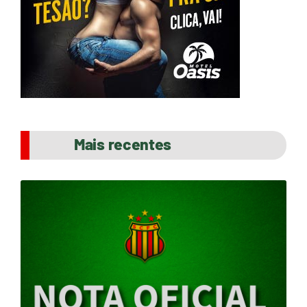
Mais recentes