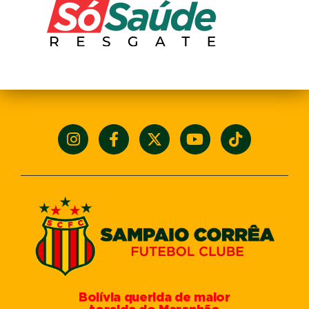
Bolívia querida de maior