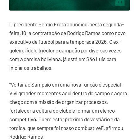
O presidente Sergio Frota anunciou, nesta segunda-
feira, 10, a contratação de Rodrigo Ramos como novo
executivo de futebol para a temporada 2026. O ex-
goleiro, ídolo tricolor e campeão por diversas vezes
com a camisa boliviana, já está em São Luís para
iniciar os trabalhos.
“Voltar ao Sampaio em uma nova função é especial.
Vivi grandes momentos aqui dentro de campo e agora
chego com a missão de organizar processos,
fortalecer a cultura do clube e formar um elenco
competitivo. Quero estar próximo do vestiário e da
torcida, que sempre foi nosso combustível”, afirmou
Rodrigo Ramos.