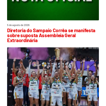
5 de agosto de 2026
Diretoria do Sampaio Corrêa se manifesta
sobre suposta Assembleia Geral
Extraordinária