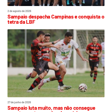
2 de agosto de 2026
Sampaio despacha Campinas e conquista o
tetra da LBF
27 de junho de 2026
Sampaio luta muito, mas não consegue