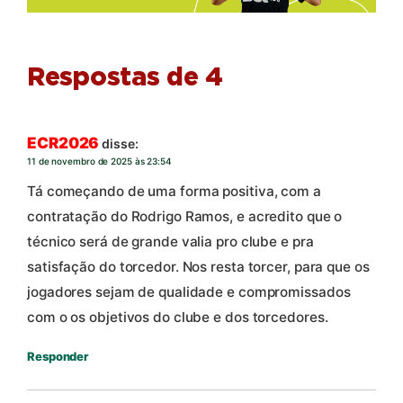
Respostas de 4
ECR2026
disse:
11 de novembro de 2025 às 23:54
Tá começando de uma forma positiva, com a
contratação do Rodrigo Ramos, e acredito que o
técnico será de grande valia pro clube e pra
satisfação do torcedor. Nos resta torcer, para que os
jogadores sejam de qualidade e compromissados
com o os objetivos do clube e dos torcedores.
Responder