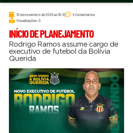
10 de novembro de 2025 às 18:31
4 Comentários
Visualizações: 0
INÍCIO DE PLANEJAMENTO
Rodrigo Ramos assume cargo de
executivo de futebol da Bolívia
Querida