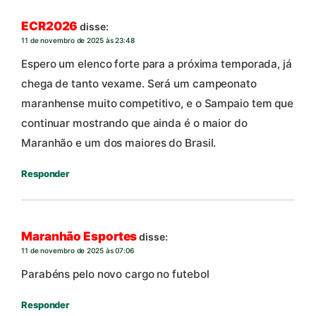
ECR2026
disse:
11 de novembro de 2025 às 23:48
Espero um elenco forte para a próxima temporada, já
chega de tanto vexame. Será um campeonato
maranhense muito competitivo, e o Sampaio tem que
continuar mostrando que ainda é o maior do
Maranhão e um dos maiores do Brasil.
Responder
Maranhão Esportes
disse:
11 de novembro de 2025 às 07:06
Parabéns pelo novo cargo no futebol
Responder