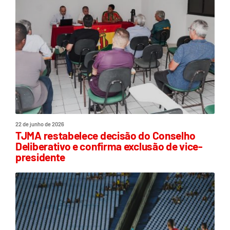
22 de junho de 2026
TJMA restabelece decisão do Conselho
Deliberativo e confirma exclusão de vice-
presidente