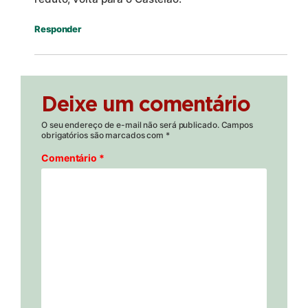
Responder
Deixe um comentário
O seu endereço de e-mail não será publicado.
Campos
obrigatórios são marcados com
*
Comentário
*