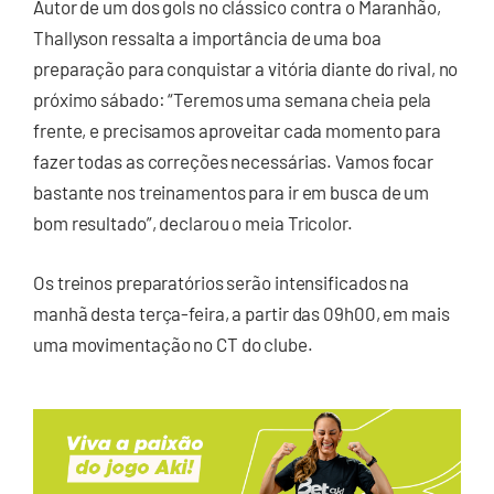
Autor de um dos gols no clássico contra o Maranhão,
Thallyson ressalta a importância de uma boa
preparação para conquistar a vitória diante do rival, no
próximo sábado: “Teremos uma semana cheia pela
frente, e precisamos aproveitar cada momento para
fazer todas as correções necessárias. Vamos focar
bastante nos treinamentos para ir em busca de um
bom resultado”, declarou o meia Tricolor.
Os treinos preparatórios serão intensificados na
manhã desta terça-feira, a partir das 09h00, em mais
uma movimentação no CT do clube.