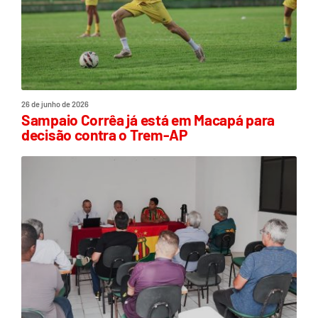
26 de junho de 2026
Sampaio Corrêa já está em Macapá para
decisão contra o Trem-AP