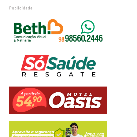
Publicidade