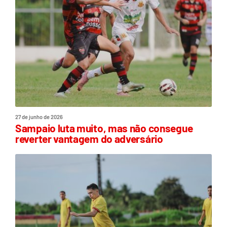
27 de junho de 2026
Sampaio luta muito, mas não consegue
reverter vantagem do adversário