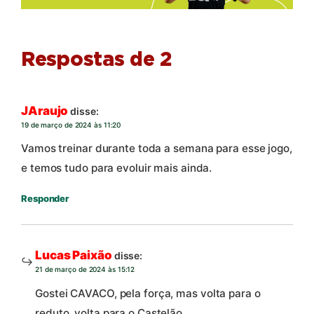
Respostas de 2
JAraujo
disse:
19 de março de 2024 às 11:20
Vamos treinar durante toda a semana para esse jogo,
e temos tudo para evoluir mais ainda.
Responder
Lucas Paixão
disse:
21 de março de 2024 às 15:12
Gostei CAVACO, pela força, mas volta para o
reduto, volta para o Castelão.