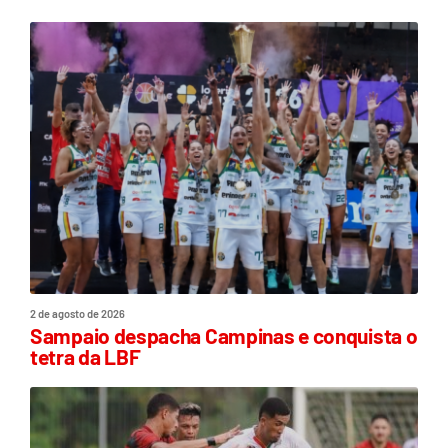
2 de agosto de 2026
Sampaio despacha Campinas e conquista o
tetra da LBF