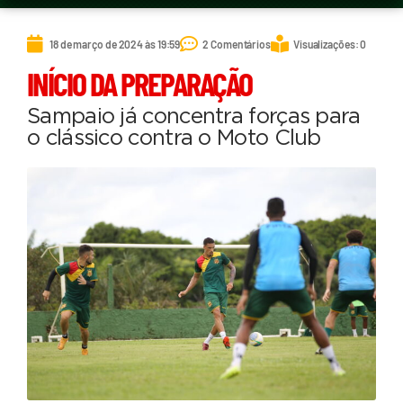
18 de março de 2024 às 19:59
2 Comentários
Visualizações: 0
INÍCIO DA PREPARAÇÃO
Sampaio já concentra forças para
o clássico contra o Moto Club