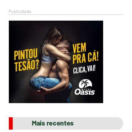
Publicidade
Mais recentes