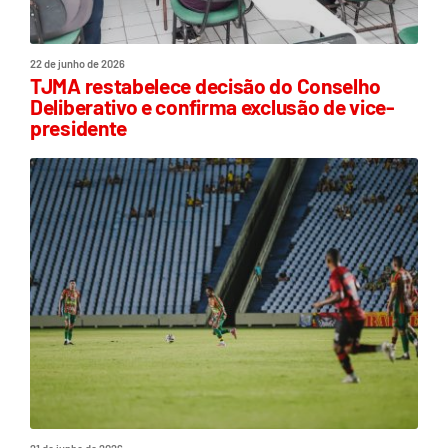
22 de junho de 2026
TJMA restabelece decisão do Conselho
Deliberativo e confirma exclusão de vice-
presidente