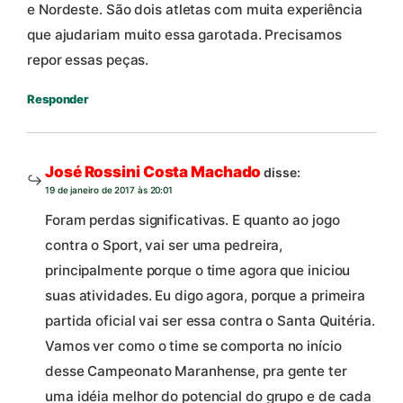
e Nordeste. São dois atletas com muita experiência
que ajudariam muito essa garotada. Precisamos
repor essas peças.
Responder
José Rossini Costa Machado
disse:
19 de janeiro de 2017 às 20:01
Foram perdas significativas. E quanto ao jogo
contra o Sport, vai ser uma pedreira,
principalmente porque o time agora que iniciou
suas atividades. Eu digo agora, porque a primeira
partida oficial vai ser essa contra o Santa Quitéria.
Vamos ver como o time se comporta no início
desse Campeonato Maranhense, pra gente ter
uma idéia melhor do potencial do grupo e de cada