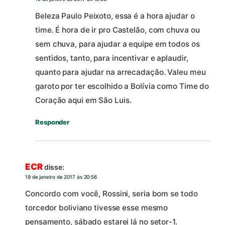
Beleza Paulo Peixoto, essa é a hora ajudar o
time. É hora de ir pro Castelão, com chuva ou
sem chuva, para ajudar a equipe em todos os
sentidos, tanto, para incentivar e aplaudir,
quanto para ajudar na arrecadação. Valeu meu
garoto por ter escolhido a Bolívia como Time do
Coração aqui em São Luis.
Responder
ECR
disse:
19 de janeiro de 2017 às 20:56
Concordo com você, Rossini, seria bom se todo
torcedor boliviano tivesse esse mesmo
pensamento, sábado estarei lá no setor-1.