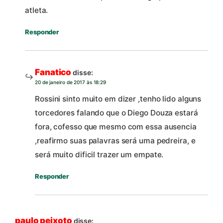
atleta.
Responder
Fanatico
disse:
20 de janeiro de 2017 às 18:29
Rossini sinto muito em dizer ,tenho lido alguns
torcedores falando que o Diego Douza estará
fora, cofesso que mesmo com essa ausencia
,reafirmo suas palavras será uma pedreira, e
será muito dificil trazer um empate.
Responder
paulo peixoto
disse: