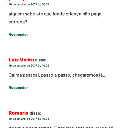
19 de janeiro de 2017 às 10:57
alguém sabe até que idade criança não paga
entrada?
Responder
Luiz Vieira
disse:
19 de janeiro de 2017 às 10:09
Calma pessoal, passo a passo, chegaremos lá…
Responder
Romario
disse:
19 de janeiro de 2017 às 10:08