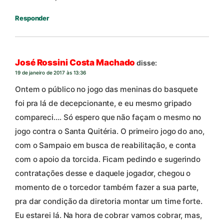
Responder
José Rossini Costa Machado
disse:
19 de janeiro de 2017 às 13:36
Ontem o público no jogo das meninas do basquete
foi pra lá de decepcionante, e eu mesmo gripado
compareci…. Só espero que não façam o mesmo no
jogo contra o Santa Quitéria. O primeiro jogo do ano,
com o Sampaio em busca de reabilitação, e conta
com o apoio da torcida. Ficam pedindo e sugerindo
contratações desse e daquele jogador, chegou o
momento de o torcedor também fazer a sua parte,
pra dar condição da diretoria montar um time forte.
Eu estarei lá. Na hora de cobrar vamos cobrar, mas,