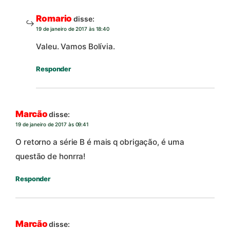
Romario
disse:
19 de janeiro de 2017 às 18:40
Valeu. Vamos Bolívia.
Responder
Marcão
disse:
19 de janeiro de 2017 às 09:41
O retorno a série B é mais q obrigação, é uma
questão de honrra!
Responder
Marcão
disse: