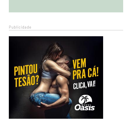
Publicidade