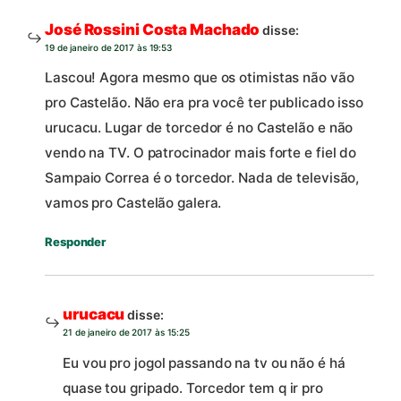
José Rossini Costa Machado
disse:
19 de janeiro de 2017 às 19:53
Lascou! Agora mesmo que os otimistas não vão
pro Castelão. Não era pra você ter publicado isso
urucacu. Lugar de torcedor é no Castelão e não
vendo na TV. O patrocinador mais forte e fiel do
Sampaio Correa é o torcedor. Nada de televisão,
vamos pro Castelão galera.
Responder
urucacu
disse:
21 de janeiro de 2017 às 15:25
Eu vou pro jogol passando na tv ou não é há
quase tou gripado. Torcedor tem q ir pro