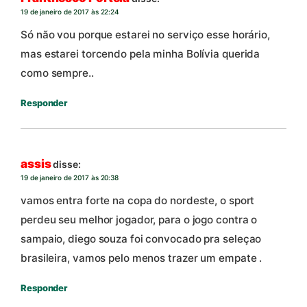
19 de janeiro de 2017 às 22:24
Só não vou porque estarei no serviço esse horário,
mas estarei torcendo pela minha Bolívia querida
como sempre..
Responder
assis
disse:
19 de janeiro de 2017 às 20:38
vamos entra forte na copa do nordeste, o sport
perdeu seu melhor jogador, para o jogo contra o
sampaio, diego souza foi convocado pra seleçao
brasileira, vamos pelo menos trazer um empate .
Responder