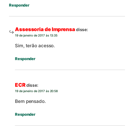
Responder
Assessoria de Imprensa
disse:
19 de janeiro de 2017 às 13:35
Sim, terão acesso.
Responder
ECR
disse:
19 de janeiro de 2017 às 20:58
Bem pensado.
Responder