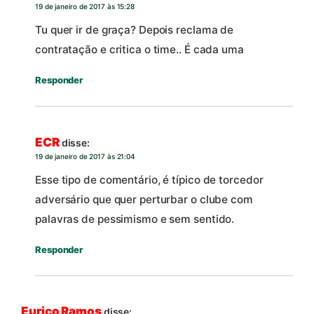
19 de janeiro de 2017 às 15:28
Tu quer ir de graça? Depois reclama de
contratação e critica o time.. É cada uma
Responder
ECR
disse:
19 de janeiro de 2017 às 21:04
Esse tipo de comentário, é típico de torcedor
adversário que quer perturbar o clube com
palavras de pessimismo e sem sentido.
Responder
Eurico Ramos
disse: