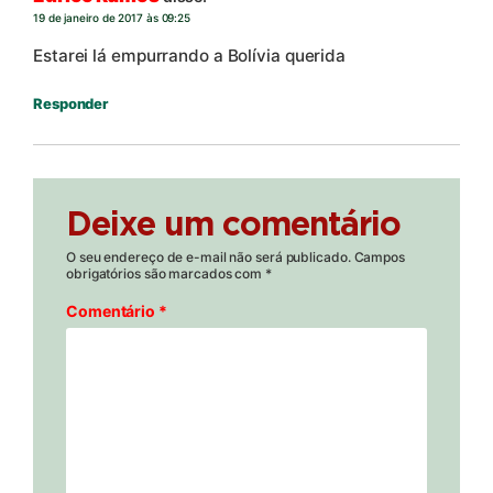
19 de janeiro de 2017 às 09:25
Estarei lá empurrando a Bolívia querida
Responder
Deixe um comentário
O seu endereço de e-mail não será publicado.
Campos
obrigatórios são marcados com
*
Comentário
*