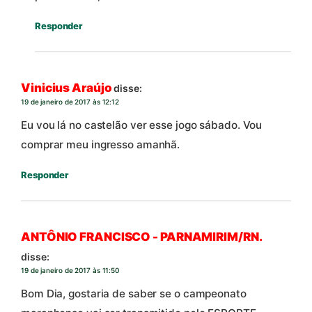
Responder
Vinicius Araújo
disse:
19 de janeiro de 2017 às 12:12
Eu vou lá no castelão ver esse jogo sábado. Vou
comprar meu ingresso amanhã.
Responder
ANTÔNIO FRANCISCO - PARNAMIRIM/RN.
disse:
19 de janeiro de 2017 às 11:50
Bom Dia, gostaria de saber se o campeonato