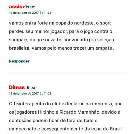
assis
disse:
19 de janeiro de 2017 às 11:23
vamos entra forte na copa do nordeste, o sport
perdeu seu melhor jogador, para o jogo contra o
sampaio, diego souza foi convocado pra seleçao
brasileira, vamos pelo menos trazer um empate .
Responder
Dimas
disse:
19 de janeiro de 2017 às 11:02
O fisioterapeuta do clube declarou na imprensa, que
os jogadores Hiltinho e Ricardo Maranhão, devido a
contusões podem ficar de fora de todo o
campeonato e consequentemente da copa do Brasil