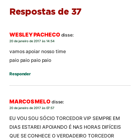
Respostas de 37
WESLEY PACHECO
disse:
20 de janeiro de 2017 às 14:54
vamos apoiar nosso time
paio paio paio paio
Responder
MARCOS MELO
disse:
20 de janeiro de 2017 às 07:57
EU VOU SOU SÓCIO TORCEDOR VIP SEMPRE EM
DIAS ESTAREI APOIANDO É NAS HORAS DIFÍCEIS
QUE SE CONHECE O VERDADEIRO TORCEDOR