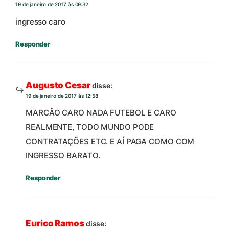
19 de janeiro de 2017 às 09:32
ingresso caro
Responder
Augusto Cesar
disse:
19 de janeiro de 2017 às 12:58
MARCÃO CARO NADA FUTEBOL E CARO
REALMENTE, TODO MUNDO PODE
CONTRATAÇÕES ETC. E AÍ PAGA COMO COM
INGRESSO BARATO.
Responder
Eurico Ramos
disse: