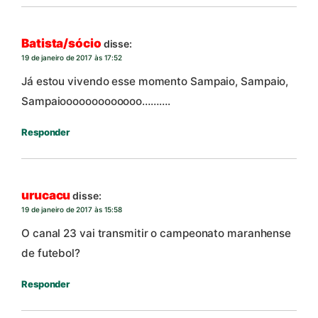
Batista/sócio
disse:
19 de janeiro de 2017 às 17:52
Já estou vivendo esse momento Sampaio, Sampaio,
Sampaiooooooooooooo……….
Responder
urucacu
disse:
19 de janeiro de 2017 às 15:58
O canal 23 vai transmitir o campeonato maranhense
de futebol?
Responder