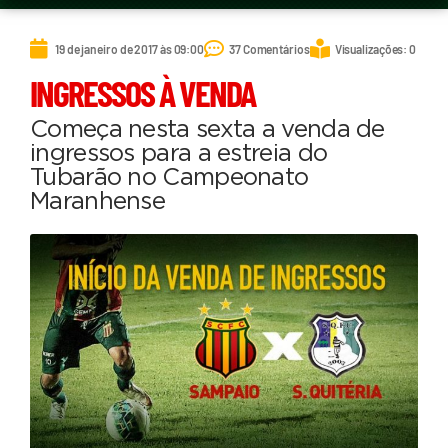
19 de janeiro de 2017 às 09:00
37 Comentários
Visualizações: 0
INGRESSOS À VENDA
Começa nesta sexta a venda de
ingressos para a estreia do
Tubarão no Campeonato
Maranhense