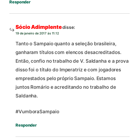
Responder
Sócio Adimplente
disse:
19 de janeiro de 2017 às 11:12
Tanto o Sampaio quanto a seleção brasileira,
ganharam títulos com elencos desacreditados.
Então, confio no trabalho de V. Saldanha e a prova
disso foi o título do Imperatriz e com jogadores
emprestados pelo próprio Sampaio. Estamos
juntos Romário e acreditando no trabalho de
Saldanha.
#VumboraSampaio
Responder