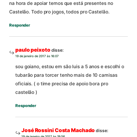
na hora de apoiar temos que está presentes no
Castelão. Todo pro jogos, todos pro Castelão.
Responder
paulo peixoto
disse:
19 de janeiro de 2017 às 16:07
sou goiano, estou em são luis a 5 anos e escolhi o
tubarão para torcer tenho mais de 10 camisas
oficiais. ( o time precisa de apoio bora pro
castelão )
Responder
José Rossini Costa Machado
disse:
19 de janeiro de 2017 às 19:56