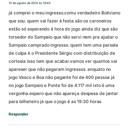
15 de agosto de 2014 às 10:40
já comprei o meu ingresso.comu verdadeiro Boliviano
que sou. quem vai fazer á festa são os caroneiros
extão só esperando á hora do jogo ainda diz que são
torsedor do Sampaio que não servi nem pra ajudar o
Sampaio camprado ingresso. quem tem uma parsela
de culpa é o Presidente Sérgio com distribuição de
cortesia isso tem que acabar.vamos ver quantos vai
apareser que não pagaram ingressos. enquato no
jogo Vasco e Boa não pagante foi de 400 pessoa já
no jogo Sampaio e Ponte foi de 4.117 mil ixto é uma
vergonha.espero que não apareça despesa de jantar
para bilheteiro já que o jogo é as 19:30 horas
Responder