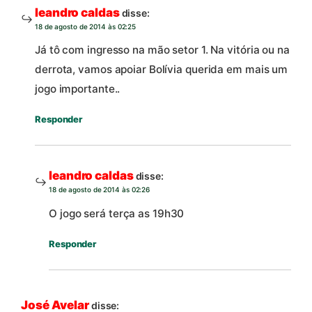
leandro caldas
disse:
18 de agosto de 2014 às 02:25
Já tô com ingresso na mão setor 1. Na vitória ou na
derrota, vamos apoiar Bolívia querida em mais um
jogo importante..
Responder
leandro caldas
disse:
18 de agosto de 2014 às 02:26
O jogo será terça as 19h30
Responder
José Avelar
disse: