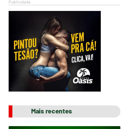
Publicidade
Mais recentes