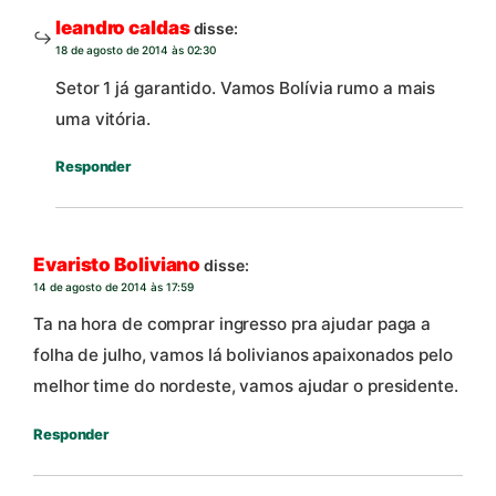
leandro caldas
disse:
18 de agosto de 2014 às 02:30
Setor 1 já garantido. Vamos Bolívia rumo a mais
uma vitória.
Responder
Evaristo Boliviano
disse:
14 de agosto de 2014 às 17:59
Ta na hora de comprar ingresso pra ajudar paga a
folha de julho, vamos lá bolivianos apaixonados pelo
melhor time do nordeste, vamos ajudar o presidente.
Responder