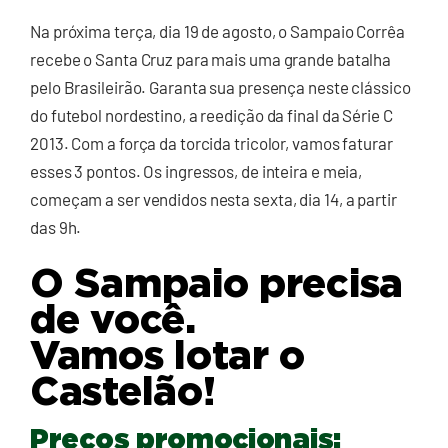
Na próxima terça, dia 19 de agosto, o Sampaio Corrêa
recebe o Santa Cruz para mais uma grande batalha
pelo Brasileirão. Garanta sua presença neste clássico
do futebol nordestino, a reedição da final da Série C
2013. Com a força da torcida tricolor, vamos faturar
esses 3 pontos. Os ingressos, de inteira e meia,
começam a ser vendidos nesta sexta, dia 14, a partir
das 9h.
O Sampaio precisa
de você.
Vamos lotar o
Castelão!
Preços promocionais: