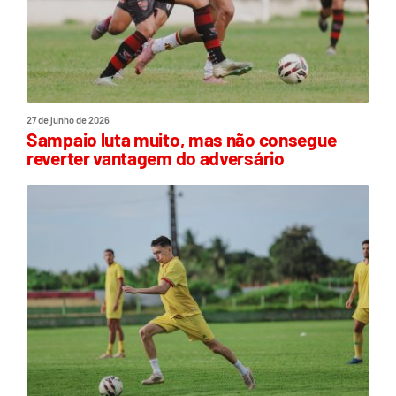
27 de junho de 2026
Sampaio luta muito, mas não consegue
reverter vantagem do adversário