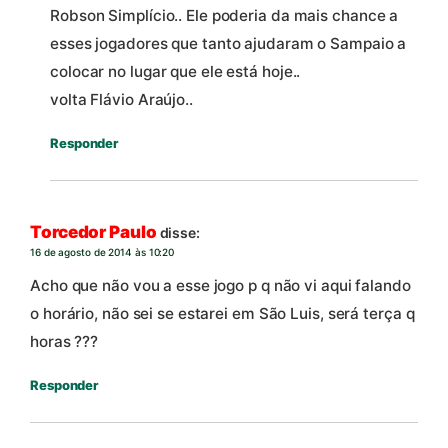
Robson Simplício.. Ele poderia da mais chance a
esses jogadores que tanto ajudaram o Sampaio a
colocar no lugar que ele está hoje..
volta Flávio Araújo..
Responder
Torcedor Paulo
disse:
16 de agosto de 2014 às 10:20
Acho que não vou a esse jogo p q não vi aqui falando
o horário, não sei se estarei em São Luis, será terça q
horas ???
Responder