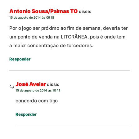
Antonio Sousa/Palmas TO
disse:
15 de agosto de 2014 às 09:18
Por o jogo ser próximo ao fim de semana, deveria ter
um ponto de venda na LITORÂNEA, pois é onde tem
a maior concentração de torcedores.
Responder
José Avelar
disse:
15 de agosto de 2014 às 10:41
concordo com tigo
Responder