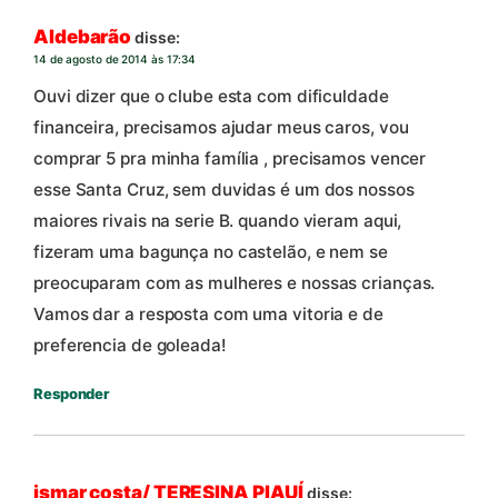
Aldebarão
disse:
14 de agosto de 2014 às 17:34
Ouvi dizer que o clube esta com dificuldade
financeira, precisamos ajudar meus caros, vou
comprar 5 pra minha família , precisamos vencer
esse Santa Cruz, sem duvidas é um dos nossos
maiores rivais na serie B. quando vieram aqui,
fizeram uma bagunça no castelão, e nem se
preocuparam com as mulheres e nossas crianças.
Vamos dar a resposta com uma vitoria e de
preferencia de goleada!
Responder
ismar costa/ TERESINA PIAUÍ
disse: