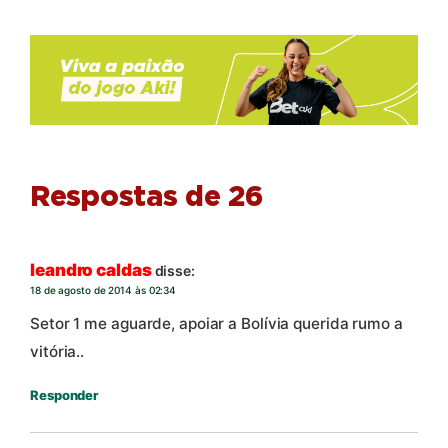
Respostas de 26
leandro caldas
disse:
18 de agosto de 2014 às 02:34
Setor 1 me aguarde, apoiar a Bolívia querida rumo a
vitória..
Responder