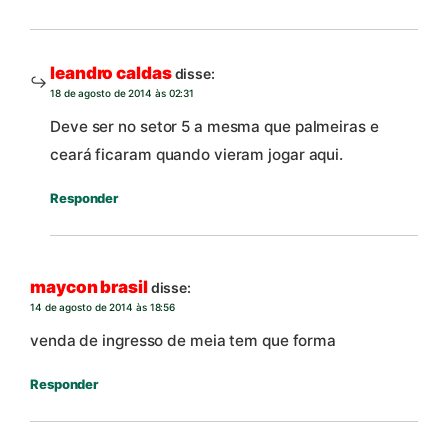
leandro caldas
disse:
18 de agosto de 2014 às 02:31
Deve ser no setor 5 a mesma que palmeiras e
ceará ficaram quando vieram jogar aqui.
Responder
maycon brasil
disse:
14 de agosto de 2014 às 18:56
venda de ingresso de meia tem que forma
Responder