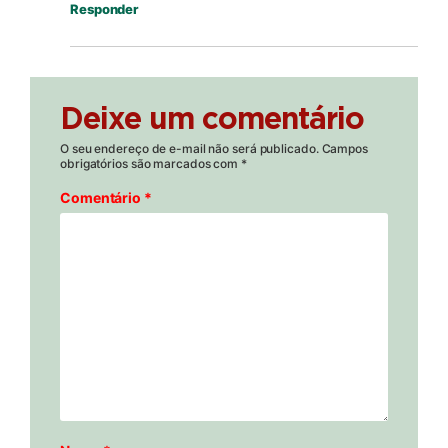
Responder
Deixe um comentário
O seu endereço de e-mail não será publicado.
Campos
obrigatórios são marcados com
*
Comentário
*