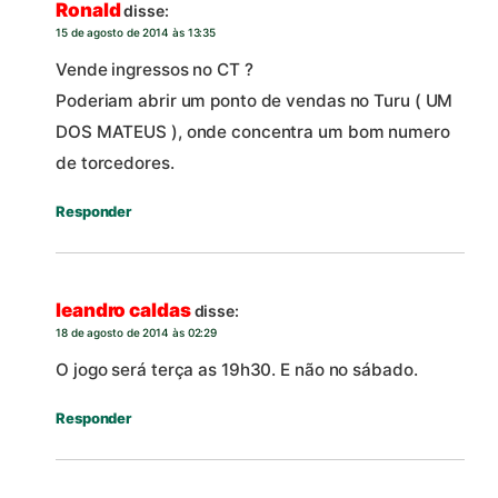
Ronald
disse:
15 de agosto de 2014 às 13:35
Vende ingressos no CT ?
Poderiam abrir um ponto de vendas no Turu ( UM
DOS MATEUS ), onde concentra um bom numero
de torcedores.
Responder
leandro caldas
disse:
18 de agosto de 2014 às 02:29
O jogo será terça as 19h30. E não no sábado.
Responder