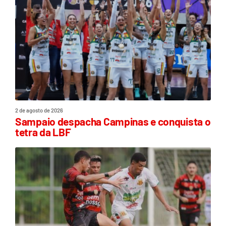
2 de agosto de 2026
Sampaio despacha Campinas e conquista o
tetra da LBF