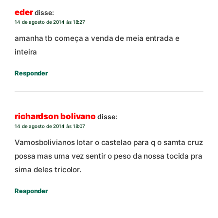
eder
disse:
14 de agosto de 2014 às 18:27
amanha tb começa a venda de meia entrada e
inteira
Responder
richardson bolivano
disse:
14 de agosto de 2014 às 18:07
Vamosbolivianos lotar o castelao para q o samta cruz
possa mas uma vez sentir o peso da nossa tocida pra
sima deles tricolor.
Responder