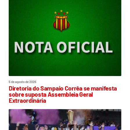
5 de agosto de 2026
Diretoria do Sampaio Corrêa se manifesta
sobre suposta Assembleia Geral
Extraordinária