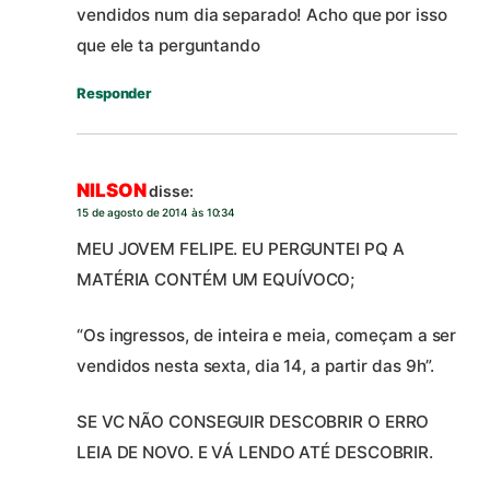
vendidos num dia separado! Acho que por isso
que ele ta perguntando
Responder
NILSON
disse:
15 de agosto de 2014 às 10:34
MEU JOVEM FELIPE. EU PERGUNTEI PQ A
MATÉRIA CONTÉM UM EQUÍVOCO;
“Os ingressos, de inteira e meia, começam a ser
vendidos nesta sexta, dia 14, a partir das 9h”.
SE VC NÃO CONSEGUIR DESCOBRIR O ERRO
LEIA DE NOVO. E VÁ LENDO ATÉ DESCOBRIR.