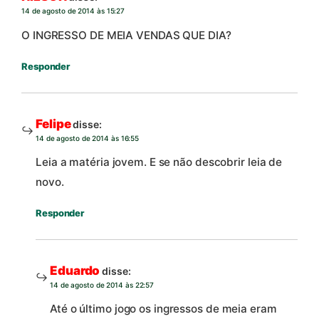
14 de agosto de 2014 às 15:27
O INGRESSO DE MEIA VENDAS QUE DIA?
Responder
Felipe
disse:
14 de agosto de 2014 às 16:55
Leia a matéria jovem. E se não descobrir leia de
novo.
Responder
Eduardo
disse:
14 de agosto de 2014 às 22:57
Até o último jogo os ingressos de meia eram