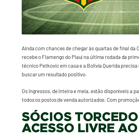
Ainda com chances de chegar às quartas de final da 
recebe o Flamengo do Piauí na última rodada da prime
técnico Petkovic em casa e a Bolívia Querida precisa
buscar um resultado positivo.
Os ingressos, de inteira e meia, estão disponíveis a pa
todos os postos de venda autorizados. Com promoção 
SÓCIOS TORCEDO
ACESSO LIVRE AO