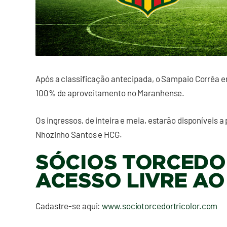
Após a classificação antecipada, o Sampaio Corrêa 
100% de aproveitamento no Maranhense.
Os ingressos, de inteira e meia, estarão disponíveis a p
Nhozinho Santos e HCG.
SÓCIOS TORCEDO
ACESSO LIVRE AO
Cadastre-se aqui:
www.sociotorcedortricolor.com