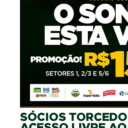
SÓCIOS TORCEDO
ACESSO LIVRE AO