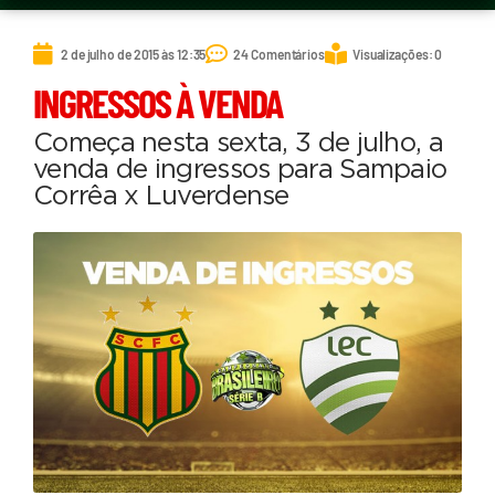
2 de julho de 2015 às 12:35
24 Comentários
Visualizações: 0
INGRESSOS À VENDA
Começa nesta sexta, 3 de julho, a
venda de ingressos para Sampaio
Corrêa x Luverdense