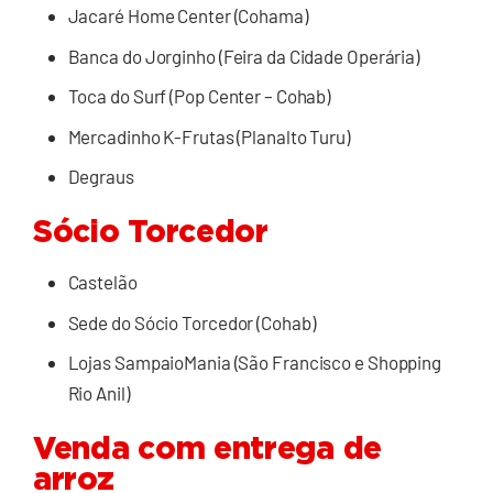
Jacaré Home Center (Cohama)
Banca do Jorginho (Feira da Cidade Operária)
Toca do Surf (Pop Center – Cohab)
Mercadinho K-Frutas (Planalto Turu)
Degraus
Sócio Torcedor
Castelão
Sede do Sócio Torcedor (Cohab)
Lojas SampaioMania (São Francisco e Shopping
Rio Anil)
Venda com entrega de
arroz