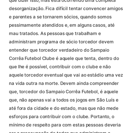
que dizer isso, mas está ocorrendo uma completa
desorganização. Fica difícil tentar convencer amigos
e parentes a se tornarem sócios, quando somos
pessimamente atendidos e, em alguns casos, até
mau tratados. As pessoas que trabalham e
administram programa de sócio torcedor devem
entender que torcedor verdadeiro do Sampaio
Corrêa Futebol Clube é aquele que tenta, dentro do
que lhe é possível, contribuir com o clube e não
aquele torcedor eventual que vai ao estádio uma vez
na vida outra na morte. Devem ainda compreender
que, torcedor do Sampaio Corrêa Futebol, é aquele
que, não apenas vai a todos os jogos em São Luís e
até fora da cidade e do estado, mas que não mede
esforços para contribuir com o clube. Portanto, o
mínimo de respeito para com estas pessoas deveria