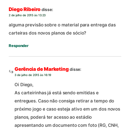
Diego Ribeiro
disse:
2 de julho de 2015 às 13:23
alguma previsão sobre o material para entrega das
carteiras dos novos planos de sócio?
Responder
Gerência de Marketing
disse:
3 de julho de 2015 às 16:19
Oi Diego,
As carteirinhas já está sendo emitidas e
entregues. Caso não consiga retirar a tempo do
próximo jogo e caso esteja ativo em um dos novos
planos, poderá ter acesso ao estádio
apresentando um documento com foto (RG, CNH,