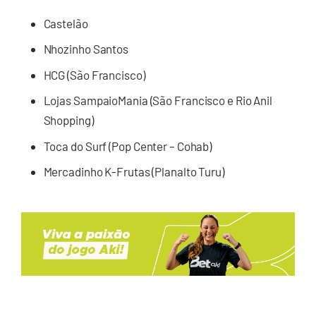
Castelão
Nhozinho Santos
HCG (São Francisco)
Lojas SampaioMania (São Francisco e Rio Anil
Shopping)
Toca do Surf (Pop Center – Cohab)
Mercadinho K-Frutas (Planalto Turu)