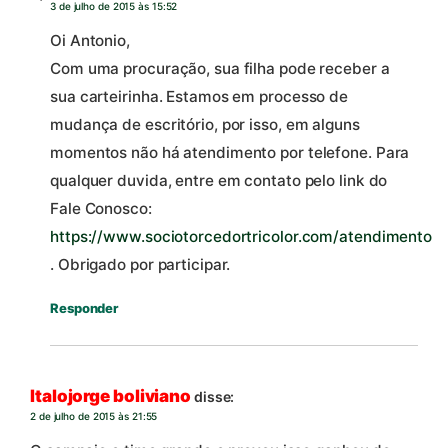
3 de julho de 2015 às 15:52
Oi Antonio,
Com uma procuração, sua filha pode receber a
sua carteirinha. Estamos em processo de
mudança de escritório, por isso, em alguns
momentos não há atendimento por telefone. Para
qualquer duvida, entre em contato pelo link do
Fale Conosco:
https://www.sociotorcedortricolor.com/atendimento
. Obrigado por participar.
Responder
Italojorge boliviano
disse:
2 de julho de 2015 às 21:55