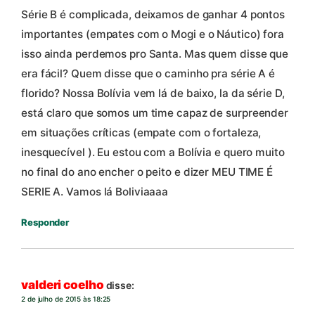
Série B é complicada, deixamos de ganhar 4 pontos
importantes (empates com o Mogi e o Náutico) fora
isso ainda perdemos pro Santa. Mas quem disse que
era fácil? Quem disse que o caminho pra série A é
florido? Nossa Bolívia vem lá de baixo, la da série D,
está claro que somos um time capaz de surpreender
em situações críticas (empate com o fortaleza,
inesquecível ). Eu estou com a Bolívia e quero muito
no final do ano encher o peito e dizer MEU TIME É
SERIE A. Vamos lá Boliviaaaa
Responder
valderi coelho
disse:
2 de julho de 2015 às 18:25