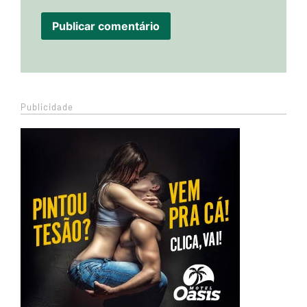
Publicidade