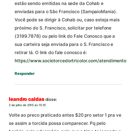
estão sendo emitidas na sede da Cohab e
enviadas para o São Francisco (SampaioMania).
Você pode se dirigir à Cohab ou, caso esteja mais
próximo do S. Francisco, solicitar por telefone
(3199.7878) ou pelo link do Fale Conosco que a
sua carteira seja enviada para o S. Francisco e
retirar lá. O link do fale conosco é:
https://www.sociotorcedortricolor.com/atendimento
Responder
leandro caldas
disse:
2 de julho de 2015 às 15:10
Volte ao preco praticado antes $20 pro setor 1 pra ve
se assim a torcida possa comparecer. Pq pelo