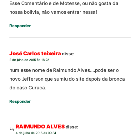
Esse Comentário e de Motense, ou não gosta da
nossa bolivia, não vamos entrar nessa!
Responder
José Carlos teixeira
disse:
2 de julho de 2015 às 18:22
hum esse nome de Raimundo Alves….pode ser o
novo Jefferson que sumiu do site depois da bronca
do caso Curuca.
Responder
RAIMUNDO ALVES
disse:
4 de julho de 2015 às 09:34