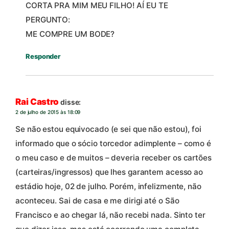
CORTA PRA MIM MEU FILHO! AÍ EU TE
PERGUNTO:
ME COMPRE UM BODE?
Responder
Rai Castro
disse:
2 de julho de 2015 às 18:09
Se não estou equivocado (e sei que não estou), foi
informado que o sócio torcedor adimplente – como é
o meu caso e de muitos – deveria receber os cartões
(carteiras/ingressos) que lhes garantem acesso ao
estádio hoje, 02 de julho. Porém, infelizmente, não
aconteceu. Sai de casa e me dirigi até o São
Francisco e ao chegar lá, não recebi nada. Sinto ter