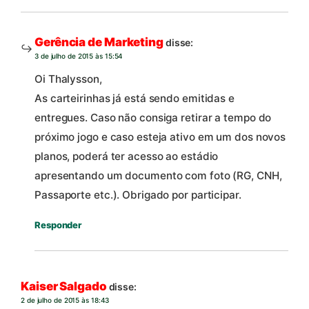
Gerência de Marketing
disse:
3 de julho de 2015 às 15:54
Oi Thalysson,
As carteirinhas já está sendo emitidas e
entregues. Caso não consiga retirar a tempo do
próximo jogo e caso esteja ativo em um dos novos
planos, poderá ter acesso ao estádio
apresentando um documento com foto (RG, CNH,
Passaporte etc.). Obrigado por participar.
Responder
Kaiser Salgado
disse:
2 de julho de 2015 às 18:43