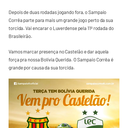
Depois de duas rodadas jogando fora, o Sampaio
Corrêa parte para mais um grande jogo perto da sua
torcida. Vai encarar o Luverdense pela 11ª rodada do
Brasileirão.
Vamos marcar presença no Castelão e dar aquela
força pra nossa Bolívia Querida. O Sampaio Corrêa é
grande por causa da sua torcida.