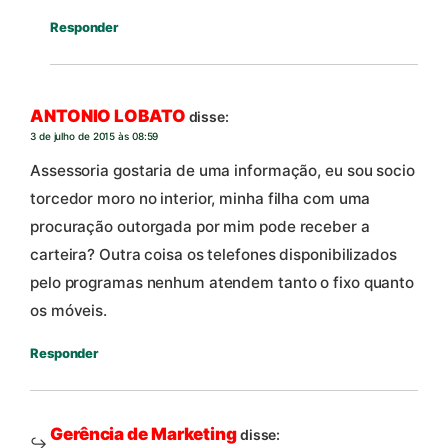
Responder
ANTONIO LOBATO
disse:
3 de julho de 2015 às 08:59
Assessoria gostaria de uma informação, eu sou socio
torcedor moro no interior, minha filha com uma
procuração outorgada por mim pode receber a
carteira? Outra coisa os telefones disponibilizados
pelo programas nenhum atendem tanto o fixo quanto
os móveis.
Responder
Gerência de Marketing
disse: