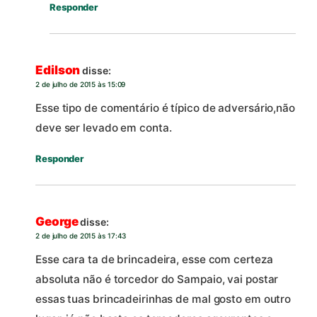
Responder
Edilson
disse:
2 de julho de 2015 às 15:09
Esse tipo de comentário é típico de adversário,não
deve ser levado em conta.
Responder
George
disse:
2 de julho de 2015 às 17:43
Esse cara ta de brincadeira, esse com certeza
absoluta não é torcedor do Sampaio, vai postar
essas tuas brincadeirinhas de mal gosto em outro