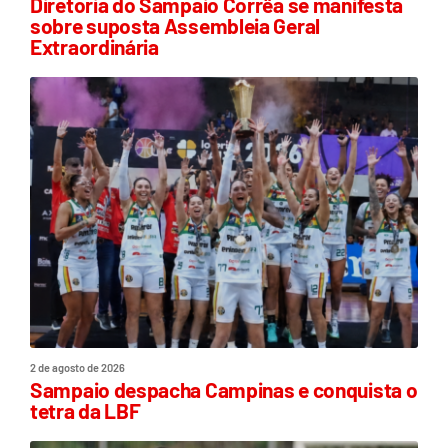
Diretoria do Sampaio Corrêa se manifesta
sobre suposta Assembleia Geral
Extraordinária
2 de agosto de 2026
Sampaio despacha Campinas e conquista o
tetra da LBF