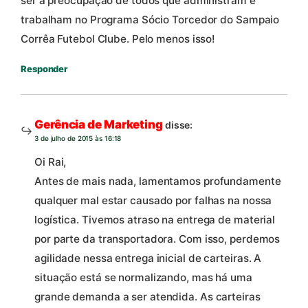
ser a preocupação de todos que administram e
trabalham no Programa Sócio Torcedor do Sampaio
Corrêa Futebol Clube. Pelo menos isso!
Responder
Gerência de Marketing
disse:
3 de julho de 2015 às 16:18
Oi Rai,
Antes de mais nada, lamentamos profundamente
qualquer mal estar causado por falhas na nossa
logística. Tivemos atraso na entrega de material
por parte da transportadora. Com isso, perdemos
agilidade nessa entrega inicial de carteiras. A
situação está se normalizando, mas há uma
grande demanda a ser atendida. As carteiras