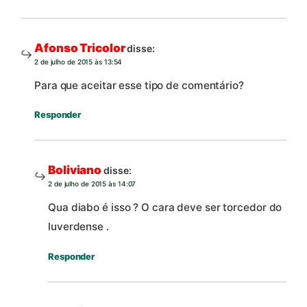
Afonso Tricolor
disse:
2 de julho de 2015 às 13:54
Para que aceitar esse tipo de comentário?
Responder
Boliviano
disse:
2 de julho de 2015 às 14:07
Qua diabo é isso ? O cara deve ser torcedor do
luverdense .
Responder