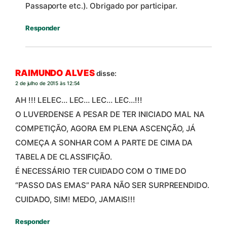
Passaporte etc.). Obrigado por participar.
Responder
RAIMUNDO ALVES
disse:
2 de julho de 2015 às 12:54
AH !!! LELEC… LEC… LEC… LEC…!!!
O LUVERDENSE A PESAR DE TER INICIADO MAL NA
COMPETIÇÃO, AGORA EM PLENA ASCENÇÃO, JÁ
COMEÇA A SONHAR COM A PARTE DE CIMA DA
TABELA DE CLASSIFIÇÃO.
É NECESSÁRIO TER CUIDADO COM O TIME DO
“PASSO DAS EMAS” PARA NÃO SER SURPREENDIDO.
CUIDADO, SIM! MEDO, JAMAIS!!!
Responder