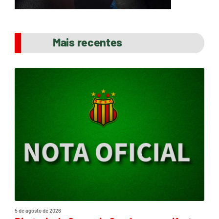
Mais recentes
5 de agosto de 2026