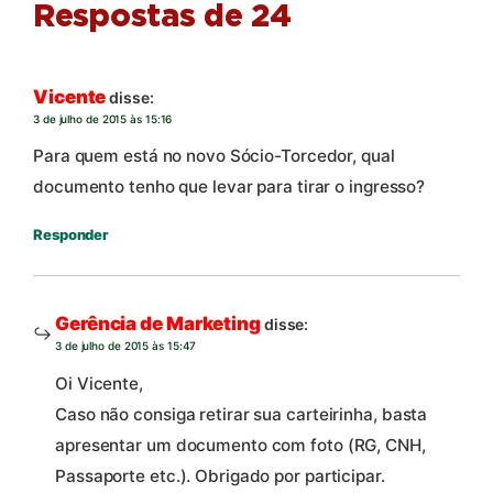
Respostas de 24
Vicente
disse:
3 de julho de 2015 às 15:16
Para quem está no novo Sócio-Torcedor, qual
documento tenho que levar para tirar o ingresso?
Responder
Gerência de Marketing
disse:
3 de julho de 2015 às 15:47
Oi Vicente,
Caso não consiga retirar sua carteirinha, basta
apresentar um documento com foto (RG, CNH,
Passaporte etc.). Obrigado por participar.