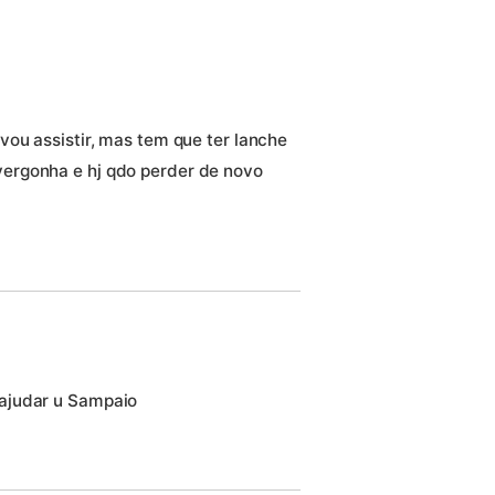
vou assistir, mas tem que ter lanche
ergonha e hj qdo perder de novo
ajudar u Sampaio