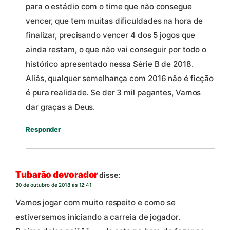
para o estádio com o time que não consegue
vencer, que tem muitas dificuldades na hora de
finalizar, precisando vencer 4 dos 5 jogos que
ainda restam, o que não vai conseguir por todo o
histórico apresentado nessa Série B de 2018.
Aliás, qualquer semelhança com 2016 não é ficção
é pura realidade. Se der 3 mil pagantes, Vamos
dar graças a Deus.
Responder
Tubarão devorador
disse:
30 de outubro de 2018 às 12:41
Vamos jogar com muito respeito e como se
estiversemos iniciando a carreia de jogador.