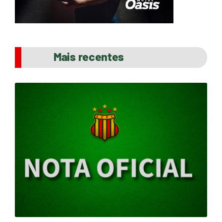
Mais recentes