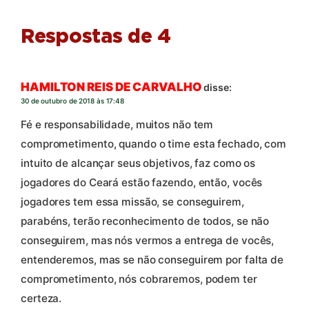
Respostas de 4
HAMILTON REIS DE CARVALHO
disse:
30 de outubro de 2018 às 17:48
Fé e responsabilidade, muitos não tem
comprometimento, quando o time esta fechado, com
intuito de alcançar seus objetivos, faz como os
jogadores do Ceará estão fazendo, então, vocês
jogadores tem essa missão, se conseguirem,
parabéns, terão reconhecimento de todos, se não
conseguirem, mas nós vermos a entrega de vocês,
entenderemos, mas se não conseguirem por falta de
comprometimento, nós cobraremos, podem ter
certeza.