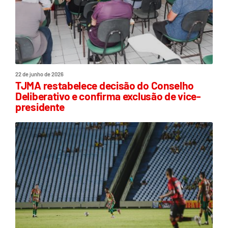
22 de junho de 2026
TJMA restabelece decisão do Conselho
Deliberativo e confirma exclusão de vice-
presidente