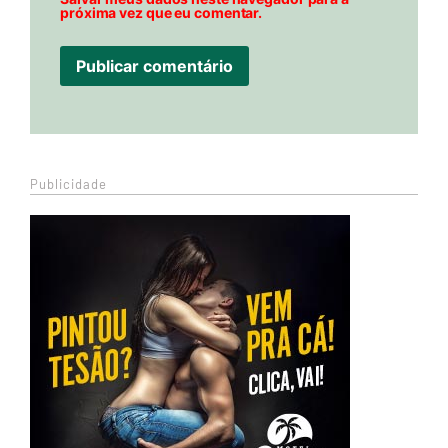
próxima vez que eu comentar.
Publicidade