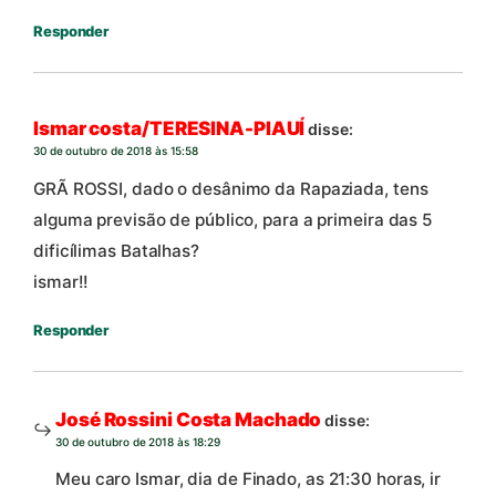
Responder
Ismar costa/TERESINA-PIAUÍ
disse:
30 de outubro de 2018 às 15:58
GRÃ ROSSI, dado o desânimo da Rapaziada, tens
alguma previsão de público, para a primeira das 5
dificílimas Batalhas?
ismar!!
Responder
José Rossini Costa Machado
disse:
30 de outubro de 2018 às 18:29
Meu caro Ismar, dia de Finado, as 21:30 horas, ir