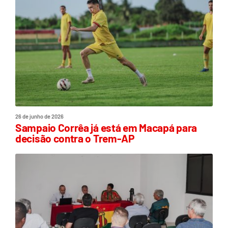
26 de junho de 2026
Sampaio Corrêa já está em Macapá para
decisão contra o Trem-AP