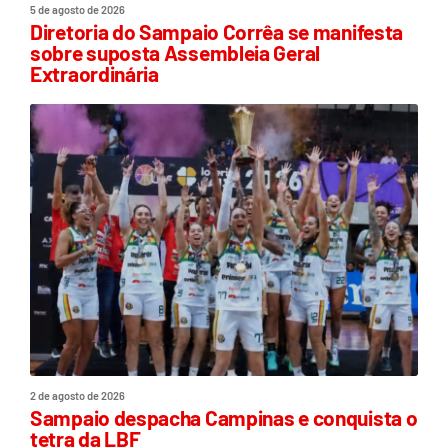
5 de agosto de 2026
Diretoria do Sampaio Corrêa se manifesta
sobre suposta Assembleia Geral
Extraordinária
2 de agosto de 2026
Sampaio despacha Campinas e conquista o
tetra da LBF