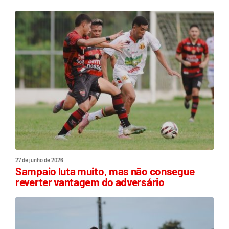
27 de junho de 2026
Sampaio luta muito, mas não consegue
reverter vantagem do adversário